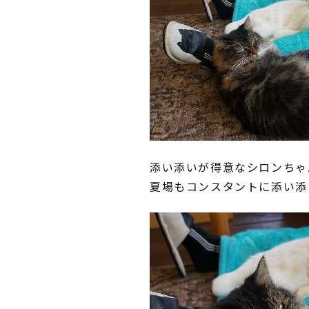
添い添いが得意なシロンちゃ
夏場もコンスタントに添い添