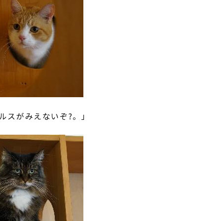
ルスがみえないぞ?。」