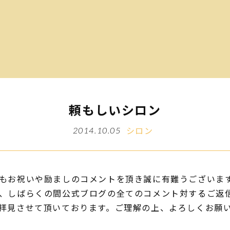
頼もしいシロン
シロン
2014.10.05
もお祝いや励ましのコメントを頂き誠に有難うございま
、しばらくの間公式ブログの全てのコメント対するご返
拝見させて頂いております。ご理解の上、よろしくお願