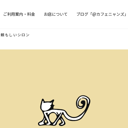
ご利用案内・料金
お店について
ブログ「@カフェニャンズ
頼もしいシロン