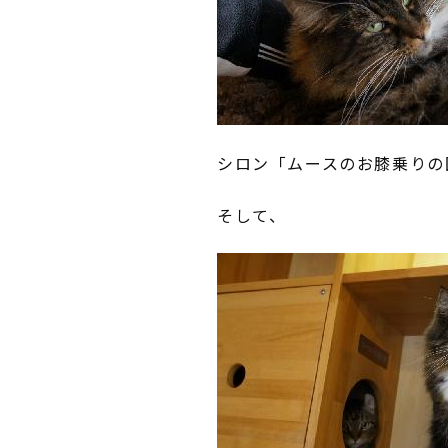
シロン「ムースのお膝乗りの
そして、