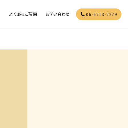
」
よくあるご質問
お問い合わせ
06-6213-2279