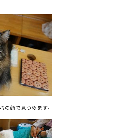
バの顔で見つめます。