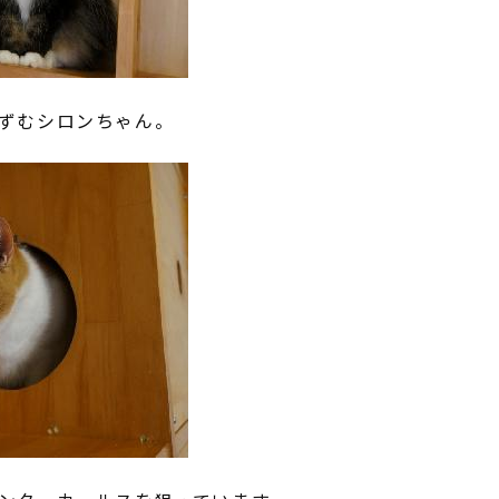
ずむシロンちゃん。