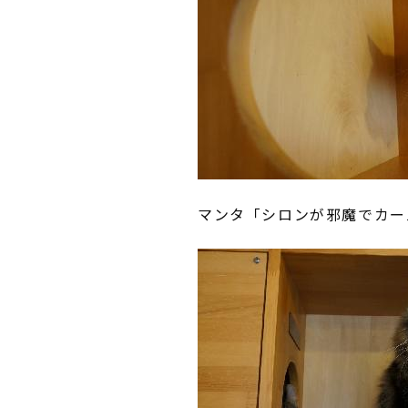
マンタ「シロンが邪魔でカー