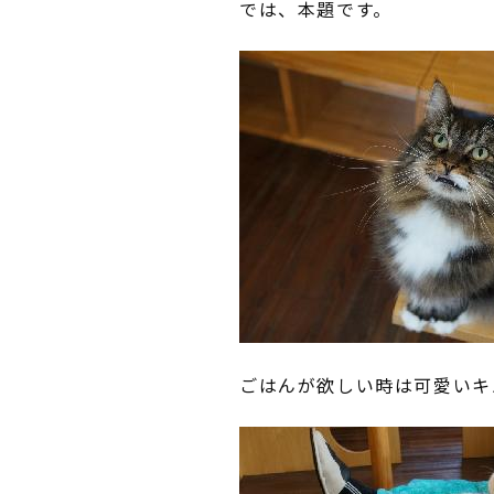
では、本題です。
ごはんが欲しい時は可愛いキ