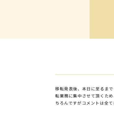
移転発表後、本日に至るまで
転業務に集中させて頂くため
ちろんですがコメントは全て