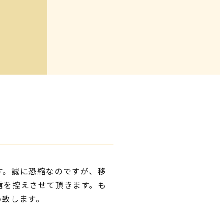
す。誠に恐縮なのですが、移
信を控えさせて頂きます。も
い致します。