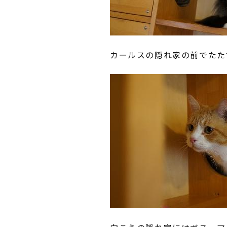
カールスの隠れ家の前でたた