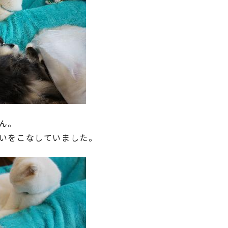
ん。
いをこなしていました。