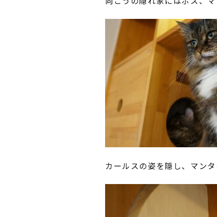
向こうの隠れ家にはボス、マ
カールスの姿を隠し、マンタ