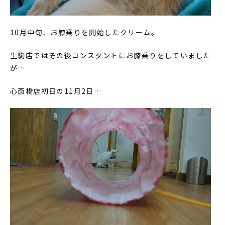
10月中旬、お膝乗りを開始したクリーム。
生駒店ではその後コンスタントにお膝乗りをしていました
が…
心斎橋店初日の11月2日…