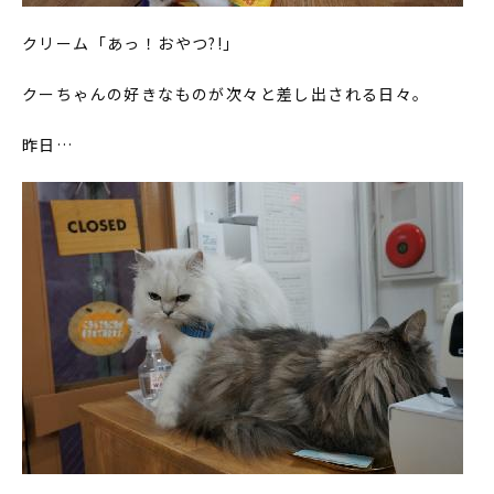
クリーム「あっ！おやつ?!」
クーちゃんの好きなものが次々と差し出される日々。
昨日…