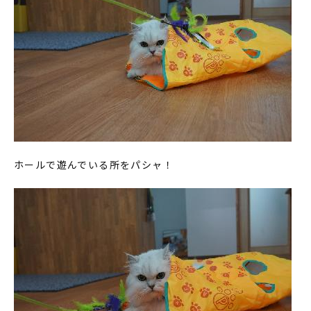
ホールで遊んでいる所をパシャ！