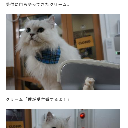
受付に自らやってきたクリーム。
クリーム「僕が受付番するよ！」