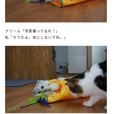
クリーム「写真撮ってるの？」
私「そうだよ。気にしないでね。」