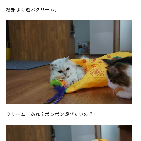
機嫌よく遊ぶクリーム。
クリーム「あれ？ボンボン遊びたいの？」