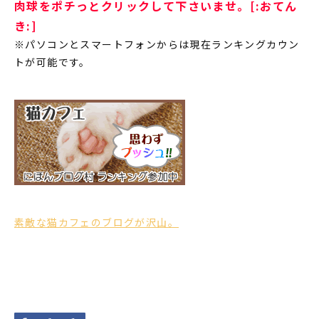
肉球をポチっとクリックして下さいませ。[:おてん
き:]
※パソコンとスマートフォンからは現在ランキングカウン
トが可能です。
素敵な猫カフェのブログが沢山。