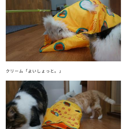
クリーム「よいしょっと。」