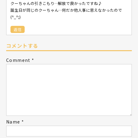
クーちゃんの引きこもり…解放で良かったですね♪
誕生日が同じのクーちゃん…何だか他人事に思えなかったので
(^_^;)
返信
コメントする
Comment
*
Name
*