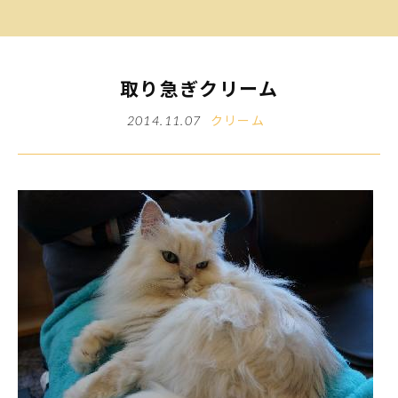
取り急ぎクリーム
クリーム
2014.11.07