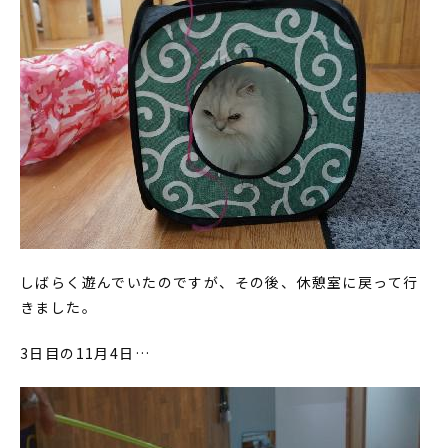
しばらく遊んでいたのですが、その後、休憩室に戻って行
きました。
3日目の11月4日…