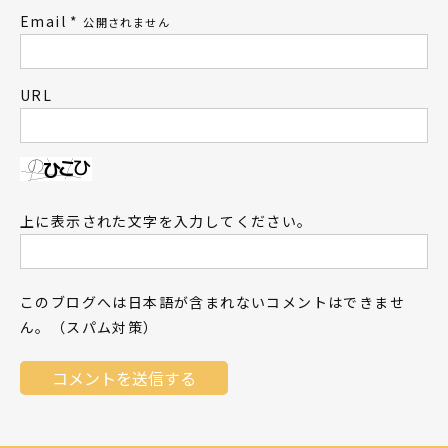
Email
*
公開されません
URL
上に表示された文字を入力してください。
このブログへは日本語が含まれないコメントはできませ
ん。（スパム対策）