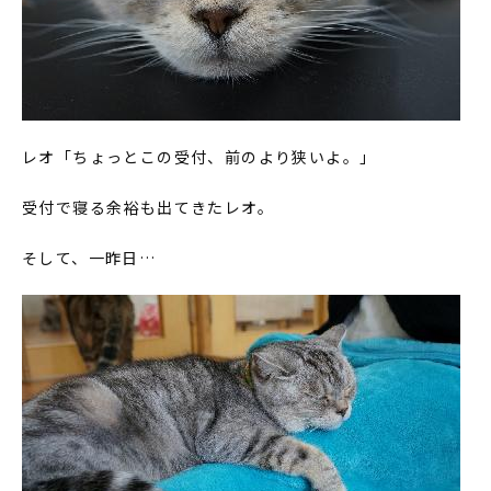
レオ「ちょっとこの受付、前のより狭いよ。」
受付で寝る余裕も出てきたレオ。
そして、一昨日…