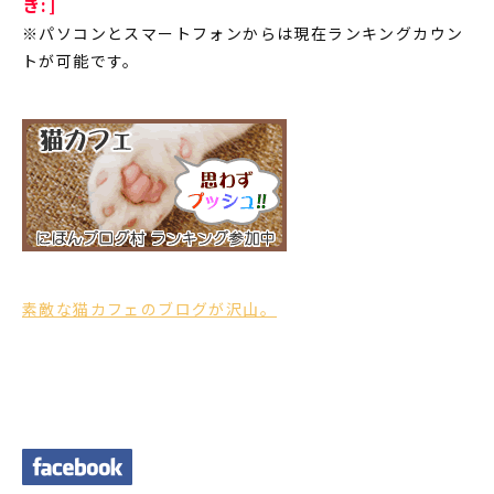
き:]
※パソコンとスマートフォンからは現在ランキングカウン
トが可能です。
素敵な猫カフェのブログが沢山。