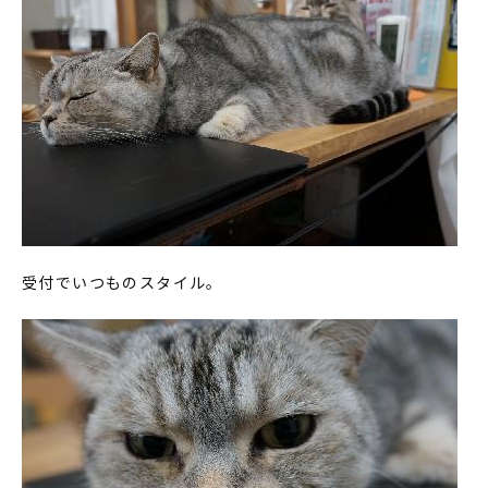
受付でいつものスタイル。