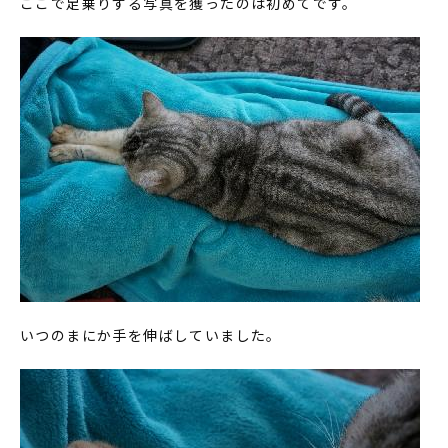
ここで足乗りする写真を獲ったのは初めてです。
いつのまにか手を伸ばしていました。