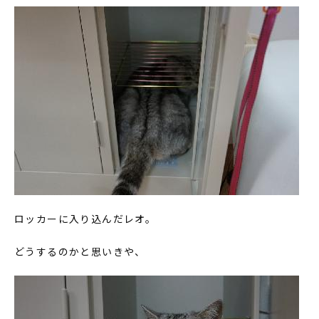
ロッカーに入り込んだレオ。
どうするのかと思いきや、