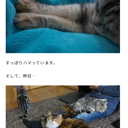
すっぽりハマっています。
そして、昨日…