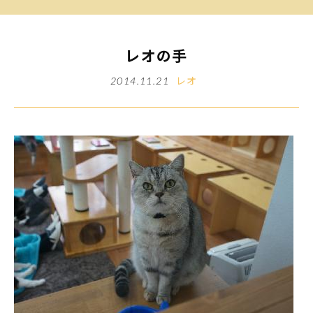
レオの手
レオ
2014.11.21