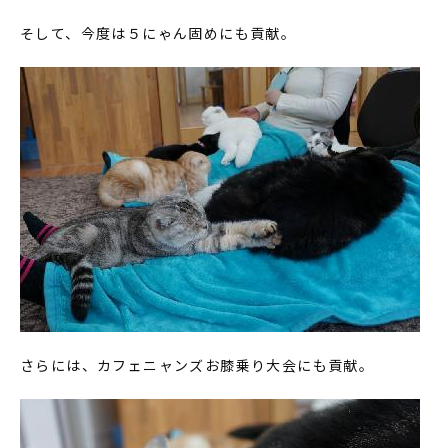
そして、今度は５にゃん固めにも貢献。
さらには、カフェニャンズお膝乗り大会にも貢献。