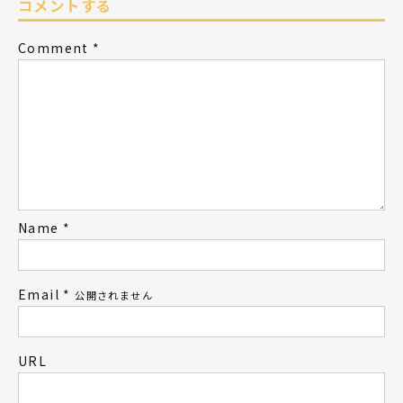
コメントする
Comment
*
Name
*
Email
*
公開されません
URL