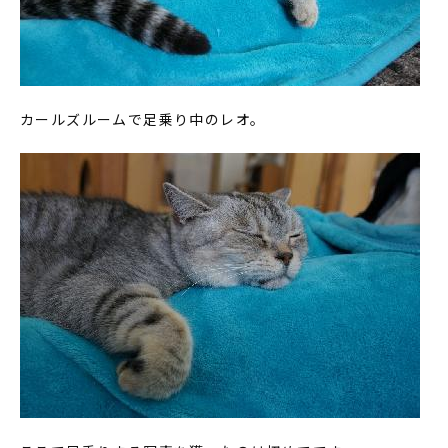
カールズルームで足乗り中のレオ。