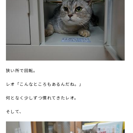
狭い所で回転。
レオ「こんなところもあるんだね。」
何となく少しずつ慣れてきたレオ。
そして、