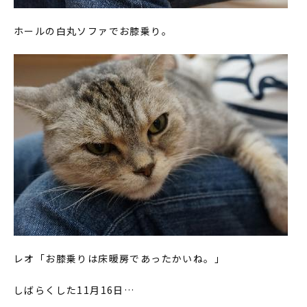
ホールの白丸ソファでお膝乗り。
レオ「お膝乗りは床暖房であったかいね。」
しばらくした11月16日…