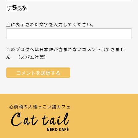
上に表示された文字を入力してください。
このブログへは日本語が含まれないコメントはできませ
ん。（スパム対策）
心斎橋の人懐っこい猫カフェ