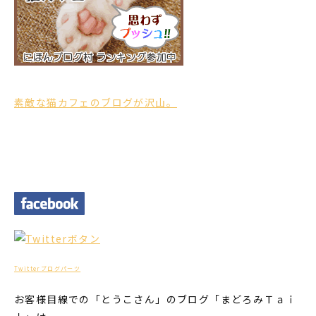
素敵な猫カフェのブログが沢山。
Twitterブログパーツ
お客様目線での「とうこさん」のブログ「まどろみＴａｉ