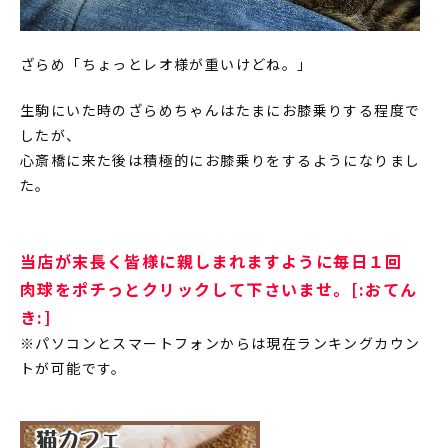
ざらめ「ちょっとレオ様が重いけどね。」
生駒にいた時のざらめちゃんはたまにお膝乗りする程度で
したが、
心斎橋に来た後は積極的にお膝乗りをするようになりまし
た。
当店が末長く皆様に親しまれますように毎日１回
肉球をポチっとクリックして下さいませ。[:おてん
き:]
※パソコンとスマートフォンからは現在ランキングカウン
トが可能です。