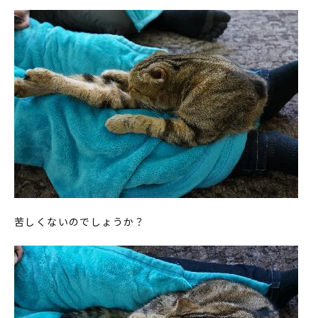
苦しくないのでしょうか？