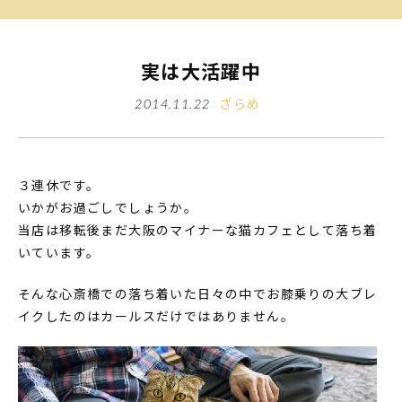
実は大活躍中
ざらめ
2014.11.22
３連休です。
いかがお過ごしでしょうか。
当店は移転後まだ大阪のマイナーな猫カフェとして落ち着
いています。
そんな心斎橋での落ち着いた日々の中でお膝乗りの大ブレ
イクしたのはカールスだけではありません。