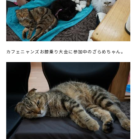
カフェニャンズお膝乗り大会に参加中のざらめちゃん。