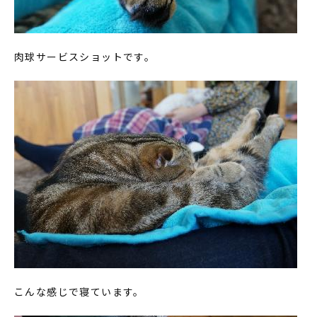
肉球サービスショットです。
こんな感じで寝ています。