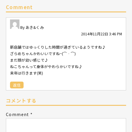
Comment
あき&くみ
2014年11月22日 3:46 PM
新店舗ではゆっくりした時間が過ぎているようですね♪
ざらめちゃんかわいいですね~(⌒‐⌒)
まだ顔が幼い感じで♪
ねこちゃんって身体がやわらかいですね♪
来年は行きます(笑)
返信
コメントする
Comment
*