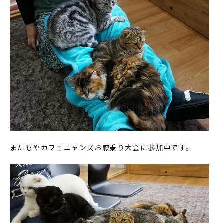
またもやカフェニャンズお膝乗り大会に参加中です。