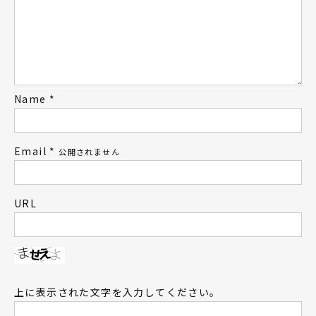
Name
*
Email
*
公開されません
URL
上に表示された文字を入力してください。