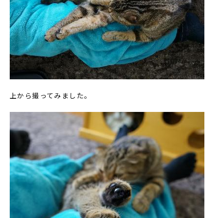
上から撮ってみました。