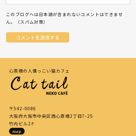
このブログへは日本語が含まれないコメントはできませ
ん。（スパム対策）
心斎橋の人懐っこい猫カフェ
〒542-0086
大阪府大阪市中央区西心斎橋2丁目7-25
竹内ビル2Ｆ
map