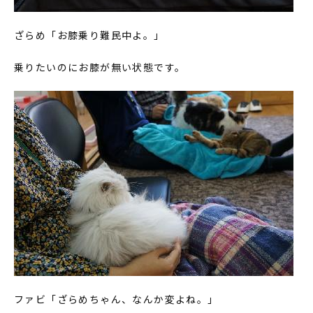
ざらめ「お膝乗り難民中よ。」
乗りたいのにお膝が無い状態です。
ファビ「ざらめちゃん、なんか変よね。」