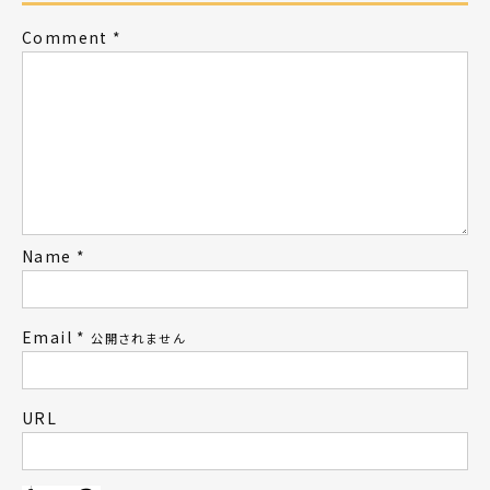
Comment
*
Name
*
Email
*
公開されません
URL