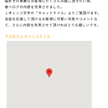
猫好きの素敵なお客様にたくさんお越し頂きたい為、
食べログの内容を充実させました。
↓オレンジ文字の「キャットテイル」よりご覧頂けます。
当店を応援して頂けるお客様に可愛い写真やコメントな
ど、さらに内容を充実させて頂ければとても嬉しいです。
ネコカフェ キャットテイル