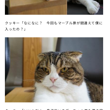
クッキー「なになに？ 今回もマーブル票が間違えて僕に
入ったの？」