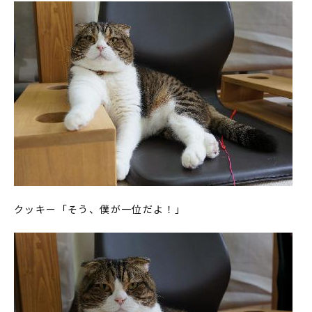
クッキー「そう、僕が一位だよ！」