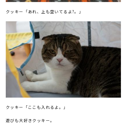
クッキー「あれ、上も空いてるよ?。」
クッキー「ここも入れるよ。」
遊びも大好きクッキー。