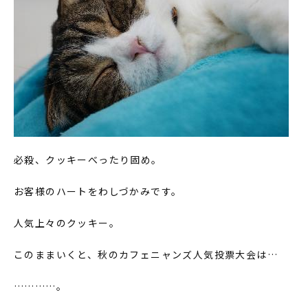
必殺、クッキーべったり固め。
お客様のハートをわしづかみです。
人気上々のクッキー。
このままいくと、秋のカフェニャンズ人気投票大会は…
…………。