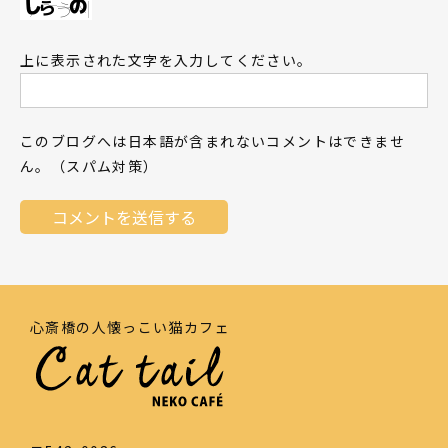
上に表示された文字を入力してください。
このブログへは日本語が含まれないコメントはできませ
ん。（スパム対策）
心斎橋の人懐っこい猫カフェ