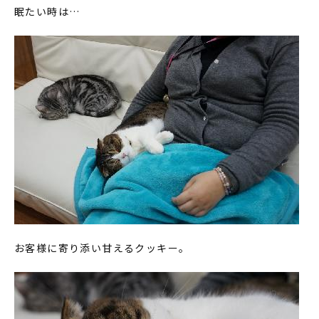
眠たい時は…
お客様に寄り添い甘えるクッキー。