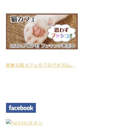
素敵な猫カフェのブログが沢山。