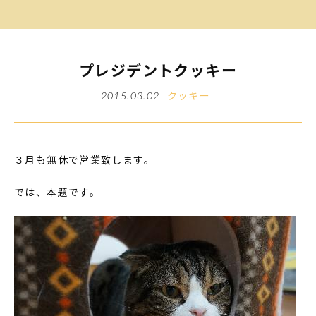
プレジデントクッキー
クッキー
2015.03.02
３月も無休で営業致します。
では、本題です。