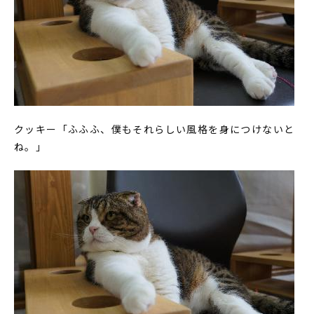
クッキー「ふふふ、僕もそれらしい風格を身につけないと
ね。」