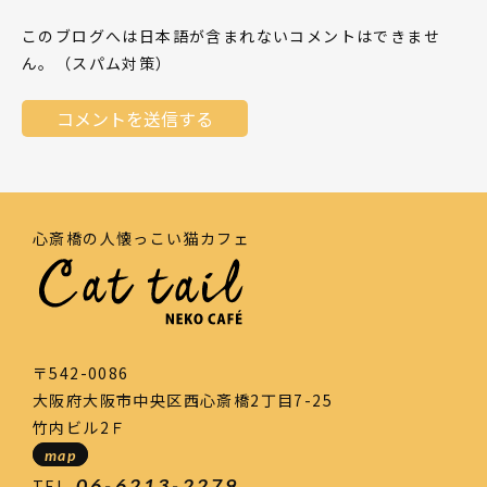
このブログへは日本語が含まれないコメントはできませ
ん。（スパム対策）
心斎橋の人懐っこい猫カフェ
〒542-0086
大阪府大阪市中央区西心斎橋2丁目7-25
竹内ビル2Ｆ
map
06-6213-2279
TEL.