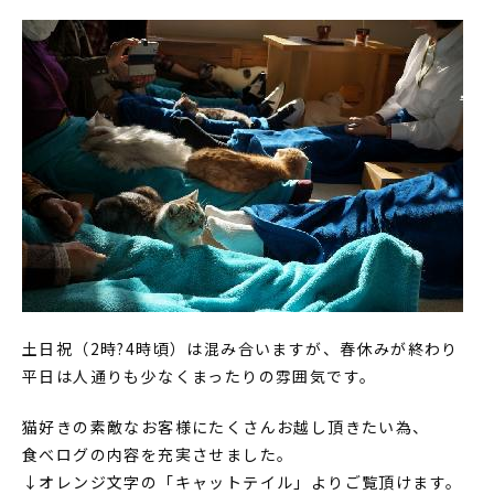
土日祝（2時?4時頃）は混み合いますが、春休みが終わり
平日は人通りも少なくまったりの雰囲気です。
猫好きの素敵なお客様にたくさんお越し頂きたい為、
食べログの内容を充実させました。
↓オレンジ文字の「キャットテイル」よりご覧頂けます。