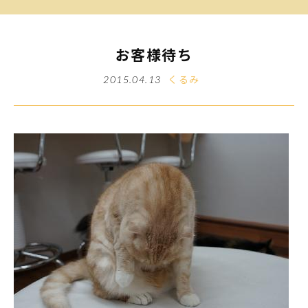
お客様待ち
くるみ
2015.04.13