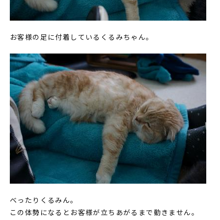
お客様の足に付着しているくるみちゃん。
べったりくるみん。
この体勢になるとお客様が立ちあがるまで動きません。