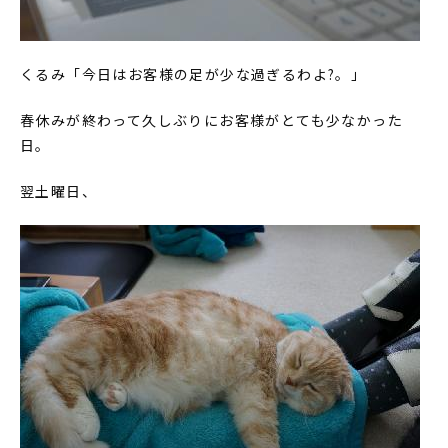
くるみ「今日はお客様の足が少な過ぎるわよ?。」
春休みが終わって久しぶりにお客様がとても少なかった
日。
翌土曜日、