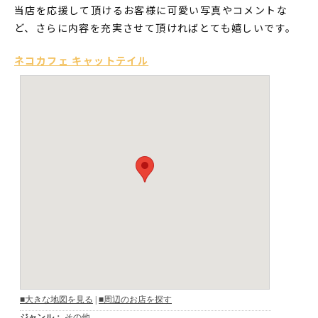
当店を応援して頂けるお客様に可愛い写真やコメントな
ど、さらに内容を充実させて頂ければとても嬉しいです。
ネコカフェ キャットテイル