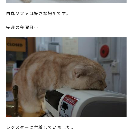
白丸ソファは好きな場所です。
先週の金曜日…
レジスターに付着していました。