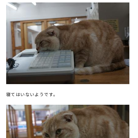
寝てはいないようです。