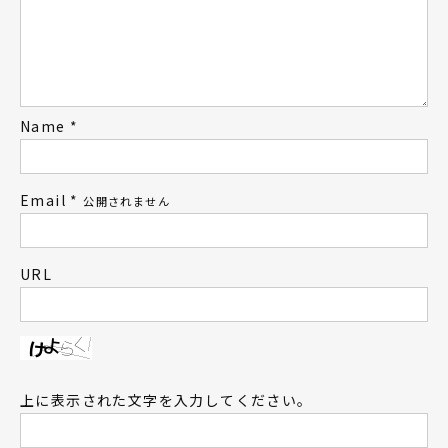
Name
*
Email
*
公開されません
URL
上に表示された文字を入力してください。