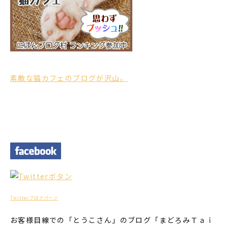
素敵な猫カフェのブログが沢山。
Twitterブログパーツ
お客様目線での「とうこさん」のブログ「まどろみＴａｉ