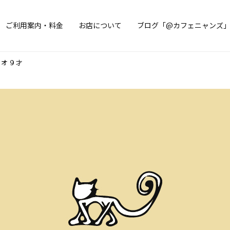
ご利用案内・料金
お店について
ブログ「@カフェニャンズ
レオ９才