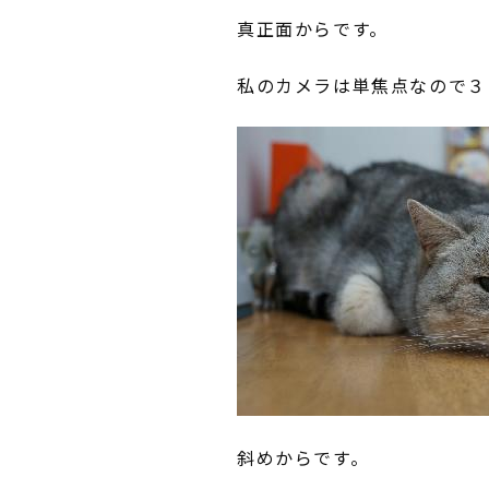
真正面からです。
私のカメラは単焦点なので３
斜めからです。