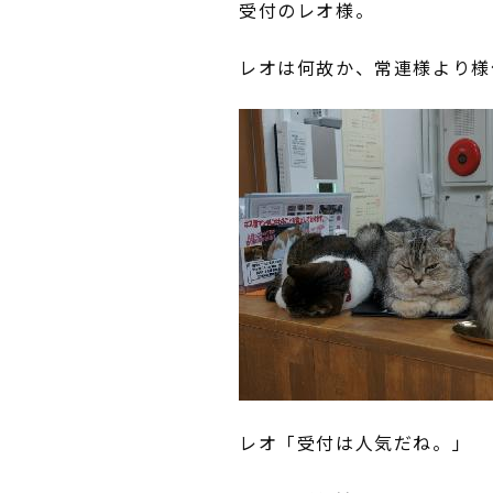
受付のレオ様。
レオは何故か、常連様より様
レオ「受付は人気だね。」