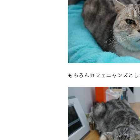
もちろんカフェニャンズとし