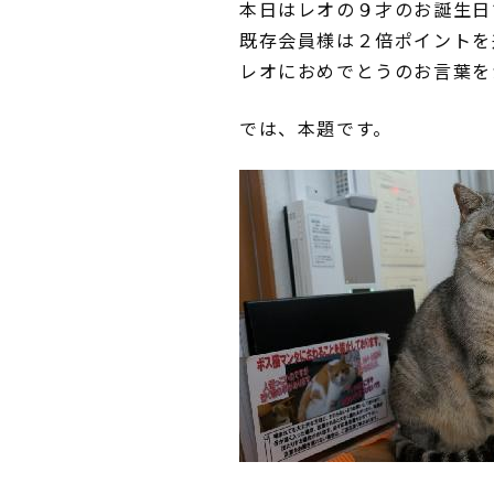
本日はレオの９才のお誕生日
既存会員様は２倍ポイントを
レオにおめでとうのお言葉を
では、本題です。