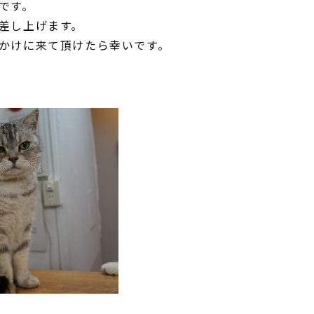
です。
差し上げます。
かけに来て頂けたら幸いです。