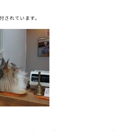
付されています。