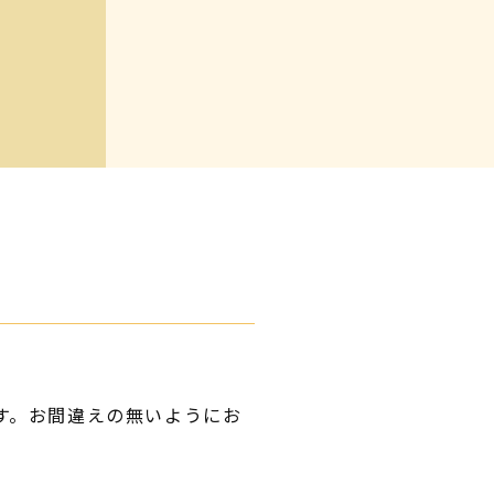
ます。お間違えの無いようにお