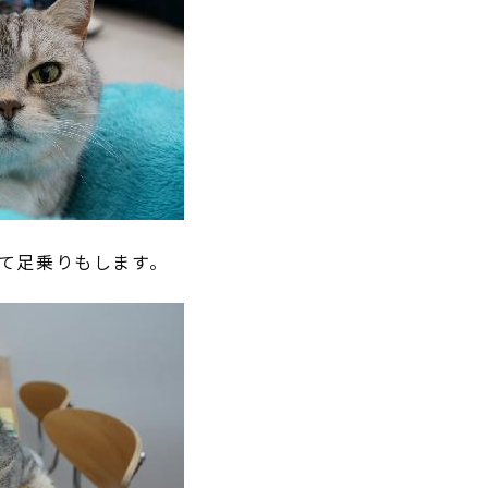
て足乗りもします。