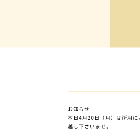
お知らせ
本日4月20日（月）は所用
越し下さいませ。