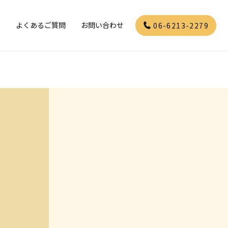
」
よくあるご質問
お問い合わせ
06-6213-2279