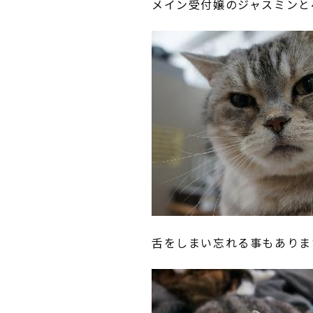
メイン受付嬢のジャスミンと
舌をしまい忘れる事もありま