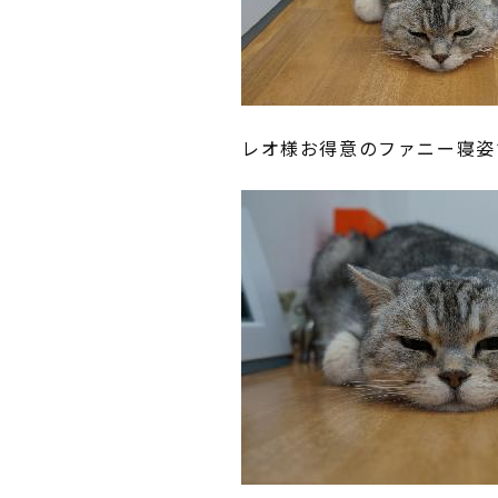
レオ様お得意のファニー寝姿