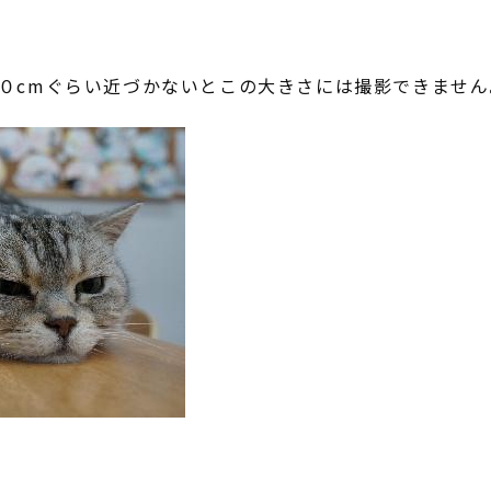
０cmぐらい近づかないとこの大きさには撮影できません