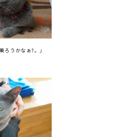
乗ろうかなぁ?。」