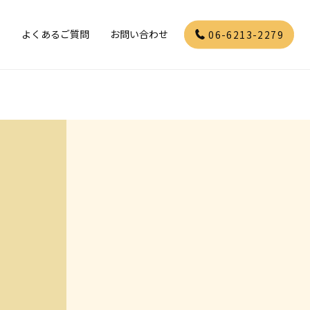
」
よくあるご質問
お問い合わせ
06-6213-2279