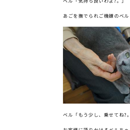
ベル「気持ち良いわよ?。」
あごを撫でられご機嫌のベル
ベル「もう少し、乗せてね?
お客様に語りかけるベルちゃ