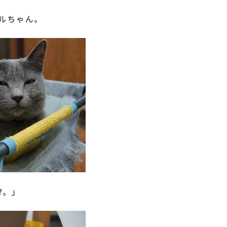
ルちゃん。
?。」