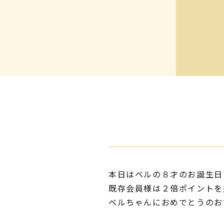
本日はベルの８才のお誕生日
既存会員様は２倍ポイントを
ベルちゃんにおめでとうのお