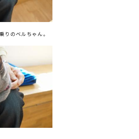
乗りのベルちゃん。