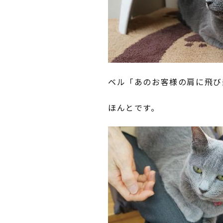
ベル「あのお客様の肩に飛び
ほんとです。