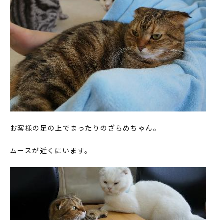
お客様の足の上でまったりのざらめちゃん。
ムースが近くにいます。