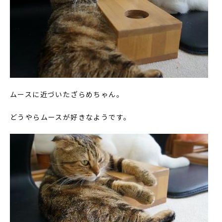
ムースに近づいたざらめちゃん。
どうやらムースが好きなようです。