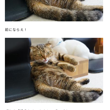
前にならえ！