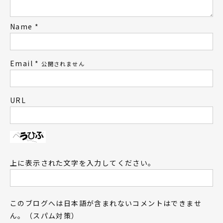
Name
*
Email
*
公開されません
URL
上に表示された文字を入力してください。
このブログへは日本語が含まれないコメントはできませ
ん。（スパム対策）