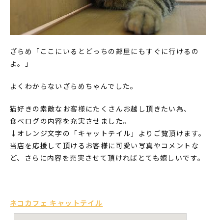
ざらめ「ここにいるとどっちの部屋にもすぐに行けるの
よ。」
よくわからないざらめちゃんでした。
猫好きの素敵なお客様にたくさんお越し頂きたい為、
食べログの内容を充実させました。
↓オレンジ文字の「キャットテイル」よりご覧頂けます。
当店を応援して頂けるお客様に可愛い写真やコメントな
ど、さらに内容を充実させて頂ければとても嬉しいです。
ネコカフェ キャットテイル