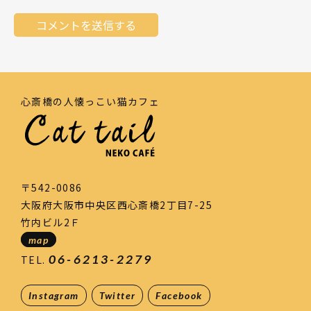
心斎橋の人懐っこい猫カフェ
〒542-0086
大阪府大阪市中央区西心斎橋2丁目7-25
竹内ビル2Ｆ
map
06-6213-2279
TEL.
Instagram
Twitter
Facebook