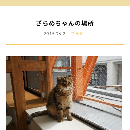
ざらめちゃんの場所
ざらめ
2015.06.24