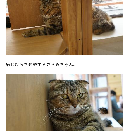
猫とびらを封鎖するざらめちゃん。