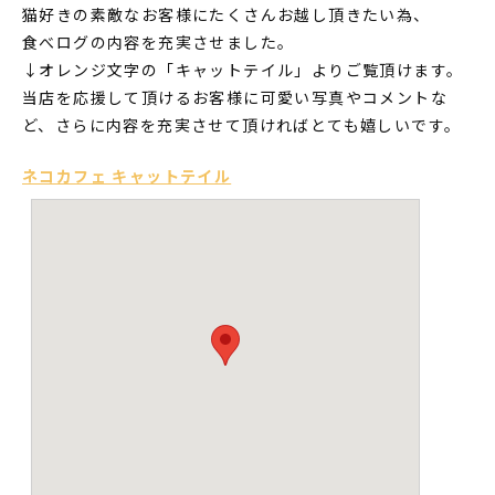
猫好きの素敵なお客様にたくさんお越し頂きたい為、
食べログの内容を充実させました。
↓オレンジ文字の「キャットテイル」よりご覧頂けます。
当店を応援して頂けるお客様に可愛い写真やコメントな
ど、さらに内容を充実させて頂ければとても嬉しいです。
ネコカフェ キャットテイル