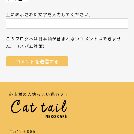
上に表示された文字を入力してください。
このブログへは日本語が含まれないコメントはできませ
ん。（スパム対策）
心斎橋の人懐っこい猫カフェ
〒542-0086