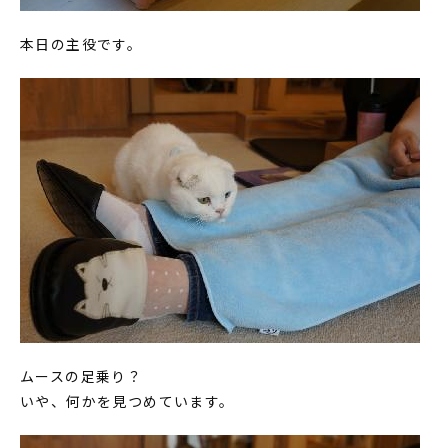
本日の主役です。
ムースの足乗り？
いや、何かを見つめています。