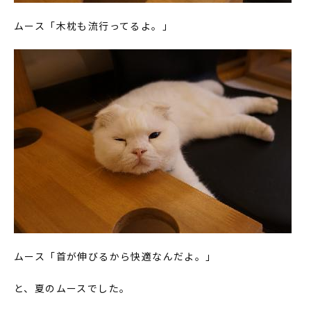
ムース「木枕も流行ってるよ。」
ムース「首が伸びるから快適なんだよ。」
と、夏のムースでした。