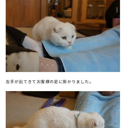
左手が出てきてお客様の足に掛かりました。