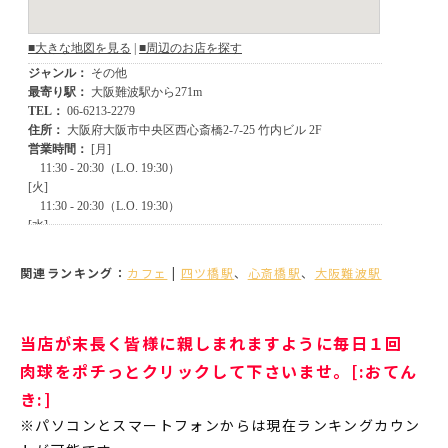
関連ランキング：
カフェ
|
四ツ橋駅
、
心斎橋駅
、
大阪難波駅
当店が末長く皆様に親しまれますように毎日１回
肉球をポチっとクリックして下さいませ。[:おてん
き:]
※パソコンとスマートフォンからは現在ランキングカウン