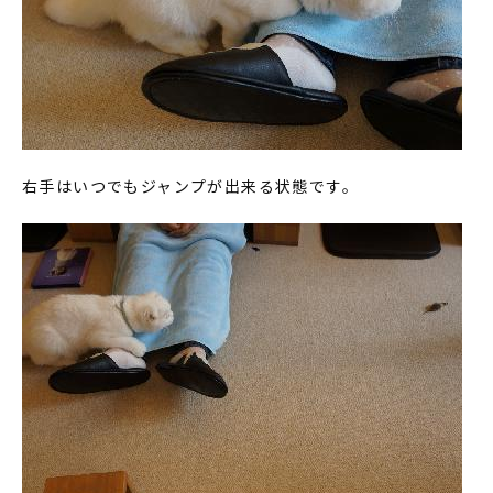
右手はいつでもジャンプが出来る状態です。