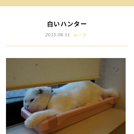
白いハンター
ムース
2015.08.11