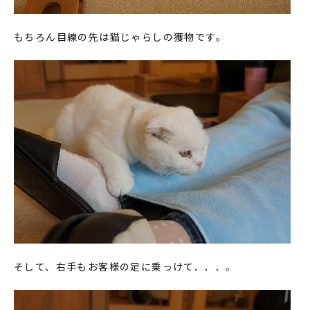
もちろん目線の先は猫じゃらしの獲物です。
そして、右手もお客様の足に乗っけて．．．。