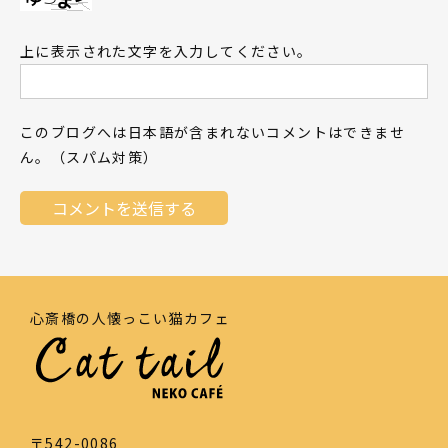
上に表示された文字を入力してください。
このブログへは日本語が含まれないコメントはできませ
ん。（スパム対策）
心斎橋の人懐っこい猫カフェ
〒542-0086