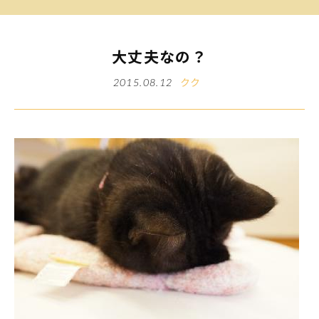
大丈夫なの？
クク
2015.08.12