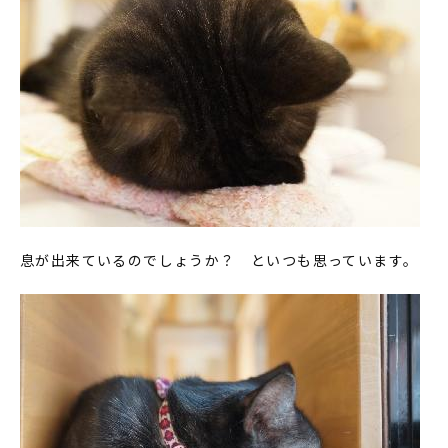
息が出来ているのでしょうか？ といつも思っています。