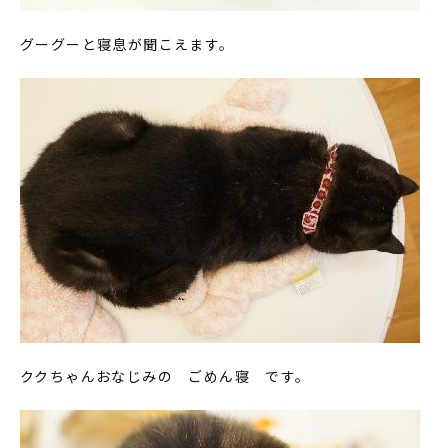
グーグーと寝息が聞こえます。
ククちゃんおなじみの ごめん寝 です。