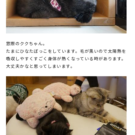
窓際のククちゃん。
たまにひなたぼっこをしています。毛が黒いので太陽熱を
吸収しやすくすごく身体が熱くなっている時があります。
大丈夫かなと思ってしまいます。