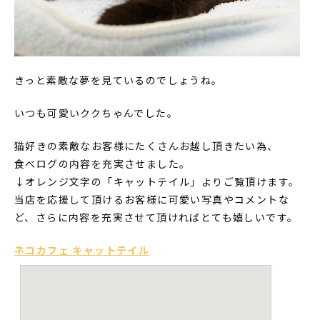
きっと素敵な夢を見ているのでしょうね。
いつも可愛いククちゃんでした。
猫好きの素敵なお客様にたくさんお越し頂きたい為、
食べログの内容を充実させました。
↓オレンジ文字の「キャットテイル」よりご覧頂けます。
当店を応援して頂けるお客様に可愛い写真やコメントな
ど、さらに内容を充実させて頂ければとても嬉しいです。
ネコカフェ キャットテイル