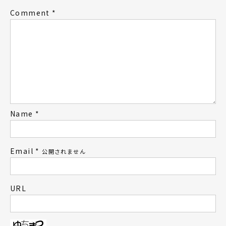
Comment
*
Name
*
Email
*
公開されません
URL