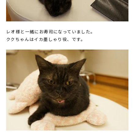
レオ様と一緒にお寿司になっていました。
ククちゃんはイカ墨しゃり役、です。