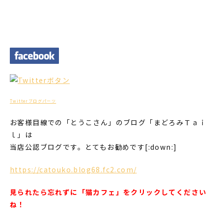
Twitterブログパーツ
お客様目線での「とうこさん」のブログ「まどろみＴａｉ
ｌ」は
当店公認ブログです。とてもお勧めです[:down:]
https://catouko.blog68.fc2.com/
見られたら忘れずに「猫カフェ」をクリックしてください
ね！