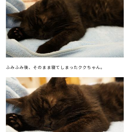
ふみふみ後、そのまま寝てしまったククちゃん。