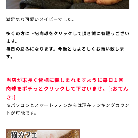
満足気な可愛いメイビーでした。
多くの方に下記肉球をクリックして頂き誠に有難うござい
ます。
毎日の励みになります。今後ともよろしくお願い致しま
す。
当店が末長く皆様に親しまれますように毎日１回
肉球をポチっとクリックして下さいませ。[:おてん
き:]
※パソコンとスマートフォンからは現在ランキングカウン
トが可能です。