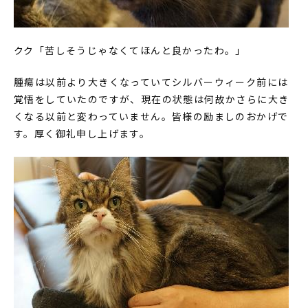
クク「苦しそうじゃなくてほんと良かったわ。」
腫瘍は以前より大きくなっていてシルバーウィーク前には
覚悟をしていたのですが、現在の状態は何故かさらに大き
くなる以前と変わっていません。皆様の励ましのおかげで
す。厚く御礼申し上げます。