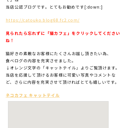
当店公認ブログです。とてもお勧めです[:down:]
https://catouko.blog68.fc2.com/
見られたら忘れずに「猫カフェ」をクリックしてください
ね！
猫好きの素敵なお客様にたくさんお越し頂きたい為、
食べログの内容を充実させました。
↓オレンジ文字の「キャットテイル」よりご覧頂けます。
当店を応援して頂けるお客様に可愛い写真やコメントな
ど、さらに内容を充実させて頂ければとても嬉しいです。
ネコカフェ キャットテイル