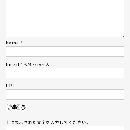
Name
*
Email
*
公開されません
URL
上に表示された文字を入力してください。