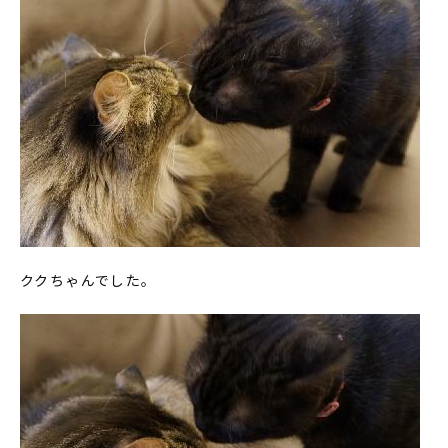
ククちゃんでした。