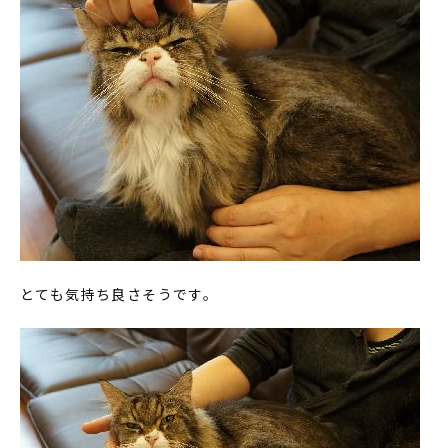
とても気持ち良さそうです。