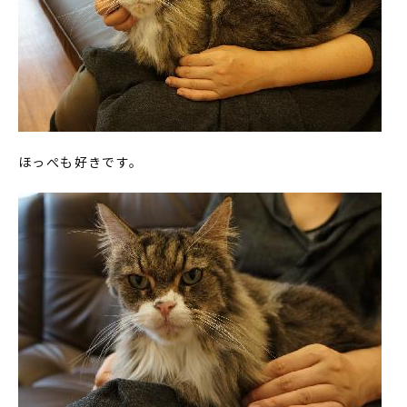
ほっぺも好きです。