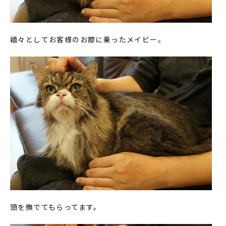
嬉々としてお客様のお膝に乗ったメイビー。
頭を撫でてもらってます。