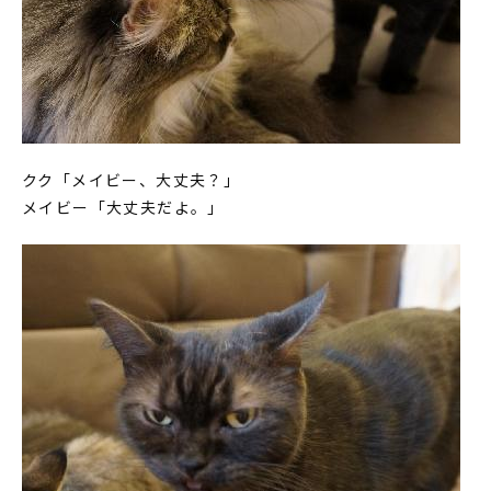
クク「メイビー、大丈夫？」
メイビー「大丈夫だよ。」