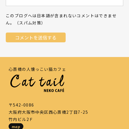
このブログへは日本語が含まれないコメントはできませ
ん。（スパム対策）
心斎橋の人懐っこい猫カフェ
〒542-0086
大阪府大阪市中央区西心斎橋2丁目7-25
竹内ビル2Ｆ
map