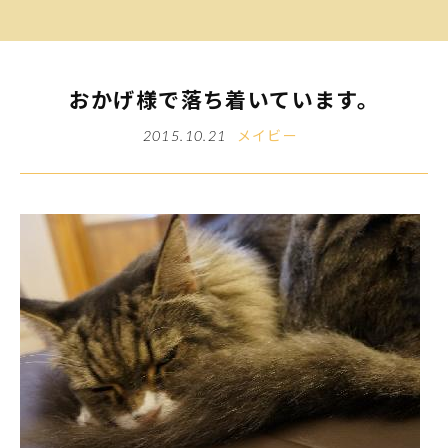
おかげ様で落ち着いています。
メイビー
2015.10.21