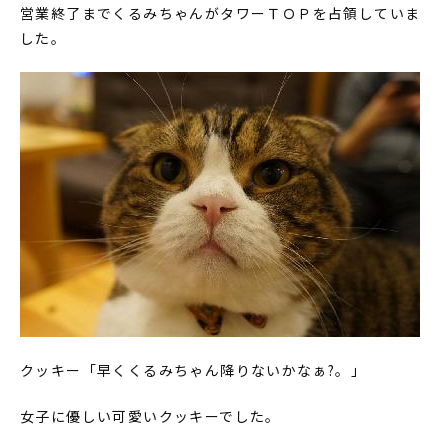
営業終了までくるみちゃんがタワーＴＯＰを占領していま
した。
クッキー「早くくるみちゃん降りないかなぁ?。」
女子に優しい可愛いクッキーでした。