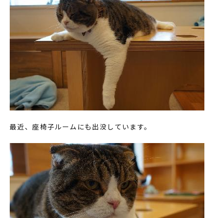
最近、座椅子ルームにも出没しています。