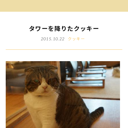
タワーを降りたクッキー
クッキー
2015.10.22