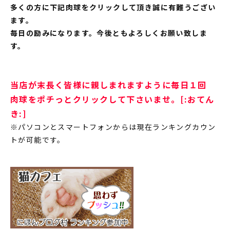
多くの方に下記肉球をクリックして頂き誠に有難うござい
ます。
毎日の励みになります。今後ともよろしくお願い致しま
す。
当店が末長く皆様に親しまれますように毎日１回
肉球をポチっとクリックして下さいませ。[:おてん
き:]
※パソコンとスマートフォンからは現在ランキングカウン
トが可能です。