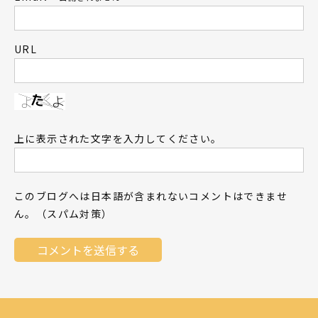
URL
上に表示された文字を入力してください。
このブログへは日本語が含まれないコメントはできませ
ん。（スパム対策）