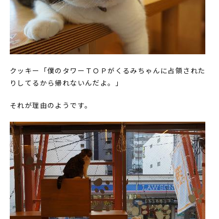
クッキー「僕のタワーＴＯＰがくるみちゃんに占領された
りしてるから帰れないんだよ。」
それが理由のようです。