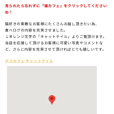
見られたら忘れずに「猫カフェ」をクリックしてください
ね！
猫好きの素敵なお客様にたくさんお越し頂きたい為、
食べログの内容を充実させました。
↓オレンジ文字の「キャットテイル」よりご覧頂けます。
当店を応援して頂けるお客様に可愛い写真やコメントな
ど、さらに内容を充実させて頂ければとても嬉しいです。
ネコカフェ キャットテイル