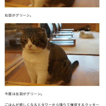
右目がグリーン。
今度は左目がグリーン。
ごはんが欲しくなるとタワーから降りて催促するクッキー