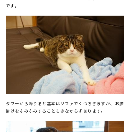
です。
タワーから降りると基本はソファでくつろぎますが、お膝
掛けをふみふみすることも少なからずあります。