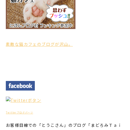
素敵な猫カフェのブログが沢山。
Twitterブログパーツ
お客様目線での「とうこさん」のブログ「まどろみＴａｉ