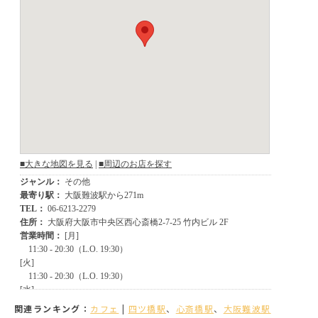
関連ランキング：
カフェ
|
四ツ橋駅
、
心斎橋駅
、
大阪難波駅