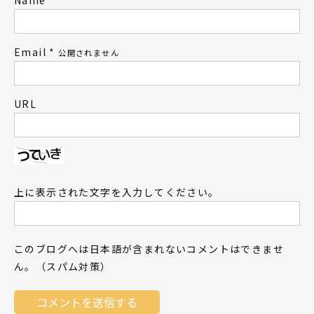
Email
*
公開されません
URL
上に表示された文字を入力してください。
このブログへは日本語が含まれないコメントはできませ
ん。（スパム対策）