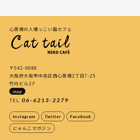
心斎橋の人懐っこい猫カフェ
〒542-0086
大阪府大阪市中央区西心斎橋2丁目7-25
竹内ビル2Ｆ
map
06-6213-2279
TEL.
Instagram
Twitter
Facebook
にゃんこマガジン