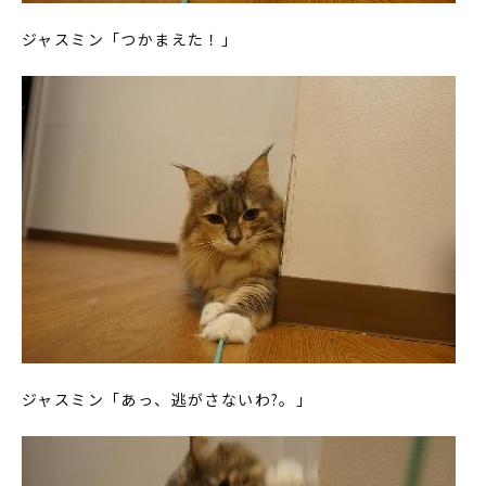
ジャスミン「つかまえた！」
ジャスミン「あっ、逃がさないわ?。」