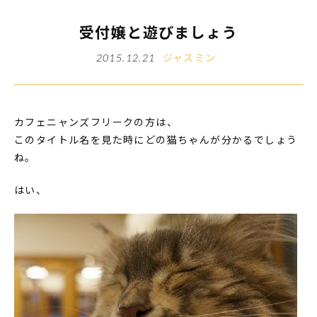
受付嬢と遊びましょう
ジャスミン
2015.12.21
カフェニャンズフリークの方は、
このタイトル名を見た時にどの猫ちゃんが分かるでしょう
ね。
はい、