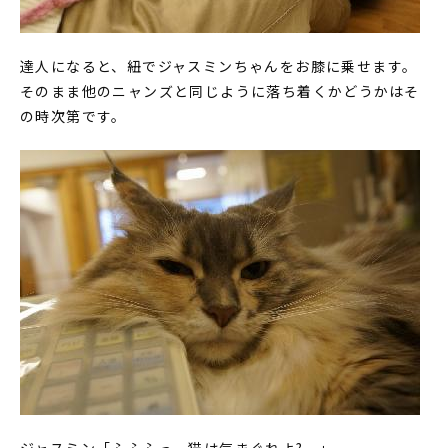
達人になると、紐でジャスミンちゃんをお膝に乗せます。
そのまま他のニャンズと同じように落ち着くかどうかはそ
の時次第です。