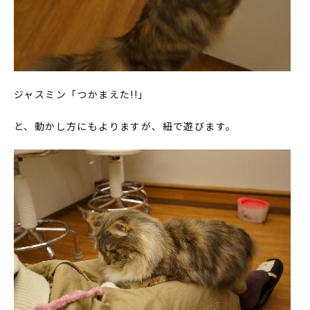
ジャスミン「つかまえた!!」
と、動かし方にもよりますが、紐で遊びます。