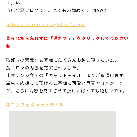
ｌ」は
当店公認ブログです。とてもお勧めです[:down:]
https://catouko.blog68.fc2.com/
見られたら忘れずに「猫カフェ」をクリックしてください
ね！
猫好きの素敵なお客様にたくさんお越し頂きたい為、
食べログの内容を充実させました。
↓オレンジ文字の「キャットテイル」よりご覧頂けます。
当店を応援して頂けるお客様に可愛い写真やコメントな
ど、さらに内容を充実させて頂ければとても嬉しいです。
ネコカフェ キャットテイル