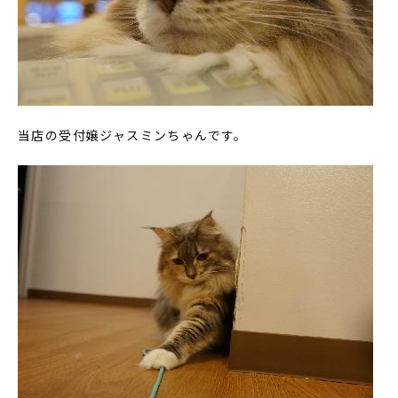
当店の受付嬢ジャスミンちゃんです。