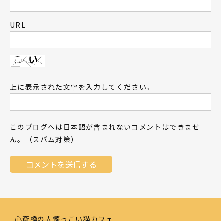
URL
上に表示された文字を入力してください。
このブログへは日本語が含まれないコメントはできませ
ん。（スパム対策）
心斎橋の人懐っこい猫カフェ