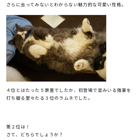
さらに会ってみないとわからない魅力的な可愛い性格。
４位とはたった５票差でしたか、初登場で並みいる強豪を
打ち破る堂々たる３位のラムネでした。
第２位は！
さて、どちらでしょうか？