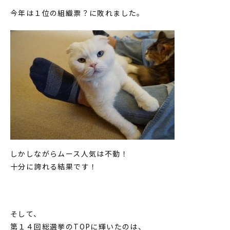
今年は１位の組織票？に敗れました。
しかしながらムース人気は不動！
十分に誇れる結果です！
そして、
第１４回総選挙のTOPに輝いたのは、