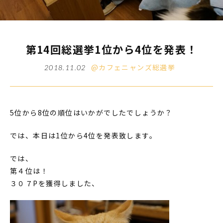
第14回総選挙1位から4位を発表！
@カフェニャンズ総選挙
2018.11.02
5位から8位の順位はいかがでしたでしょうか？
では、本日は1位から4位を発表致します。
では、
第４位は！
３０７Pを獲得しました、