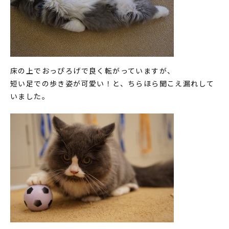
床の上でおっぴろげで良く転がっていますが、
短い足での歩き姿が可愛い！と、ちらほら聞こえ漏れして
いました。