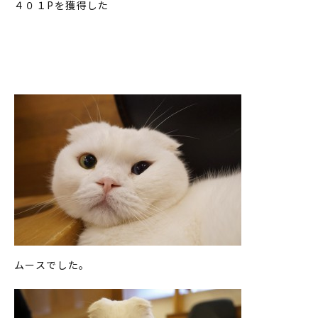
４０１Pを獲得した
ムースでした。