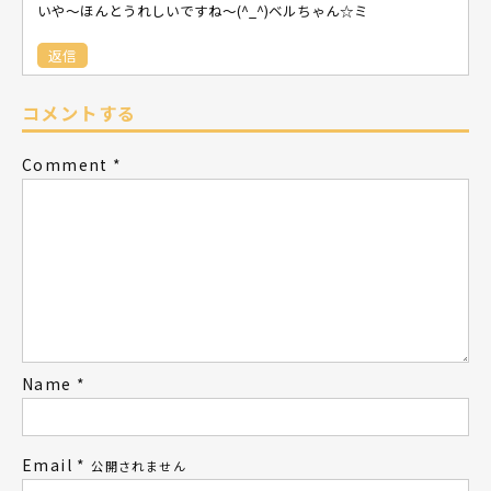
いや～ほんとうれしいですね～(^_^)ベルちゃん☆ミ
返信
コメントする
Comment
*
Name
*
Email
*
公開されません