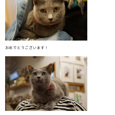
おめでとうございます！