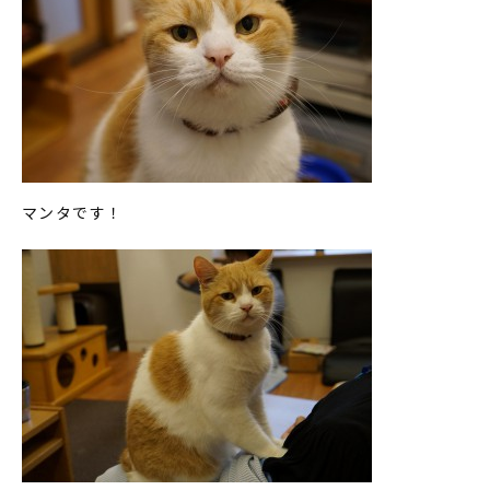
マンタです！