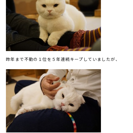
昨年まで不動の１位を５年連続キープしていましたが、