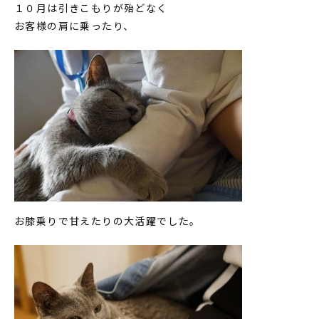
１０月は引きこもりが殆どなく
お客様の肩に乗ったり、
お膝乗りで甘えたりの大活躍でした。