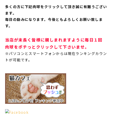
多くの方に下記肉球をクリックして頂き誠に有難うござい
ます。
毎日の励みになります。今後ともよろしくお願い致しま
す。
当店が末長く皆様に親しまれますように毎日１回
肉球をポチっとクリックして下さいませ。
※パソコンとスマートフォンからは現在ランキングカウン
トが可能です。