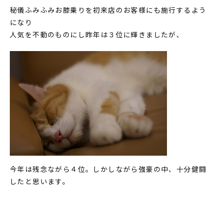
秘儀ふみふみお膝乗りを初来店のお客様にも施行するよう
になり
人気を不動のものにし昨年は３位に輝きましたが、
今年は残念ながら４位。しかしながら強豪の中、十分健闘
したと思います。