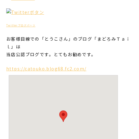
Twitterブログパーツ
お客様目線での「とうこさん」のブログ「まどろみＴａｉ
ｌ」は
当店公認ブログです。とてもお勧めです。
https://catouko.blog68.fc2.com/