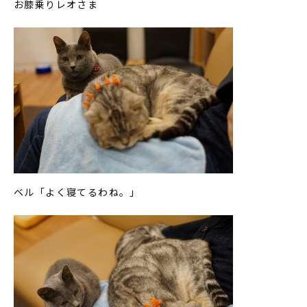
お膝乗りレオさま
ベル「よく寝てるわね。」