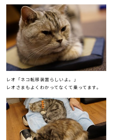
レオ「ネコ転移装置らしいよ。」
レオさまもよくわかってなくて乗ってます。