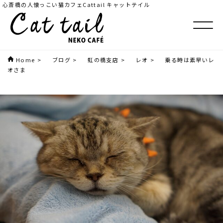
心斎橋の人懐っこい猫カフェCattail キャットテイル
Home
>
ブログ
>
虹の橋支店
>
レオ
>
乗る時は素早いレ
オさま