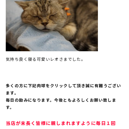
気持ち良く寝る可愛いレオさまでした。
多くの方に下記肉球をクリックして頂き誠に有難うござい
ます。
毎日の励みになります。今後ともよろしくお願い致しま
す。
当店が末長く皆様に親しまれますように毎日１回