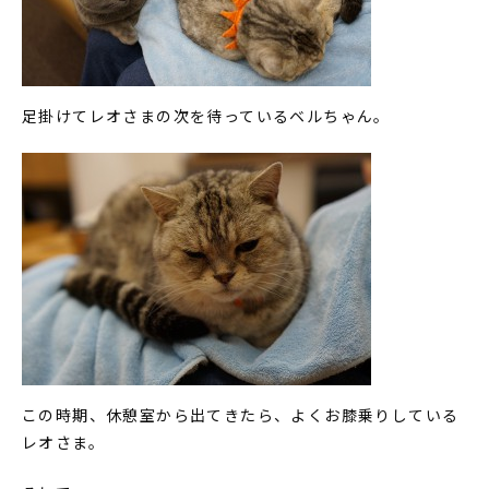
足掛けてレオさまの次を待っているベルちゃん。
この時期、休憩室から出てきたら、よくお膝乗りしている
レオさま。