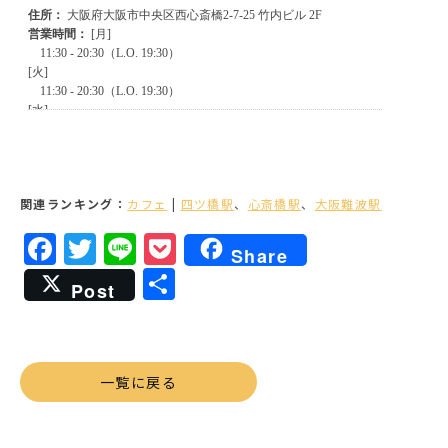
関連ランキング：
カフェ
|
四ツ橋駅
、
心斎橋駅
、
大阪難波駅
Facebook
Twitter
Line
Pocket
Share
共
Post
有
一覧に戻る