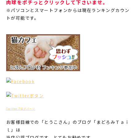
肉球をポチっとクリックして下さいませ。
※パソコンとスマートフォンからは現在ランキングカウン
トが可能です。
Twitterブログパーツ
お客様目線での「とうこさん」のブログ「まどろみＴａｉ
ｌ」は
当店公認ブログです。とてもお勧めです。