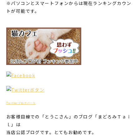
※パソコンとスマートフォンからは現在ランキングカウン
トが可能です。
Twitterブログパーツ
お客様目線での「とうこさん」のブログ「まどろみＴａｉ
ｌ」は
当店公認ブログです。とてもお勧めです。