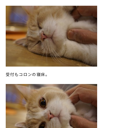
受付もコロンの寝床。