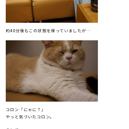
約40分後もこの状態を保っていましたが…
コロン「にゃに？」
やっと気づいたコロン。