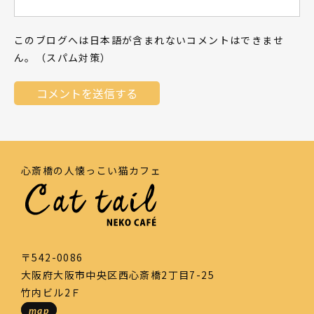
このブログへは日本語が含まれないコメントはできませ
ん。（スパム対策）
心斎橋の人懐っこい猫カフェ
〒542-0086
大阪府大阪市中央区西心斎橋2丁目7-25
竹内ビル2Ｆ
map