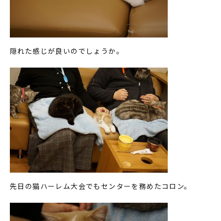
隠れた感じが良いのでしょうか。
先日の猫ハーレム大会でもセンターを務めたコロン。