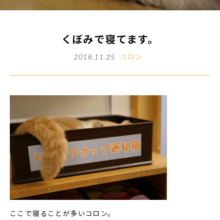
くぼみで寝てます。
コロン
2018.11.25
ここで寝ることが多いコロン。