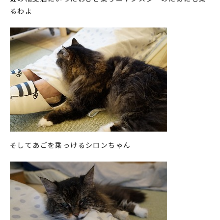
るわよ
そしてあごを乗っけるシロンちゃん