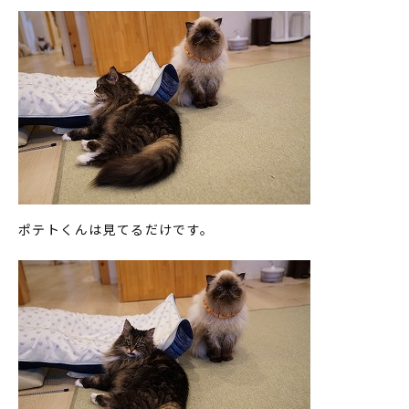
ポテトくんは見てるだけです。