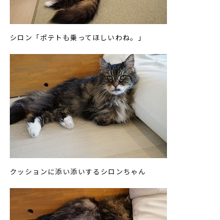
シロン「ポテトも乗ってほしいわね。」
クッションに添い添いするシロンちゃん