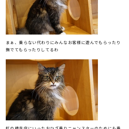
まぁ、乗らない代わりにみんなお客様に遊んでもらったり
撫でてもらったりしてるわ
虹の橋支店にいったおひざ乗りニャンスターのためにも乗