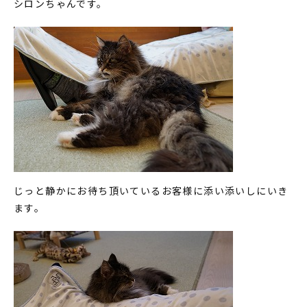
シロンちゃんです。
じっと静かにお待ち頂いているお客様に添い添いしにいき
ます。