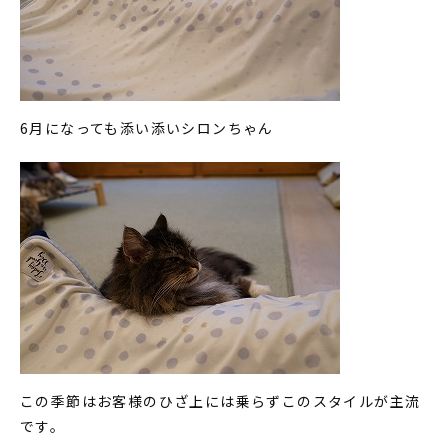
6月になっても添い添いシロンちゃん
この季節はお客様のひざ上には乗らずこのスタイルが主流
です。