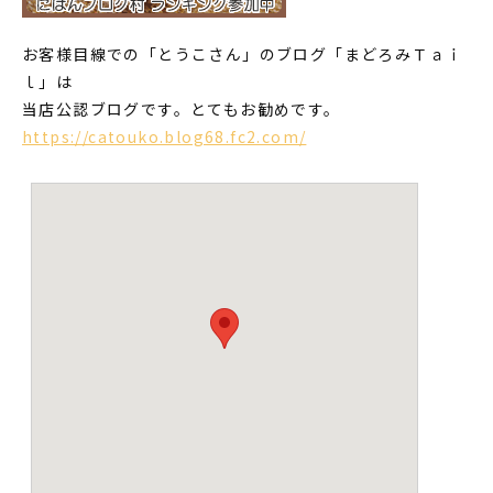
お客様目線での「とうこさん」のブログ「まどろみＴａｉ
ｌ」は
当店公認ブログです。とてもお勧めです。
https://catouko.blog68.fc2.com/