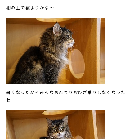
棚の上で寝ようかな～
暑くなったからみんなあんまりおひざ乗りしなくなった
わ。