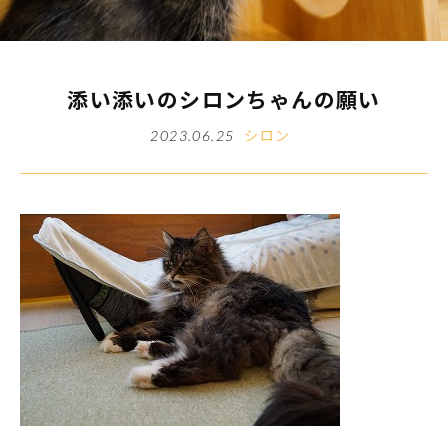
添い添いのシロンちゃんの願い
シロン
2023.06.25