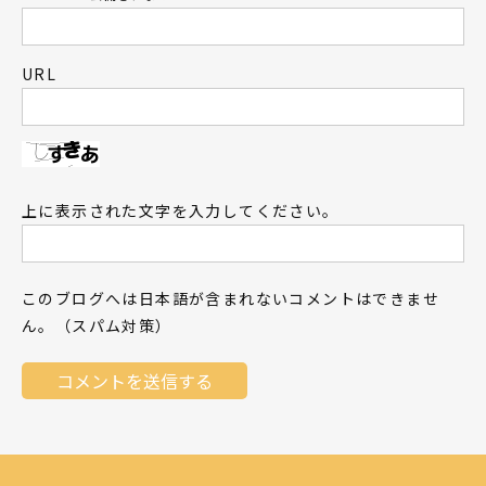
URL
上に表示された文字を入力してください。
このブログへは日本語が含まれないコメントはできませ
ん。（スパム対策）