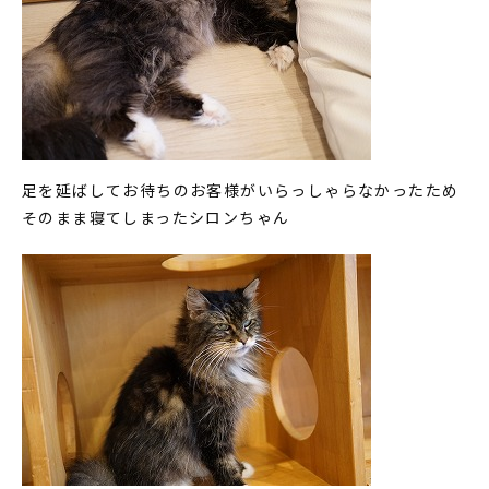
足を延ばしてお待ちのお客様がいらっしゃらなかったため
そのまま寝てしまったシロンちゃん