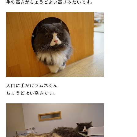
手の高さがちょうどよい高さみたいです。
入口に手かけラムネくん
ちょうどよい高さです。