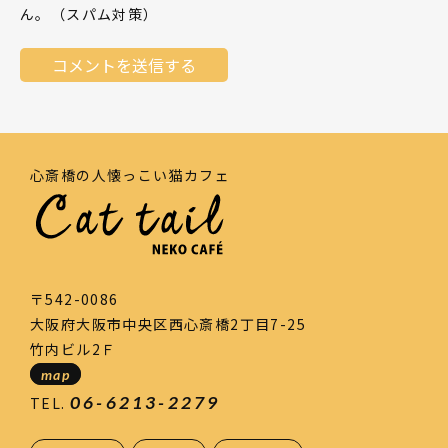
ん。（スパム対策）
心斎橋の人懐っこい猫カフェ
〒542-0086
大阪府大阪市中央区西心斎橋2丁目7-25
竹内ビル2Ｆ
map
06-6213-2279
TEL.