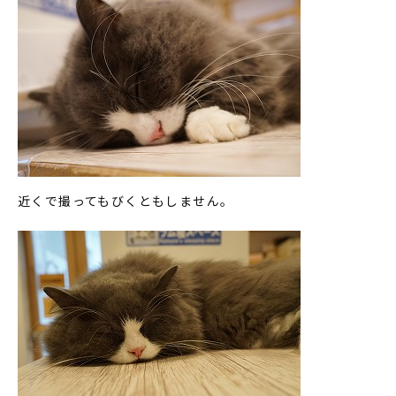
近くで撮ってもびくともしません。