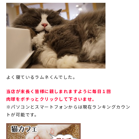
よく寝ているラムネくんでした。
当店が末長く皆様に親しまれますように毎日１回
肉球をポチっとクリックして下さいませ。
※パソコンとスマートフォンからは現在ランキングカウン
トが可能です。