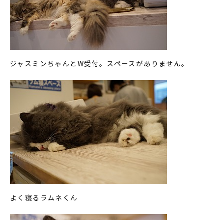
ジャスミンちゃんとW受付。スペースがありません。
よく寝るラムネくん