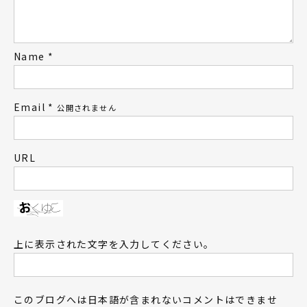
Name
*
Email
*
公開されません
URL
上に表示された文字を入力してください。
このブログへは日本語が含まれないコメントはできませ