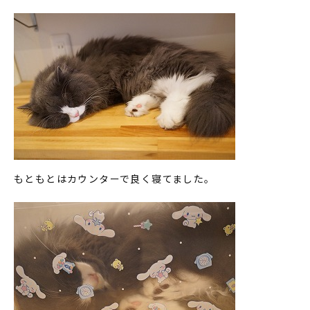
もともとはカウンターで良く寝てました。