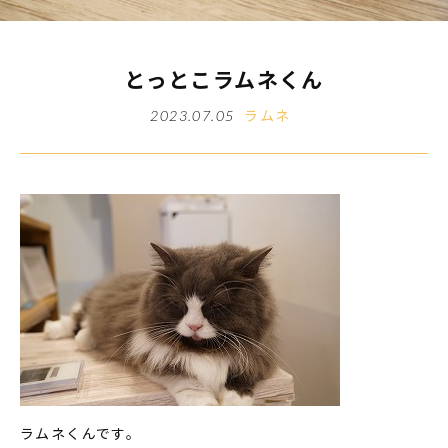
とっとこラムネくん
ラムネ
2023.07.05
ラムネくんです。