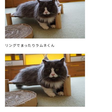
リングでまったりラムネくん