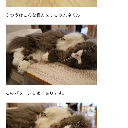
ふつうはこんな寝方をするラムネくん
このパターンもよくあります。