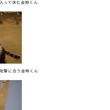
入って休む金時くん
攻撃に合う金時くん