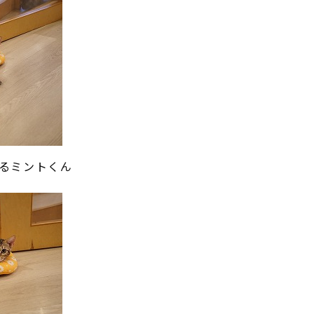
るミントくん