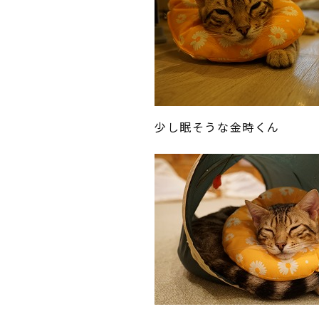
少し眠そうな金時くん