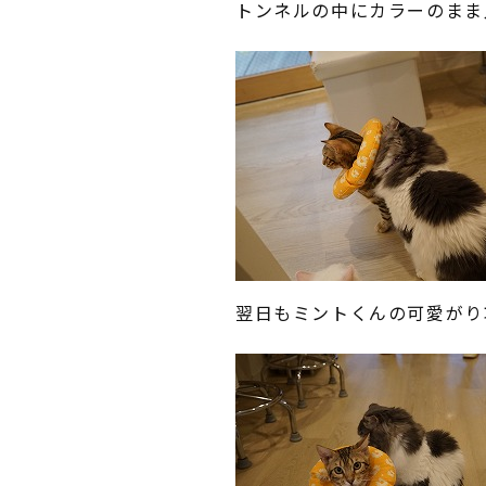
トンネルの中にカラーのまま
翌日もミントくんの可愛がり