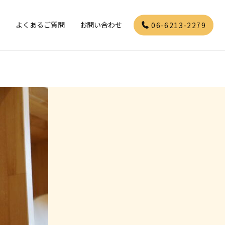
」
よくあるご質問
お問い合わせ
06-6213-2279