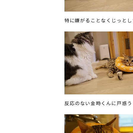
特に嫌がることなくじっとし
反応のない金時くんに戸惑う