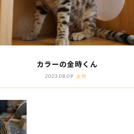
カラーの金時くん
金時
2023.08.09