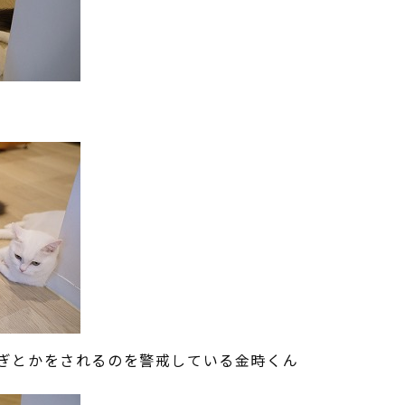
ぎとかをされるのを警戒している金時くん