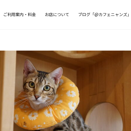
ご利用案内・料金
お店について
ブログ「@カフェニャンズ