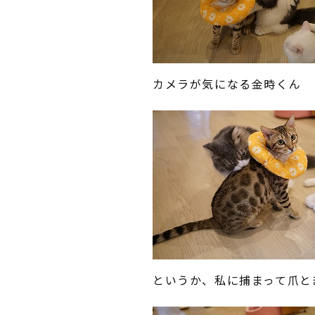
カメラが気になる金時くん
というか、私に捕まって爪と