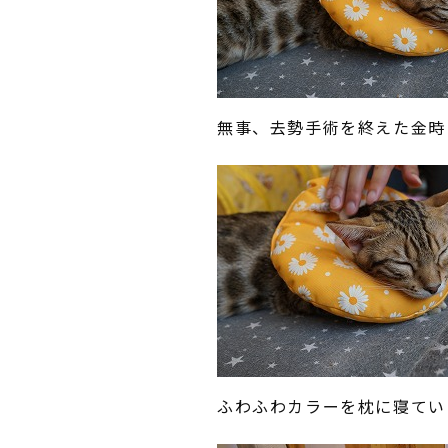
無事、去勢手術を終えた金時
ふわふわカラーを枕に寝てい