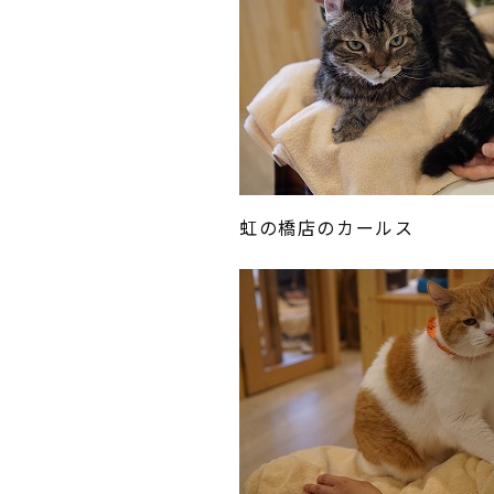
虹の橋店のカールス