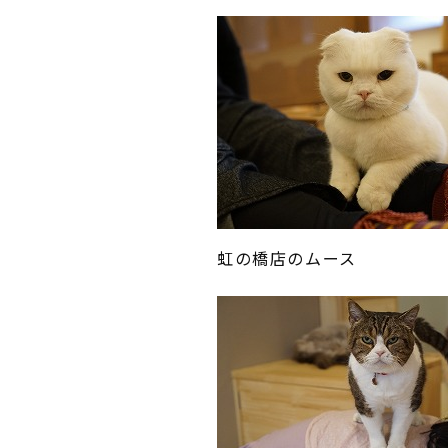
虹の橋店のムース