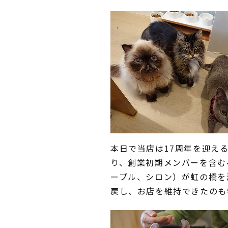
本日で当店は17周年を迎え
り、創業初期メンバーを含む
ーブル、シロン）が虹の橋を
戻し、お店を維持できたのも