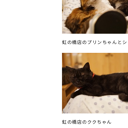
虹の橋店のプリンちゃんとシ
虹の橋店のククちゃん