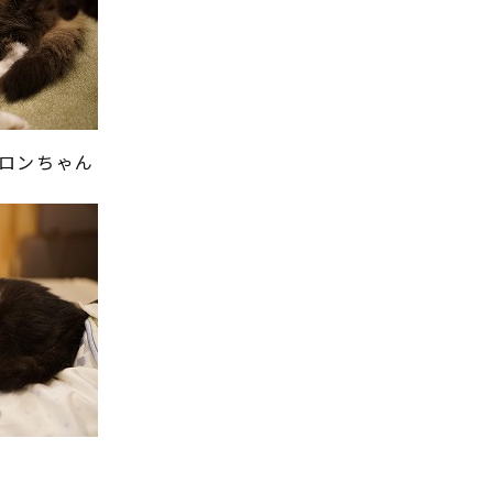
ロンちゃん