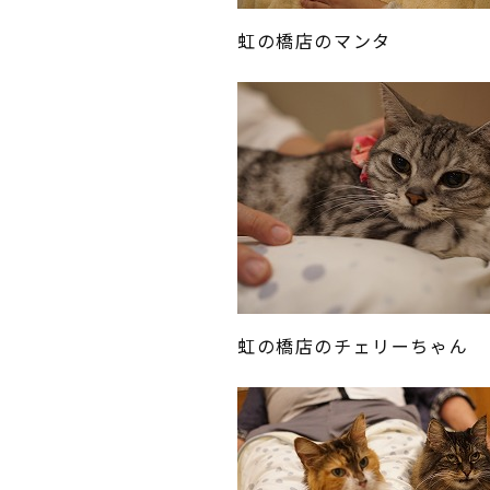
虹の橋店のマンタ
虹の橋店のチェリーちゃん