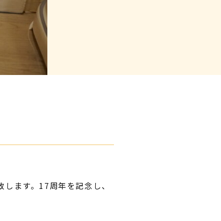
致します。17周年を記念し、