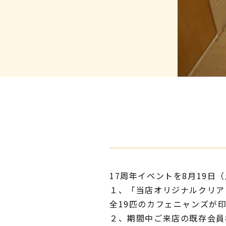
17周年イベントを8月19日
１、「当店オリジナルクリア
全19匹のカフェニャンズが
２、期間中ご来店の既存会員