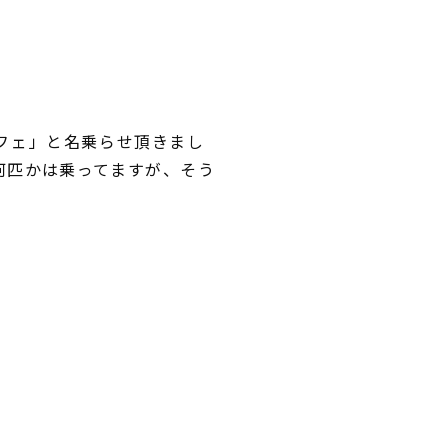
フェ」と名乗らせ頂きまし
何匹かは乗ってますが、そう