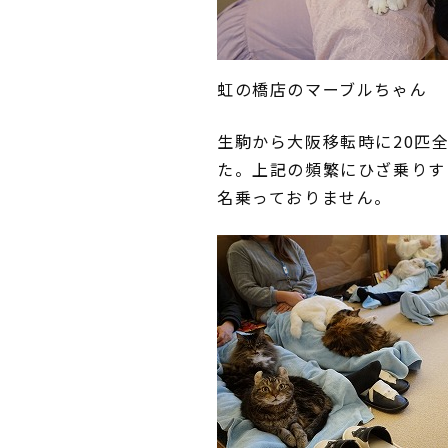
虹の橋店のマーブルちゃん
生駒から大阪移転時に20匹
た。上記の頻繁にひざ乗りす
名乗っておりません。