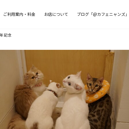
ご利用案内・料金
お店について
ブログ「@カフェニャンズ
周年記念