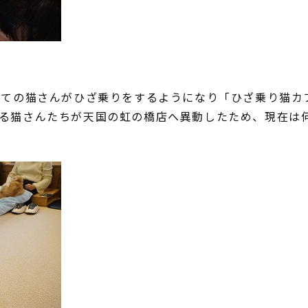
全ての猫さんがひざ乗りをするようになり「ひざ乗り猫カ
る猫さんたちが天国の虹の橋店へ異動したため、現在は