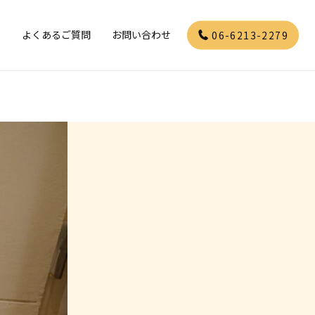
」
よくあるご質問
お問い合わせ
06-6213-2279