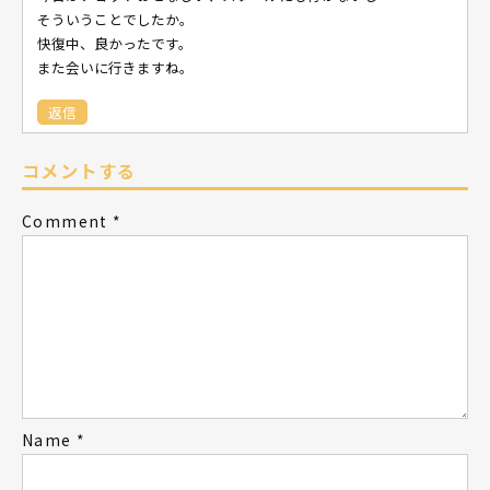
そういうことでしたか。
快復中、良かったです。
また会いに行きますね。
返信
コメントする
Comment
*
Name
*