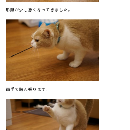
形勢が少し悪くなってきました。
両手で踏ん張ります。