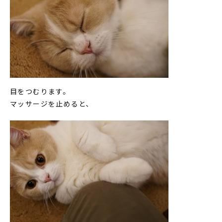
目をつむります。
マッサージを止めると、