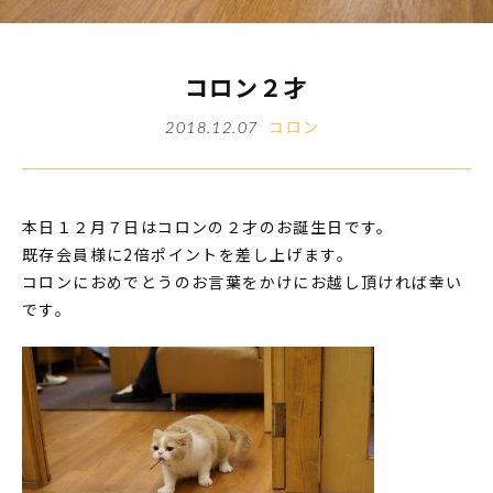
コロン２才
コロン
2018.12.07
本日１２月７日はコロンの２才のお誕生日です。
既存会員様に2倍ポイントを差し上げます。
コロンにおめでとうのお言葉をかけにお越し頂ければ幸い
です。