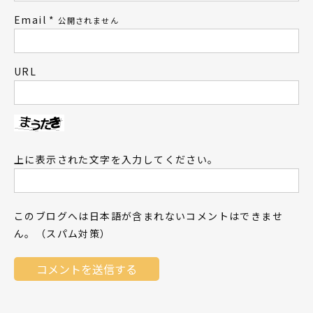
Email
*
公開されません
URL
上に表示された文字を入力してください。
このブログへは日本語が含まれないコメントはできませ
ん。（スパム対策）