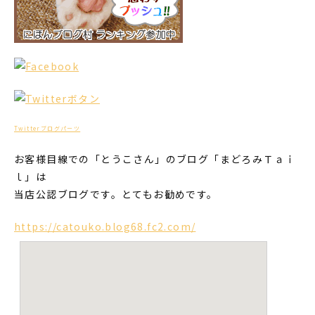
Twitterブログパーツ
お客様目線での「とうこさん」のブログ「まどろみＴａｉ
ｌ」は
当店公認ブログです。とてもお勧めです。
https://catouko.blog68.fc2.com/