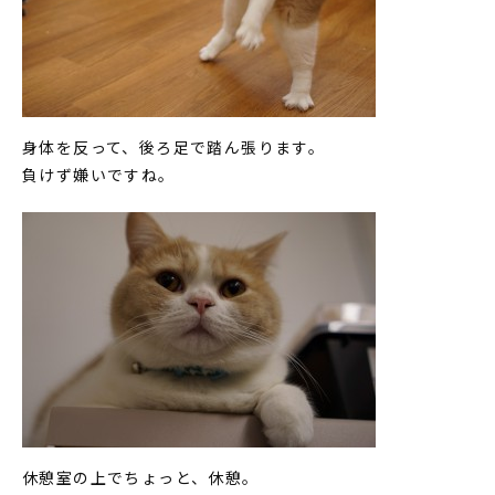
身体を反って、後ろ足で踏ん張ります。
負けず嫌いですね。
休憩室の上でちょっと、休憩。