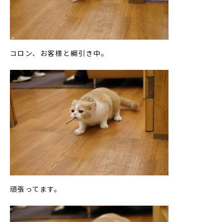
コロン、お客様と綱引き中。
頑張ってます。