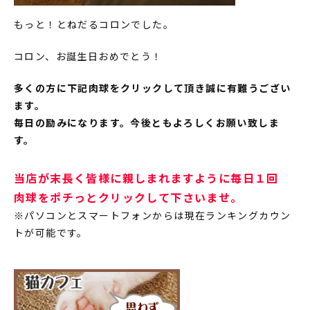
もっと！とねだるコロンでした。
コロン、お誕生日おめでとう！
多くの方に下記肉球をクリックして頂き誠に有難うござい
ます。
毎日の励みになります。今後ともよろしくお願い致しま
す。
当店が末長く皆様に親しまれますように毎日１回
肉球をポチっとクリックして下さいませ。
※パソコンとスマートフォンからは現在ランキングカウン
トが可能です。