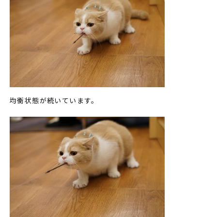
均衡状態が続いています。