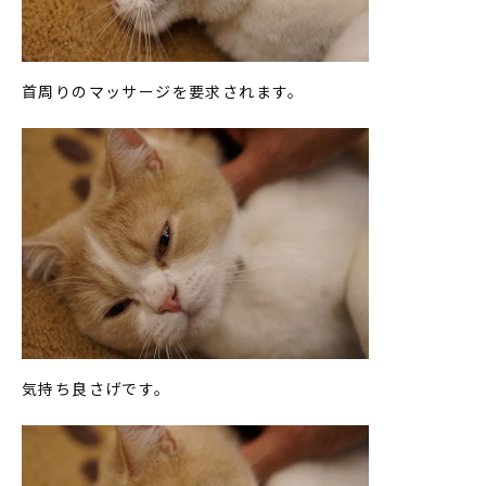
首周りのマッサージを要求されます。
気持ち良さげです。