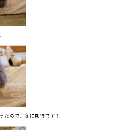
。
ったので、冬に期待です！