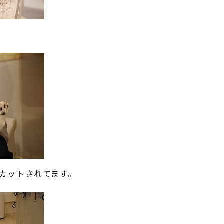
カットされてます。