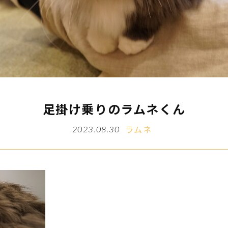
足掛け乗りのラムネくん
ラムネ
2023.08.30