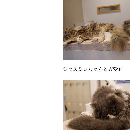
ジャスミンちゃんとW受付