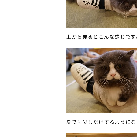
上から見るとこんな感じです
夏でも少しだけするようにな