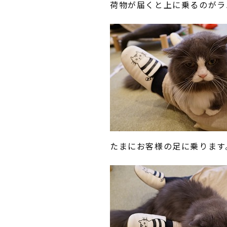
荷物が届くと上に乗るのがラ
たまにお客様の足に乗ります