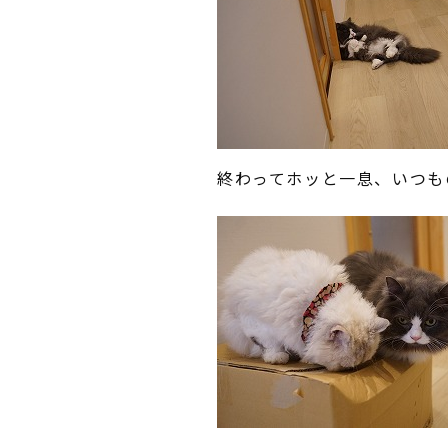
終わってホッと一息、いつも