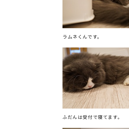
ラムネくんです。
ふだんは受付で寝てます。