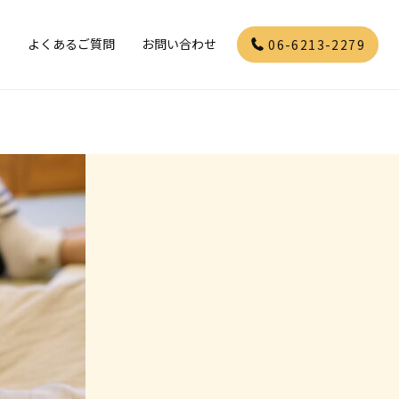
」
よくあるご質問
お問い合わせ
06-6213-2279