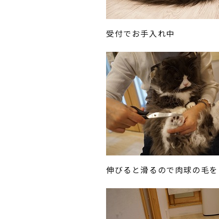
受付でお手入れ中
伸びると滑るので肉球の毛を