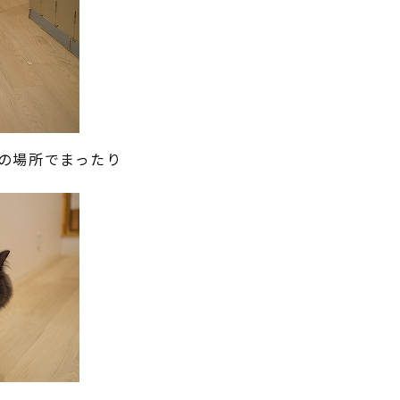
の場所でまったり