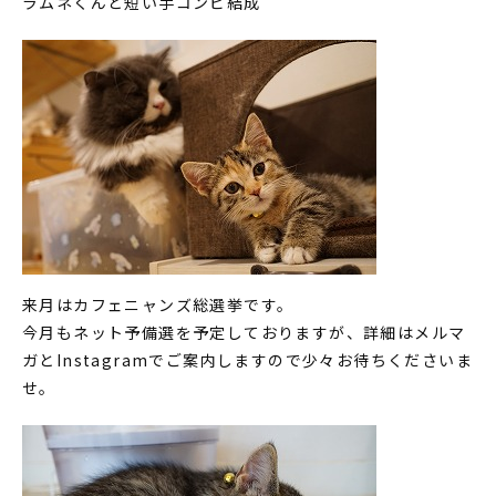
ラムネくんと短い手コンビ結成
来月はカフェニャンズ総選挙です。
今月もネット予備選を予定しておりますが、詳細はメルマ
ガとInstagramでご案内しますので少々お待ちくださいま
せ。