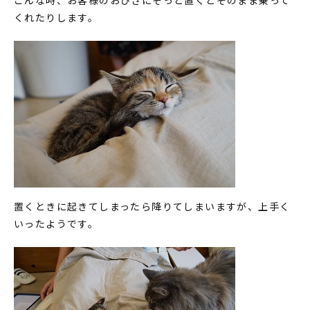
くれたりします。
置くときに起きてしまったら降りてしまいますが、上手く
いったようです。