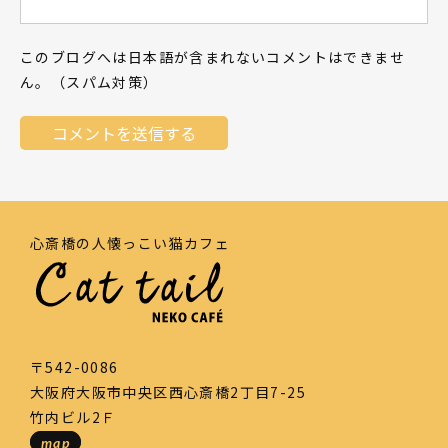
このブログへは日本語が含まれないコメントはできませ
ん。（スパム対策）
心斎橋の人懐っこい猫カフェ
〒542-0086
大阪府大阪市中央区西心斎橋2丁目7-25
竹内ビル2Ｆ
map