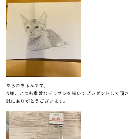
あられちゃんです。
N様、いつも素敵なデッサンを描いてプレゼントして頂き
誠にありがとうございます。