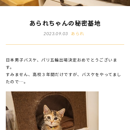
あられちゃんの秘密基地
あられ
2023.09.03
日本男子バスケ、パリ五輪出場決定おめでとうございま
す。
すみません、高校３年間だけですが、バスケをやってまし
たので…。