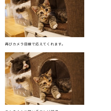
再びカメラ目線で応えてくれます。