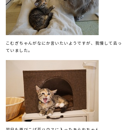
こむぎちゃんがなにか言いたいようですが、我慢して去っ
ていました。
翌日も再びこげ茶ハウスに入ったあられちゃん