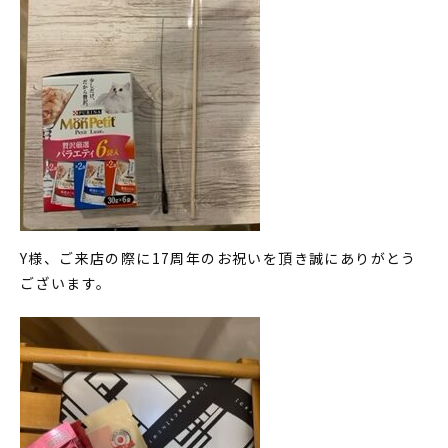
Y様、ご来店の際に17周年のお祝いを頂き誠にありがとう
ございます。