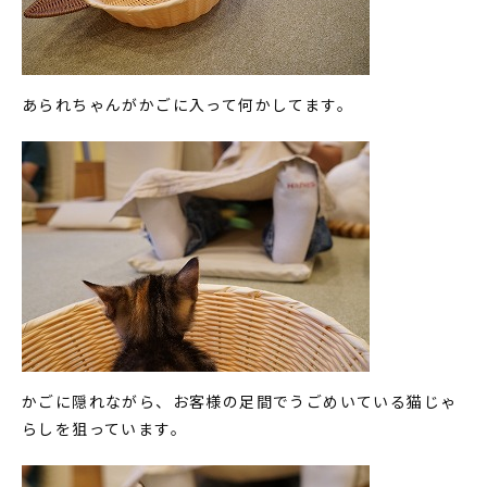
あられちゃんがかごに入って何かしてます。
かごに隠れながら、お客様の足間でうごめいている猫じゃ
らしを狙っています。