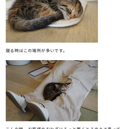
寝る時はこの場所が多いです。
こんな時、お客様のおひざにそっと置くとそのまま乗って