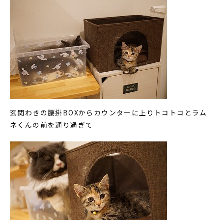
玄関わきの腰掛BOXからカウンターに上りトコトコとラム
ネくんの前を通り過ぎて