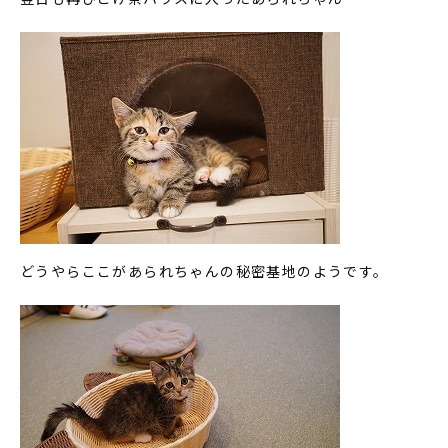
どうやらここがあられちゃんの秘密基地のようです。