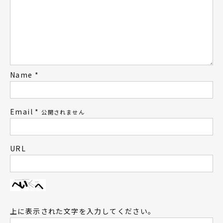
Name
*
Email
*
公開されません
URL
上に表示された文字を入力してください。