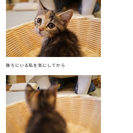
後ろにいる私を気にしてから