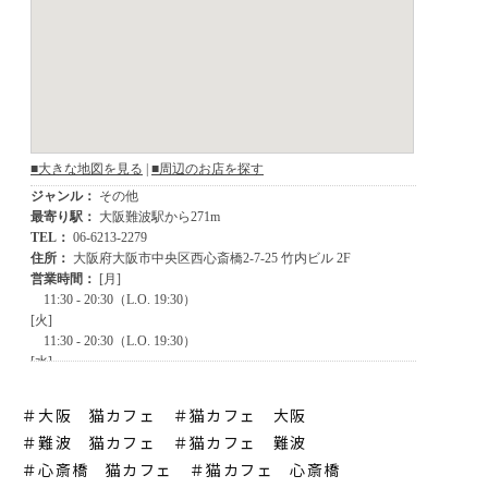
＃大阪 猫カフェ ＃猫カフェ 大阪
＃難波 猫カフェ
＃猫カフェ 難波
＃心斎橋 猫カフェ
＃猫カフェ 心斎橋