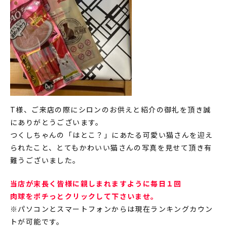
T様、ご来店の際にシロンのお供えと紹介の御礼を頂き誠
にありがとうございます。
つくしちゃんの「はとこ？」にあたる可愛い猫さんを迎え
られたこと、とてもかわいい猫さんの写真を見せて頂き有
難うございました。
当店が末長く皆様に親しまれますように毎日１回
肉球をポチっとクリックして下さいませ。
※パソコンとスマートフォンからは現在ランキングカウン
トが可能です。