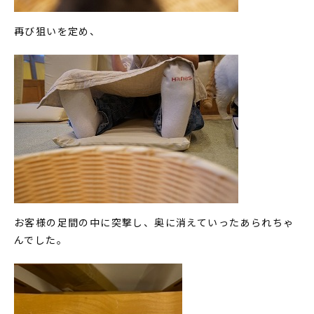
再び狙いを定め、
お客様の足間の中に突撃し、奥に消えていったあられちゃ
んでした。