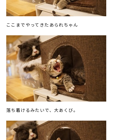
ここまでやってきたあられちゃん
落ち着けるみたいで、大あくび。