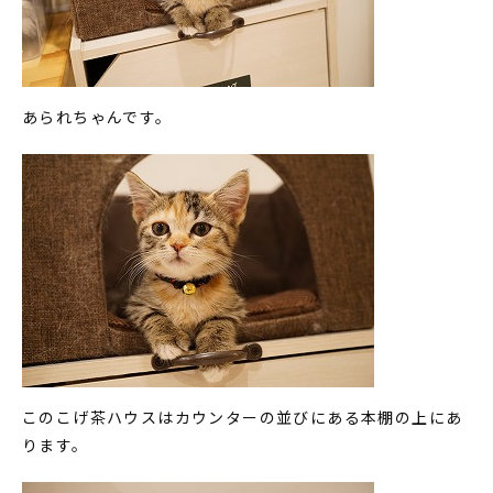
あられちゃんです。
このこげ茶ハウスはカウンターの並びにある本棚の上にあ
ります。