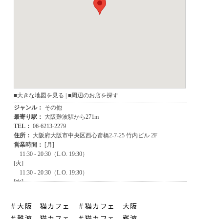
＃大阪 猫カフェ ＃猫カフェ 大阪
＃難波 猫カフェ
＃猫カフェ 難波