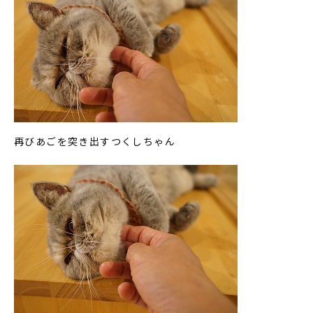
再びあごを突き出すつくしちゃん