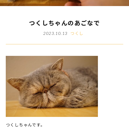
つくしちゃんのあごなで
つくし
2023.10.13
つくしちゃんです。