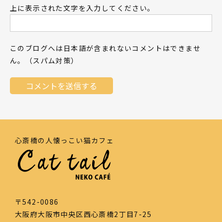
上に表示された文字を入力してください。
このブログへは日本語が含まれないコメントはできませ
ん。（スパム対策）
心斎橋の人懐っこい猫カフェ
〒542-0086
大阪府大阪市中央区西心斎橋2丁目7-25