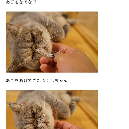
あごをなでなで
あごをあげてきたつくしちゃん