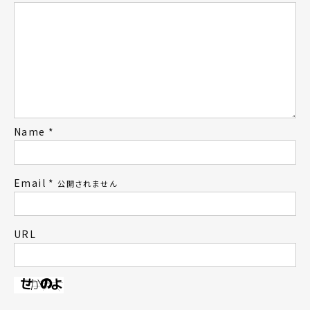
Name
*
Email
*
公開されません
URL