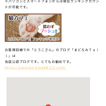
※パソコンとスマートフォンからは現在ランキングカウン
トが可能です。
お客様目線での「とうこさん」のブログ「まどろみＴａｉ
ｌ」は
当店公認ブログです。とてもお勧めです。
https://catouko.blog68.fc2.com/