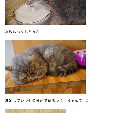
水飲むつくしちゃん
満足していつもの場所で寝るつくしちゃんでした。