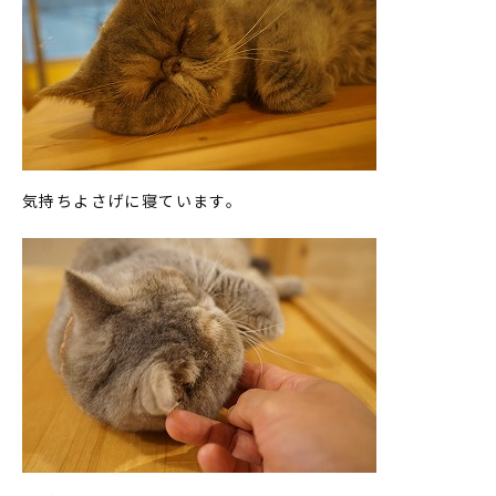
気持ちよさげに寝ています。