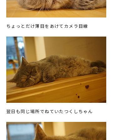
ちょっとだけ薄目をあけてカメラ目線
翌日も同じ場所でねていたつくしちゃん