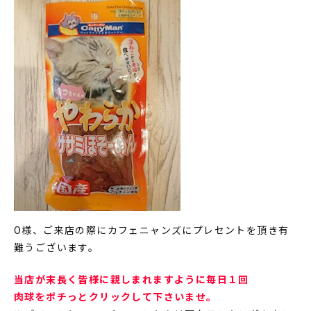
O様、ご来店の際にカフェニャンズにプレセントを頂き有
難うございます。
当店が末長く皆様に親しまれますように毎日１回
肉球をポチっとクリックして下さいませ。