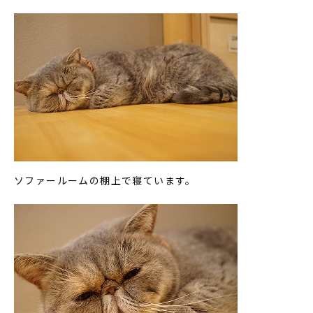
ソファールームの棚上で寝ています。