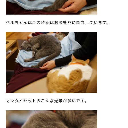
ベルちゃんはこの時期はお膝乗りに専念しています。
マンタとセットのこんな光景が多いです。