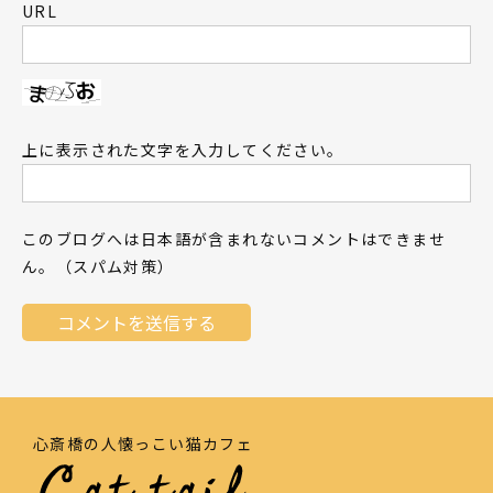
URL
上に表示された文字を入力してください。
このブログへは日本語が含まれないコメントはできませ
ん。（スパム対策）
心斎橋の人懐っこい猫カフェ