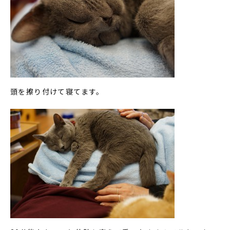
頭を擦り付けて寝てます。