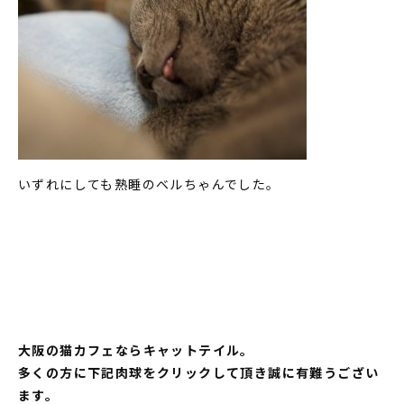
いずれにしても熟睡のベルちゃんでした。
大阪の猫カフェならキャットテイル。
多くの方に下記肉球をクリックして頂き誠に有難うござい
ます。