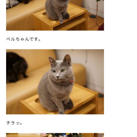
ベルちゃんです。
チラッ。