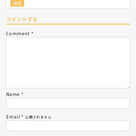
返信
コメントする
Comment
*
Name
*
Email
*
公開されません