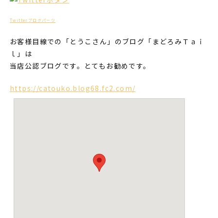
Twitterブログパーツ
お客様目線での「とうこさん」のブログ「まどろみＴａｉ
ｌ」は
当店公認ブログです。とてもお勧めです。
https://catouko.blog68.fc2.com/