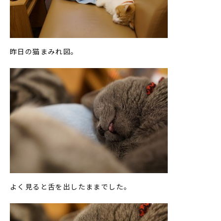
昨日の猫まみれ図。
よく見ると舌を出したままでした。