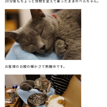
30分後もちょっと体勢を変えて乗ったままのベルちゃん。
お客様のお膝の暖かさで熟睡中です。