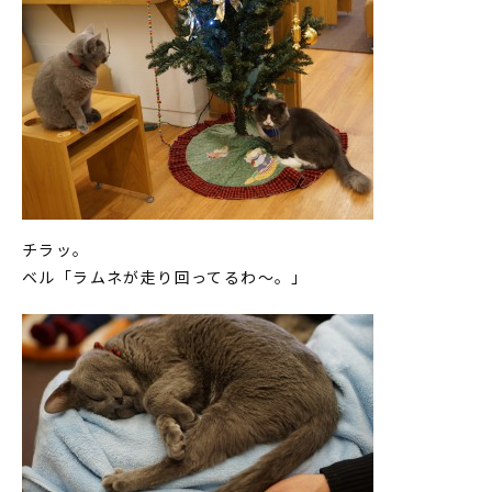
チラッ。
ベル「ラムネが走り回ってるわ～。」