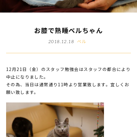
お膝で熟睡ベルちゃん
ベル
2018.12.18
12月21日（金）のスタッフ勉強会はスタッフの都合により
中止になりました。
その為、当日は通常通り11時より営業致します。宜しくお
願い致します。