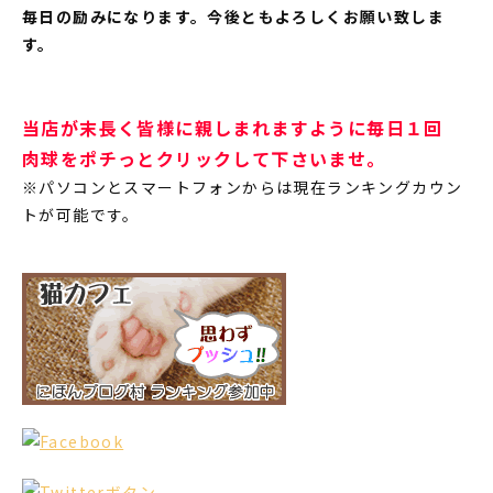
毎日の励みになります。今後ともよろしくお願い致しま
す。
当店が末長く皆様に親しまれますように毎日１回
肉球をポチっとクリックして下さいませ。
※パソコンとスマートフォンからは現在ランキングカウン
トが可能です。