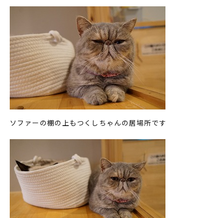
ソファーの棚の上もつくしちゃんの居場所です