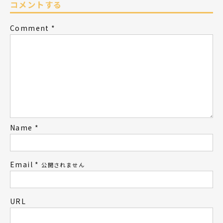
コメントする
Comment
*
Name
*
Email
*
公開されません
URL