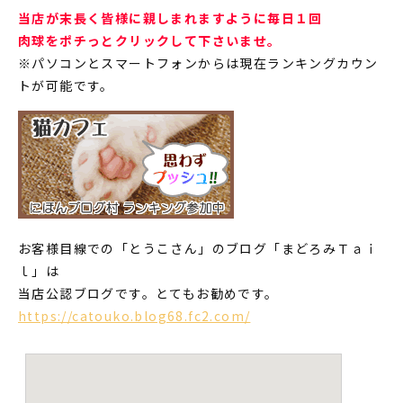
当店が末長く皆様に親しまれますように毎日１回
肉球をポチっとクリックして下さいませ。
※パソコンとスマートフォンからは現在ランキングカウン
トが可能です。
お客様目線での「とうこさん」のブログ「まどろみＴａｉ
ｌ」は
当店公認ブログです。とてもお勧めです。
https://catouko.blog68.fc2.com/