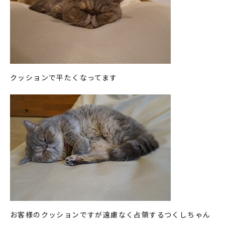
クッションで平たくなってます
お客様のクッションですが遠慮なく占領するつくしちゃん