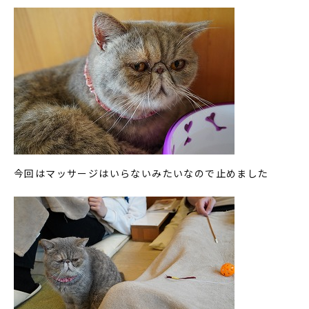
今回はマッサージはいらないみたいなので止めました