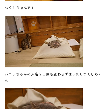
つくしちゃんです
バニラちゃんの入店２日目も変わらずまったりつくしちゃ
ん