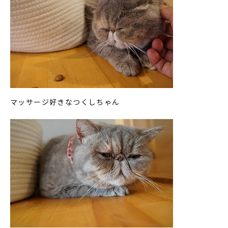
マッサージ好きなつくしちゃん