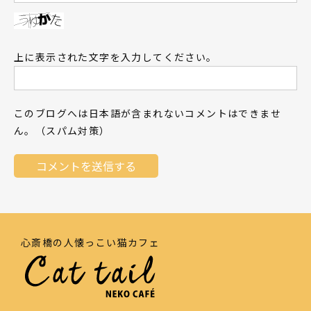
上に表示された文字を入力してください。
このブログへは日本語が含まれないコメントはできませ
ん。（スパム対策）
心斎橋の人懐っこい猫カフェ