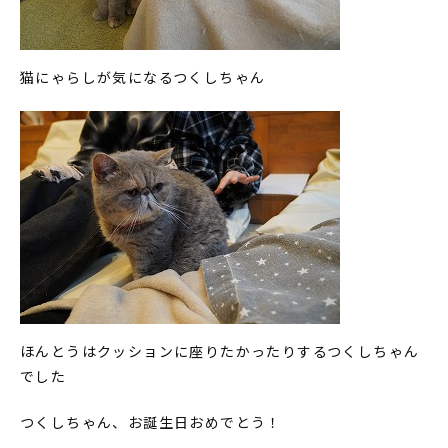
猫にゃらしが気になるつくしちゃん
ほんとうはクッションに座りたかったりするつくしちゃん
でした
つくしちゃん、お誕生日おめでとう！