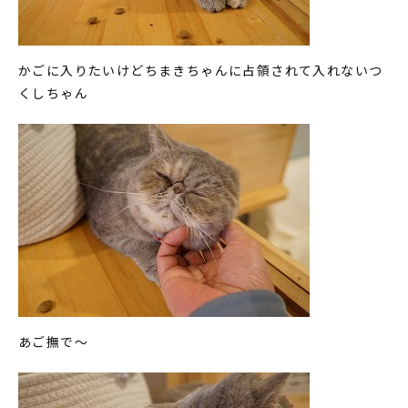
かごに入りたいけどちまきちゃんに占領されて入れないつ
くしちゃん
あご撫で～