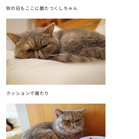
別の日もここに居たつくしちゃん
クッションで寝たり