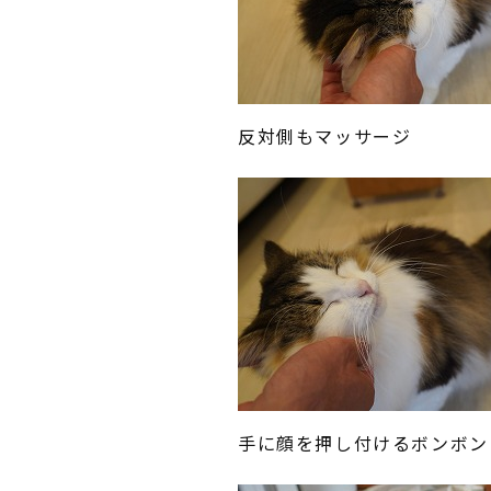
反対側もマッサージ
手に顔を押し付けるボンボン