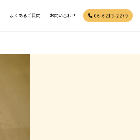
」
よくあるご質問
お問い合わせ
06-6213-2279