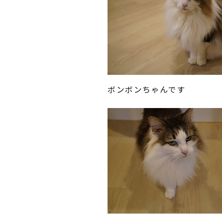
ボンボンちゃんです