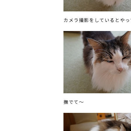
カメラ撮影をしているとやっ
撫でて～