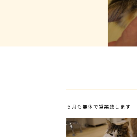
５月も無休で営業致します