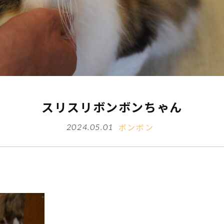
スリスリボンボンちゃん
ボンボン
2024.05.01