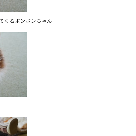
てくるボンボンちゃん