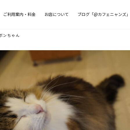
ご利用案内・料金
お店について
ブログ「@カフェニャンズ
ボンちゃん