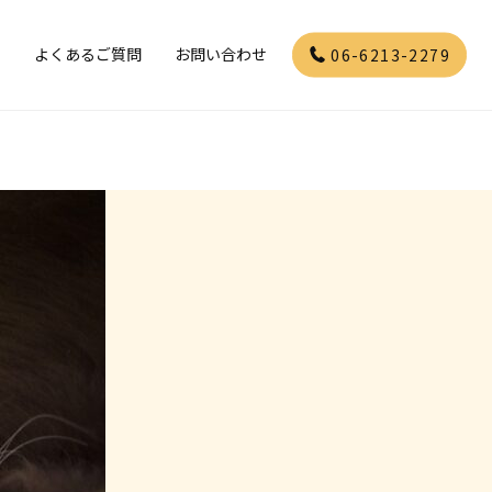
」
よくあるご質問
お問い合わせ
06-6213-2279