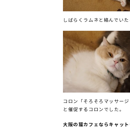
しばらくラムネと絡んでいた
コロン「そろそろマッサージ
と催促するコロンでした。
大阪の猫カフェならキャット