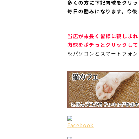
多くの方に下記肉球をクリッ
毎日の励みになります。今後
当店が末長く皆様に親しまれ
肉球をポチっとクリックして
※パソコンとスマートフォン