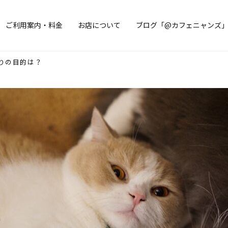
ご利用案内・料金
お店について
ブログ「@カフェニャンズ
りの目的は？