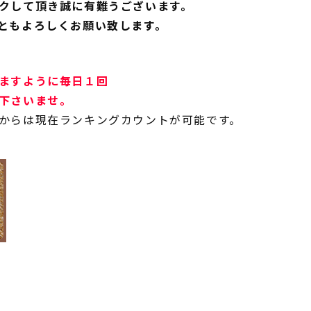
クして頂き誠に有難うございます。
ともよろしくお願い致します。
ますように毎日１回
下さいませ。
からは現在ランキングカウントが可能です。