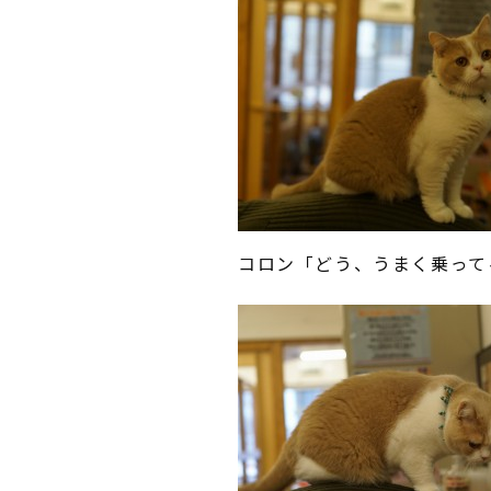
コロン「どう、うまく乗って