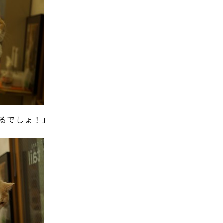
るでしょ！」