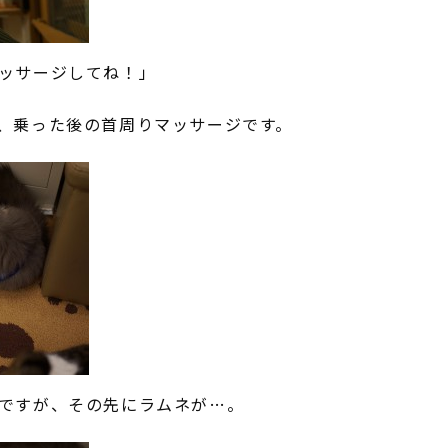
ッサージしてね！」
、乗った後の首周りマッサージです。
ですが、その先にラムネが…。