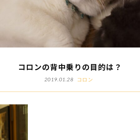
コロンの背中乗りの目的は？
コロン
2019.01.28