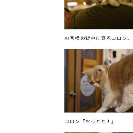
お客様の背中に乗るコロン。
コロン「おっとと！」