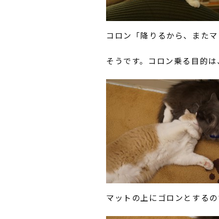
コロン「降りるから、またマ
そうです。コロン乗る目的は
マットの上にゴロンとするの