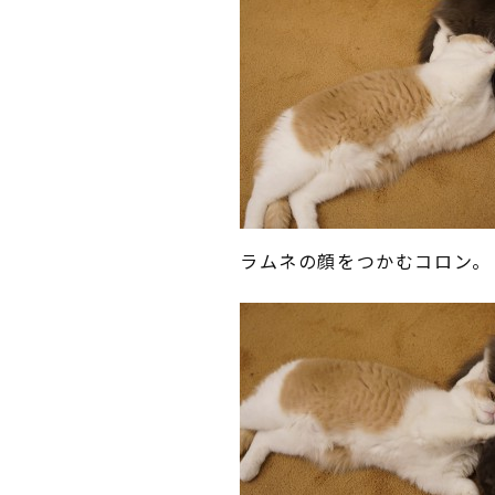
ラムネの顔をつかむコロン。