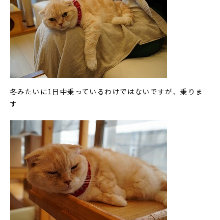
冬みたいに1日中乗っているわけではないですが、乗りま
す