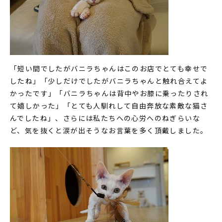
「短い間でしたがバニラちゃんはこのお店でとても幸せで
したね」「少しだけでしたがバニラちゃんと触れ合えてよ
かったです」「バニラちゃんは背中やお膝に乗ったりされ
て嬉しかった」「とても人馴れして自由奔放な素敵な猫さ
んでしたね」、さらには私たちへの心労へのねぎらいな
ど、気を抜くと涙が出そうなお言葉を多く頂戴しました。