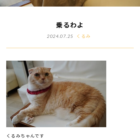
乗るわよ
くるみ
2024.07.25
くるみちゃんです