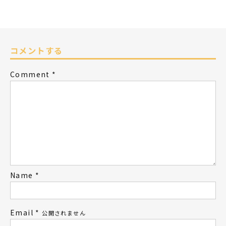
コメントする
Comment
*
Name
*
Email
*
公開されません