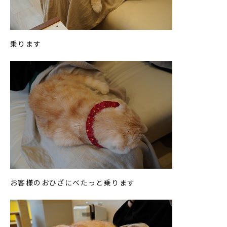
乗ります
お客様のおひざにべたっと乗ります