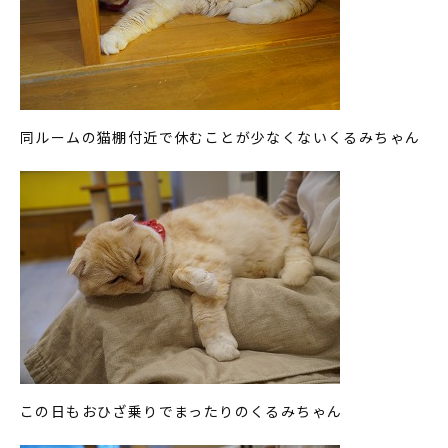
同ルームの猫棚付近で休むことが少なくないくるみちゃん
この日もおひざ乗りでまったりのくるみちゃん