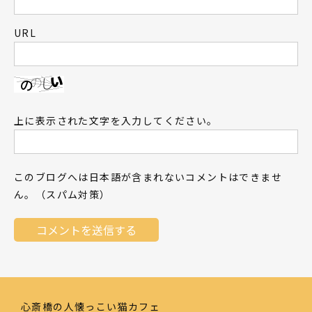
URL
上に表示された文字を入力してください。
このブログへは日本語が含まれないコメントはできませ
ん。（スパム対策）
心斎橋の人懐っこい猫カフェ