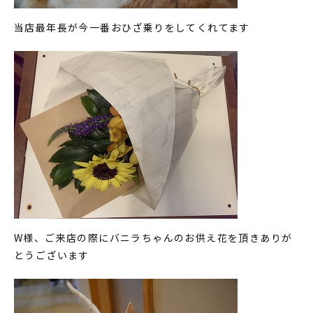
当店最年長が今一番おひざ乗りをしてくれてます
W様、ご来店の際にバニラちゃんのお供え花を頂きありが
とうございます