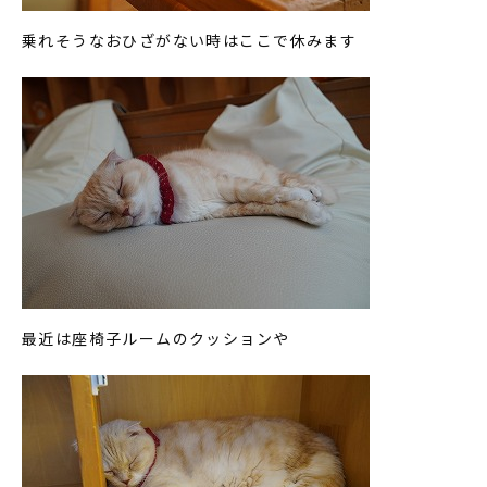
乗れそうなおひざがない時はここで休みます
最近は座椅子ルームのクッションや