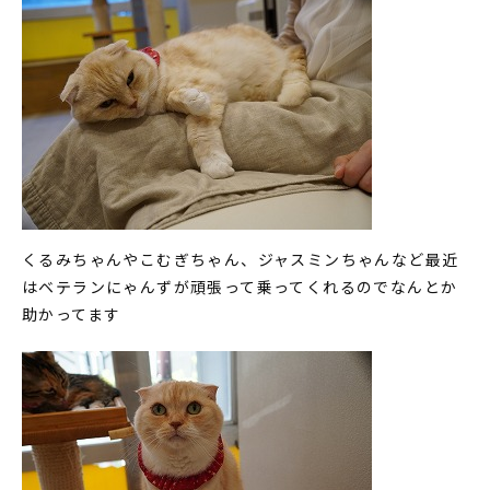
くるみちゃんやこむぎちゃん、ジャスミンちゃんなど最近
はベテランにゃんずが頑張って乗ってくれるのでなんとか
助かってます