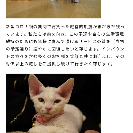
新型コロナ禍の期間で背負った経営的爪痕がまだまだ残っ
ています。私たちは前を向き、この子達や自らの生活環境
維持のためにも皆様に喜んで頂けるサービスの質を（当初
の予定通り）速やかに回復したいと存じます。インバウン
ドの方々を含む多くのお客様を笑顔と共にお迎えし、その
対価以上の癒しをご提供し続けて行きたく存じます。