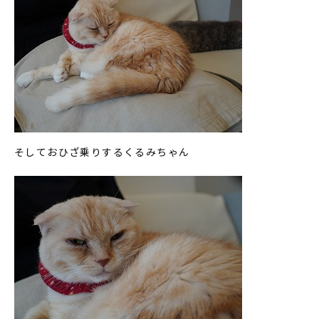
そしておひざ乗りするくるみちゃん