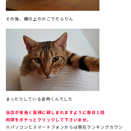
その後、棚の上のかごでだらりん
まったりしている金時くんでした
当店が末長く皆様に親しまれますように毎日１回
肉球をポチっとクリックして下さいませ。
※パソコンとスマートフォンからは現在ランキングカウン