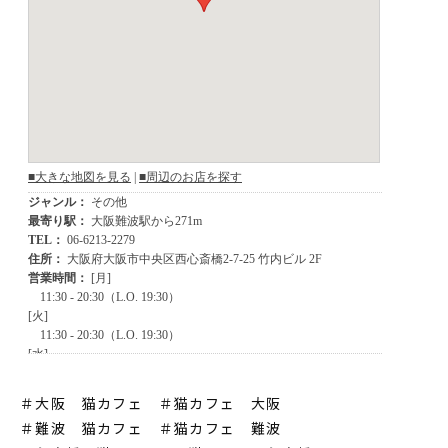
＃大阪 猫カフェ ＃猫カフェ 大阪
＃難波 猫カフェ
＃猫カフェ 難波