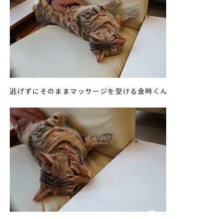
逃げずにそのままマッサージを受ける金時くん