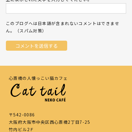
このブログへは日本語が含まれないコメントはできませ
ん。（スパム対策）
心斎橋の人懐っこい猫カフェ
〒542-0086
大阪府大阪市中央区西心斎橋2丁目7-25
竹内ビル2Ｆ