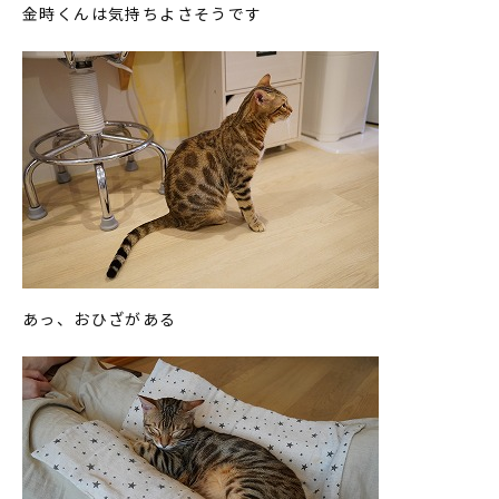
金時くんは気持ちよさそうです
あっ、おひざがある