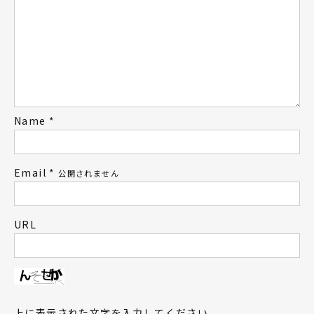
Name
*
Email
*
公開されません
URL
上に表示された文字を入力してください。