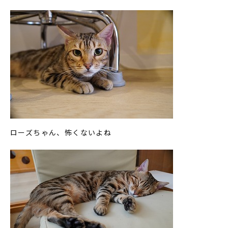
ローズちゃん、怖くないよね