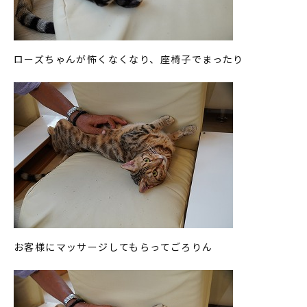
ローズちゃんが怖くなくなり、座椅子でまったり
お客様にマッサージしてもらってごろりん