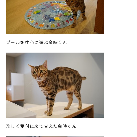
プールを中心に遊ぶ金時くん
珍しく受付に来て甘えた金時くん