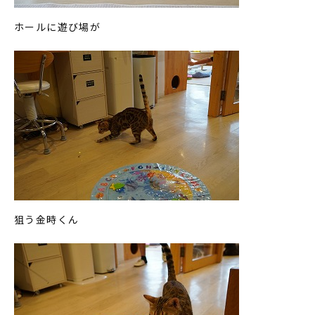
ホールに遊び場が
狙う金時くん