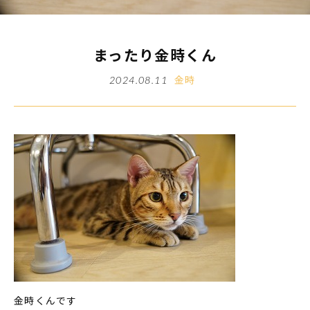
まったり金時くん
金時
2024.08.11
金時くんです