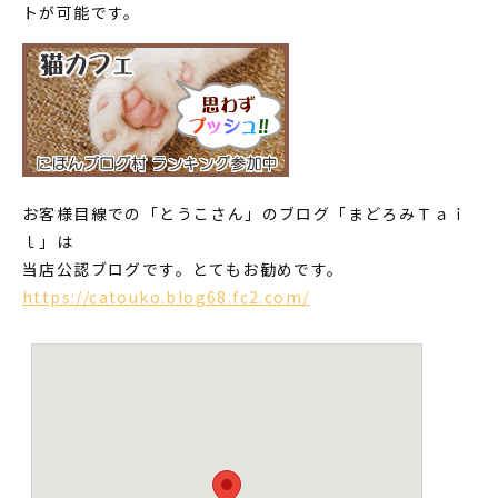
トが可能です。
お客様目線での「とうこさん」のブログ「まどろみＴａｉ
ｌ」は
当店公認ブログです。とてもお勧めです。
https://catouko.blog68.fc2.com/