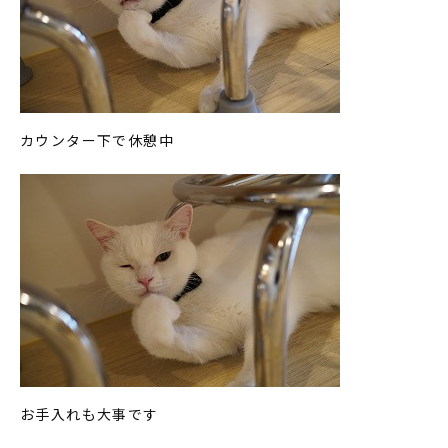
カウンター下で休憩中
お手入れも大事です