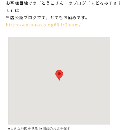
お客様目線での「とうこさん」のブログ「まどろみＴａｉ
ｌ」は
当店公認ブログです。とてもお勧めです。
https://catouko.blog68.fc2.com/