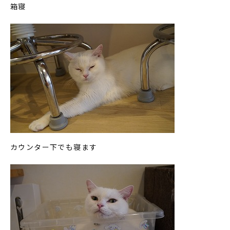
箱寝
カウンター下でも寝ます