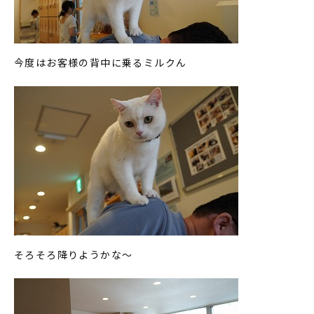
今度はお客様の背中に乗るミルクん
そろそろ降りようかな～