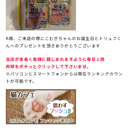
K様、ご来店の際にこむぎちゃんのお誕生日とトリュフく
んへのプレゼントを頂きありがとうございます
当店が末長く皆様に親しまれますように毎日１回
肉球をポチっとクリックして下さいませ。
※パソコンとスマートフォンからは現在ランキングカウン
トが可能です。