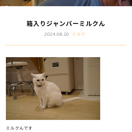
箱入りジャンパーミルクん
ミルク
2024.08.20
ミルクんです