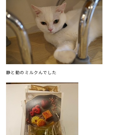
静と動のミルクんでした