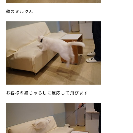
動のミルクん
お客様の猫じゃらしに反応して飛びます