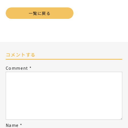
一覧に戻る
コメントする
Comment
*
Name
*