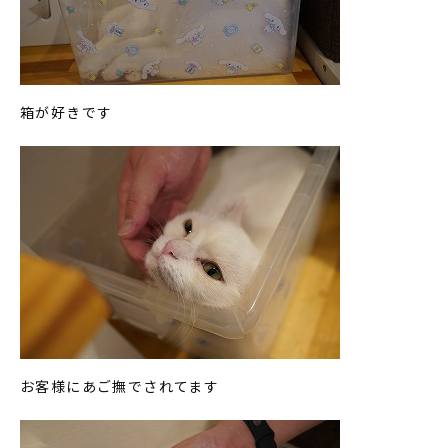
箱が好きです
お客様にあご撫でされてます