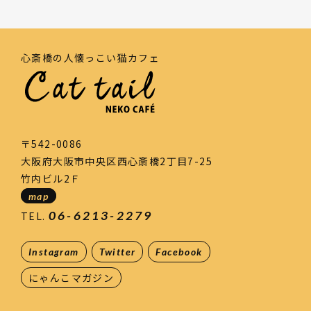
心斎橋の人懐っこい猫カフェ
〒542-0086
大阪府大阪市中央区西心斎橋2丁目7-25
竹内ビル2Ｆ
map
06-6213-2279
TEL.
Instagram
Twitter
Facebook
にゃんこマガジン