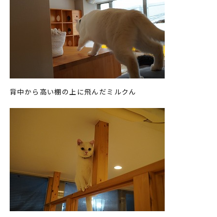
背中から高い棚の上に飛んだミルクん