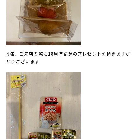
N様、ご来店の際に18周年記念のプレゼントを頂きありが
とうございます