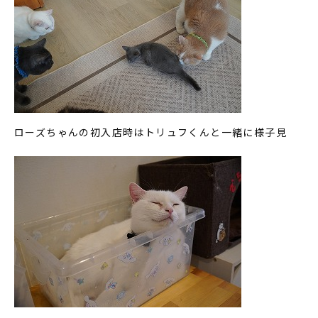
ローズちゃんの初入店時はトリュフくんと一緒に様子見