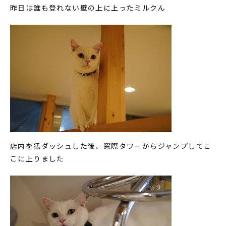
昨日は誰も登れない壁の上に上ったミルクん
店内を猛ダッシュした後、窓際タワーからジャンプしてこ
こに上りました