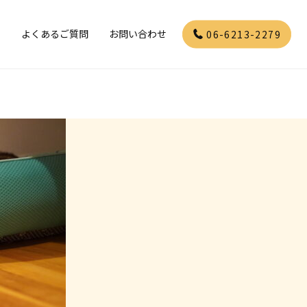
」
よくあるご質問
お問い合わせ
06-6213-2279