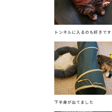
トンネルに入るのも好きです
下半身が出てました