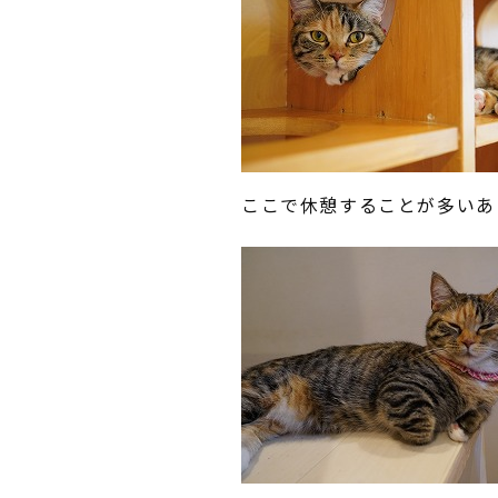
ここで休憩することが多いあ