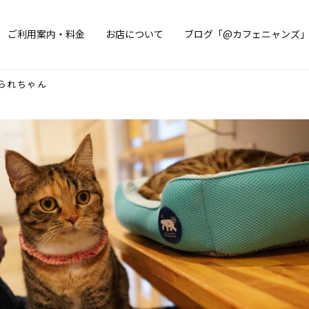
ご利用案内・料金
お店について
ブログ「@カフェニャンズ
られちゃん