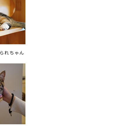
られちゃん