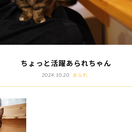
ちょっと活躍あられちゃん
あられ
2024.10.20