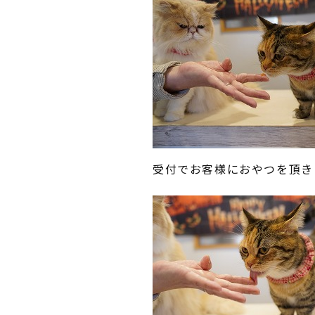
受付でお客様におやつを頂き