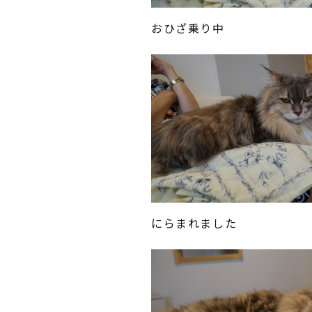
おひざ乗り中
にらまれました