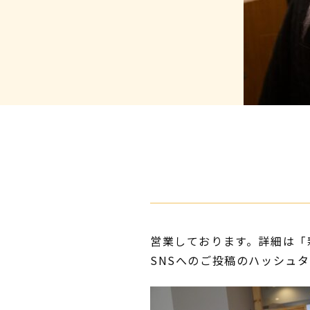
営業しております。詳細は「
SNSへのご投稿のハッシュ