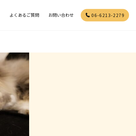
」
よくあるご質問
お問い合わせ
06-6213-2279