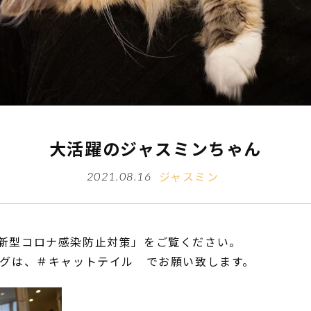
大活躍のジャスミンちゃん
ジャスミン
2021.08.16
新型コロナ感染防止対策」をご覧ください。
タグは、＃キャットテイル でお願い致します。