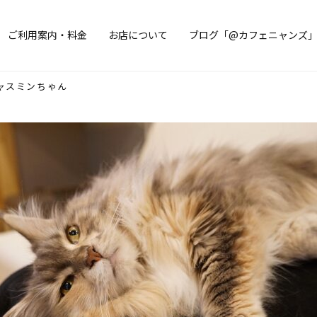
ご利用案内・料金
お店について
ブログ「@カフェニャンズ
ャスミンちゃん