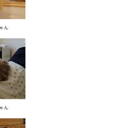
ゃん
ゃん