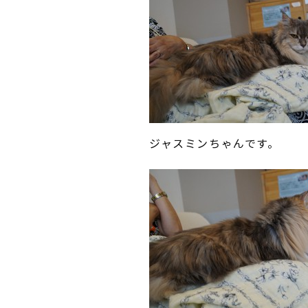
ジャスミンちゃんです。