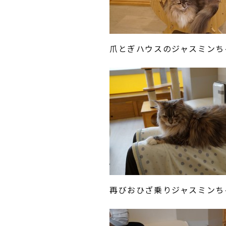
爪とぎハウスのジャスミンち
再びおひざ乗りジャスミンち