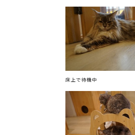
床上で待機中