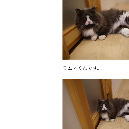
ラムネくんです。