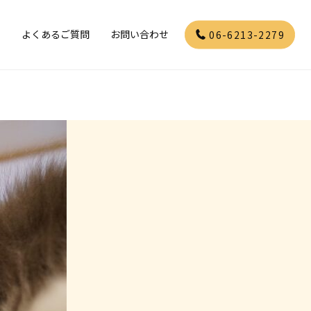
」
よくあるご質問
お問い合わせ
06-6213-2279