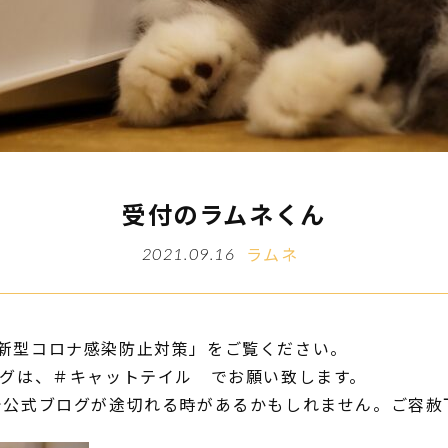
受付のラムネくん
ラムネ
2021.09.16
新型コロナ感染防止対策」をご覧ください。
タグは、＃キャットテイル でお願い致します。
で公式ブログが途切れる時があるかもしれません。ご容赦