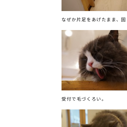
なぜか片足をあげたまま、固
受付で毛づくろい。