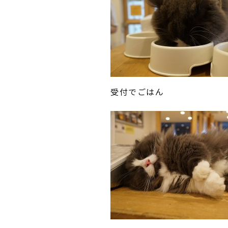
受付でごはん