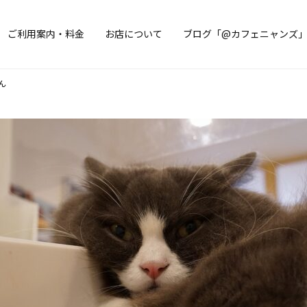
ご利用案内・料金
お店について
ブログ「@カフェニャンズ
ん