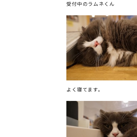
受付中のラムネくん
よく寝てます。