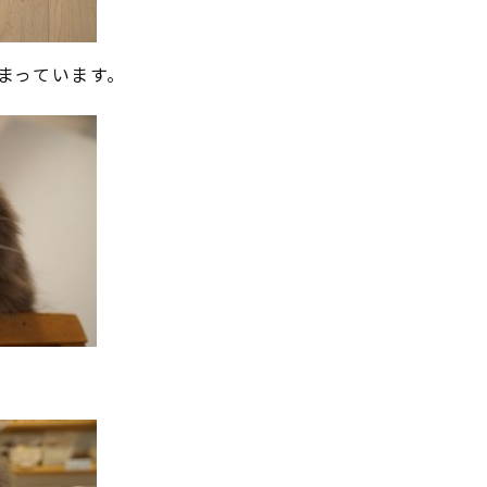
まっています。