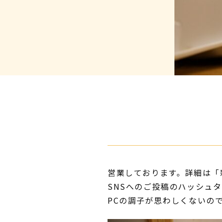
営業しております。詳細は「
SNSへのご投稿のハッシュ
PCの調子が思わしくないの