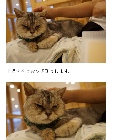
出場するとおひざ乗りします。