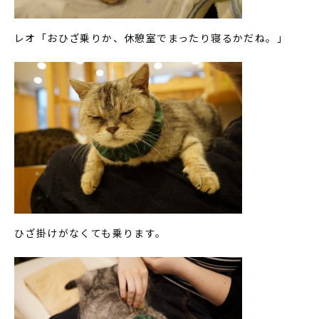
レオ「おひざ乗りか、休憩室でまったり寝るかだね。」
ひざ掛けがなくても乗ります。