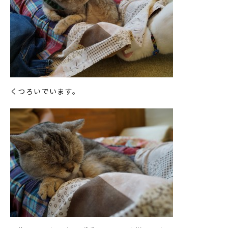
くつろいでいます。