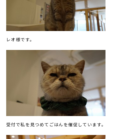
レオ様です。
受付で私を見つめてごはんを催促しています。