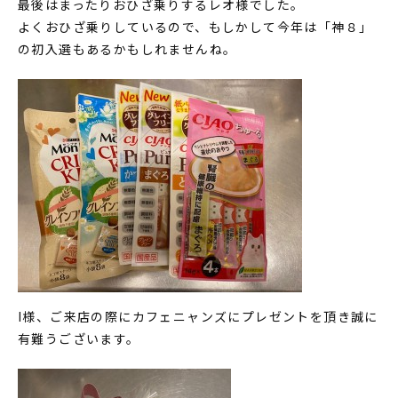
最後はまったりおひざ乗りするレオ様でした。
よくおひざ乗りしているので、もしかして今年は「神８」
の初入選もあるかもしれませんね。
I様、ご来店の際にカフェニャンズにプレゼントを頂き誠に
有難うございます。