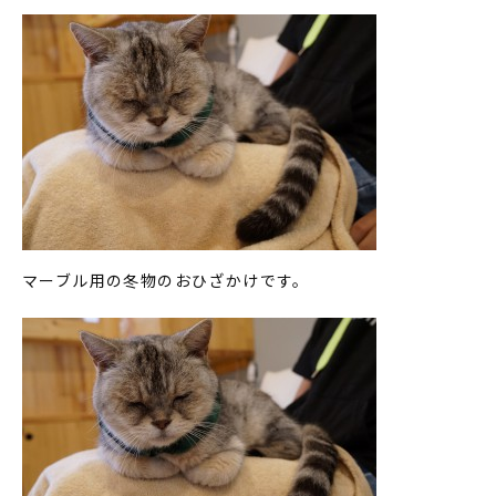
マーブル用の冬物のおひざかけです。