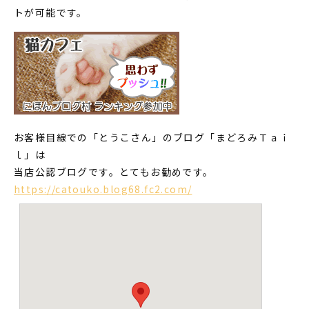
トが可能です。
お客様目線での「とうこさん」のブログ「まどろみＴａｉ
ｌ」は
当店公認ブログです。とてもお勧めです。
https://catouko.blog68.fc2.com/