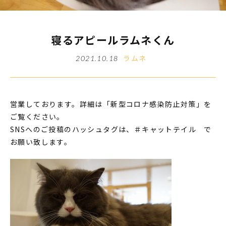
寝るアピールラムネくん
ラムネ
2021.10.18
営業しております。詳細は「新型コロナ感染防止対策」を
ご覧ください。
SNSへのご投稿のハッシュタグは、＃キャットテイル で
お願い致します。