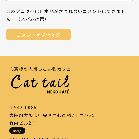
このブログへは日本語が含まれないコメントはできませ
ん。（スパム対策）
心斎橋の人懐っこい猫カフェ
〒542-0086
大阪府大阪市中央区西心斎橋2丁目7-25
竹内ビル2Ｆ
map