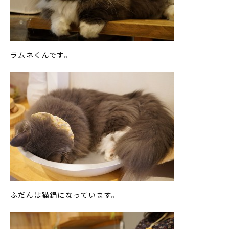
ラムネくんです。
ふだんは猫鍋になっています。