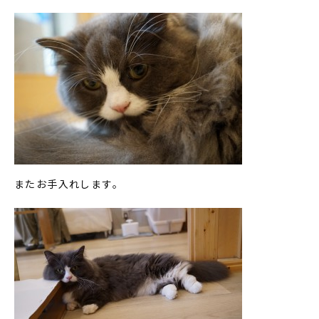
またお手入れします。