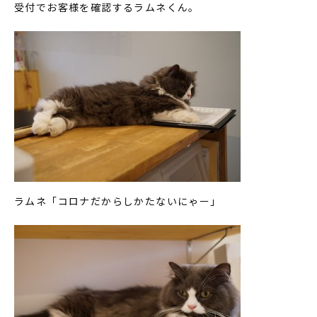
受付でお客様を確認するラムネくん。
ラムネ「コロナだからしかたないにゃー」