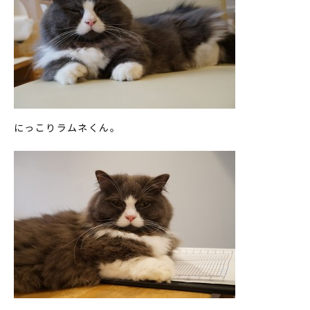
にっこりラムネくん。