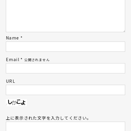
Name
*
Email
*
公開されません
URL
上に表示された文字を入力してください。