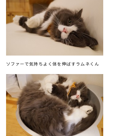
ソファーで気持ちよく体を伸ばすラムネくん