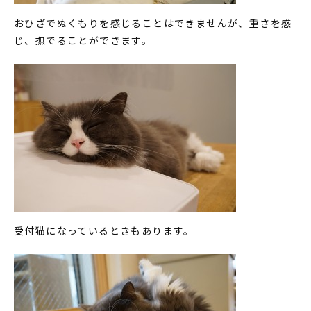
おひざでぬくもりを感じることはできませんが、重さを感
じ、撫でることができます。
受付猫になっているときもあります。