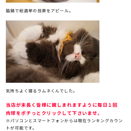
猫鍋で総選挙の投票をアピール。
気持ちよく寝るラムネくんでした。
当店が末長く皆様に親しまれますように毎日１回
肉球をポチっとクリックして下さいませ。
※パソコンとスマートフォンからは現在ランキングカウン
トが可能です。