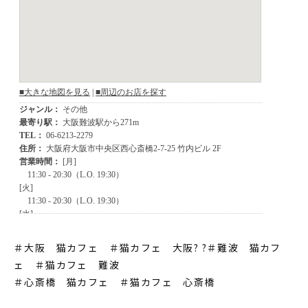
＃大阪 猫カフェ ＃猫カフェ 大阪? ?＃難波 猫カフ
ェ ＃猫カフェ 難波
＃心斎橋 猫カフェ ＃猫カフェ 心斎橋