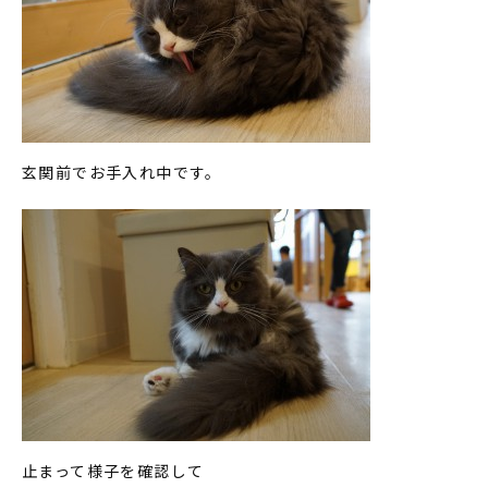
玄関前でお手入れ中です。
止まって様子を確認して