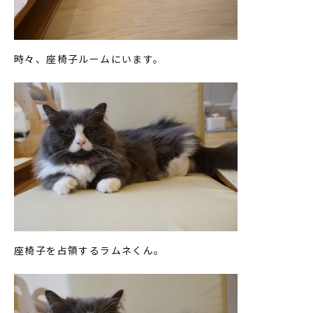
時々、座椅子ルームにいます。
座椅子を占領するラムネくん。