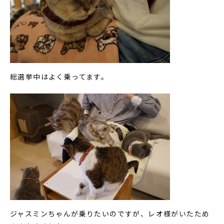
総選挙中はよく乗ってます。
ジャスミンちゃんが乗りたいのですが、レオ様がいたため