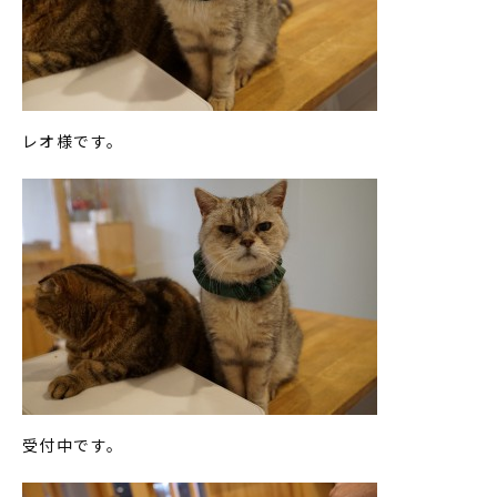
レオ様です。
受付中です。