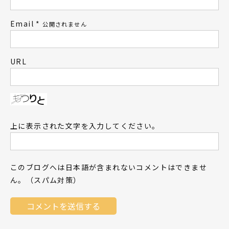
Email
*
公開されません
URL
上に表示された文字を入力してください。
このブログへは日本語が含まれないコメントはできませ
ん。（スパム対策）