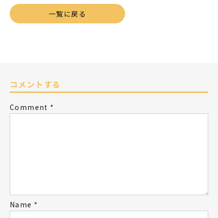
一覧に戻る
コメントする
Comment
*
Name
*