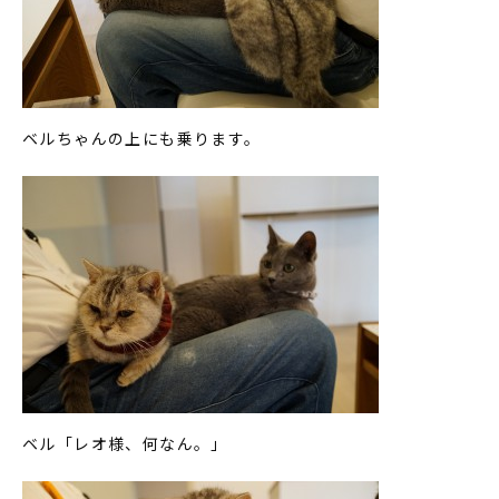
ベルちゃんの上にも乗ります。
ベル「レオ様、何なん。」