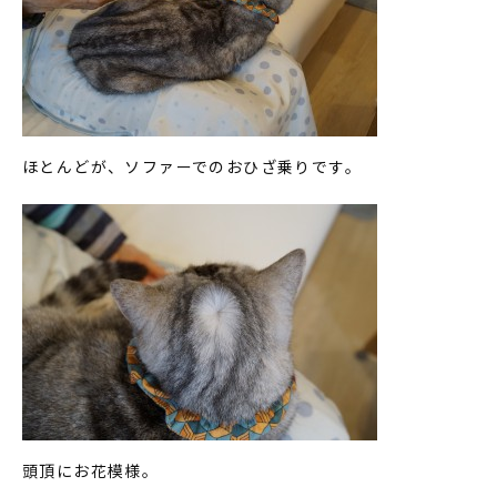
ほとんどが、ソファーでのおひざ乗りです。
頭頂にお花模様。