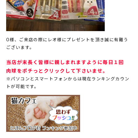
O様、ご来店の際にレオ様にプレゼントを頂き誠に有難う
ございます。
当店が末長く皆様に親しまれますように毎日１回
肉球をポチっとクリックして下さいませ。
※パソコンとスマートフォンからは現在ランキングカウン
トが可能です。