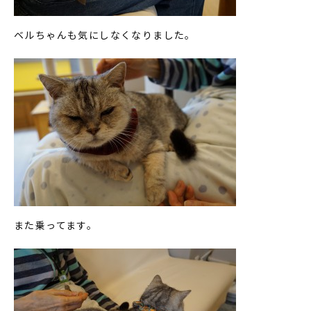
ベルちゃんも気にしなくなりました。
また乗ってます。