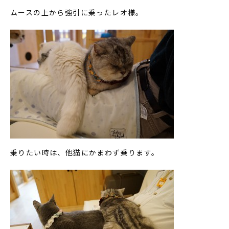
ムースの上から強引に乗ったレオ様。
乗りたい時は、他猫にかまわず乗ります。