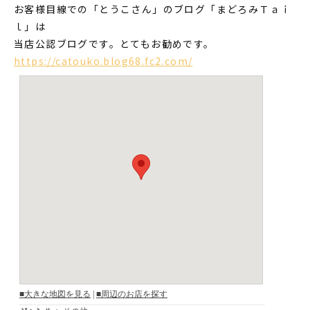
お客様目線での「とうこさん」のブログ「まどろみＴａｉ
ｌ」は
当店公認ブログです。とてもお勧めです。
https://catouko.blog68.fc2.com/