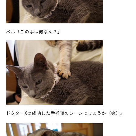
ベル「この手は何なん？」
ドクターXの成功した手術後のシーンでしょうか（笑）。