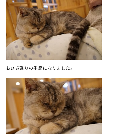
おひざ乗りの季節になりました。