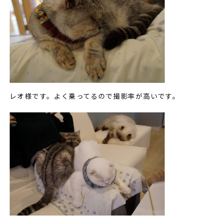
レオ様です。よく乗ってるので撮影率が高いです。