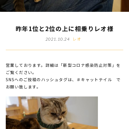
昨年1位と2位の上に相乗りレオ様
レオ
2021.10.24
営業しております。詳細は「新型コロナ感染防止対策」を
ご覧ください。
SNSへのご投稿のハッシュタグは、＃キャットテイル で
お願い致します。