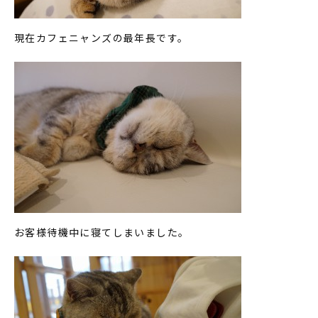
現在カフェニャンズの最年長です。
お客様待機中に寝てしまいました。