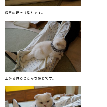
得意の足掛け乗りです。
上から見るとこんな感じです。