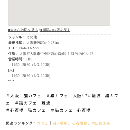
＃大阪 猫カフェ ＃猫カフェ 大阪? ?＃難波 猫カフ
ェ ＃猫カフェ 難波
＃心斎橋 猫カフェ ＃猫カフェ 心斎橋
関連ランキング：
カフェ
|
四ツ橋駅
、
心斎橋駅
、
大阪難波駅