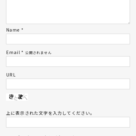
Name
*
Email
*
公開されません
URL
上に表示された文字を入力してください。