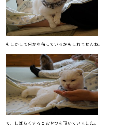
もしかして何かを待っているかもしれませんね。
で、しばらくするとおやつを頂いていました。