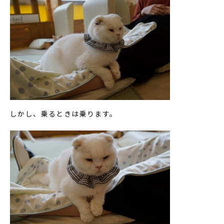
しかし、乗るときは乗ります。