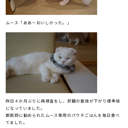
ムース「ああーおいしかった。」
昨日４か月ぶりに再検査をし、肝臓の数値が下がり標準値
になっていました。
獣医師に勧められたムース専用のパウチごはんを毎日食べ
てました。