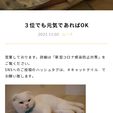
３位でも元気であればOK
ムース
2021.11.02
営業しております。詳細は「新型コロナ感染防止対策」を
ご覧ください。
SNSへのご投稿のハッシュタグは、＃キャットテイル で
お願い致します。