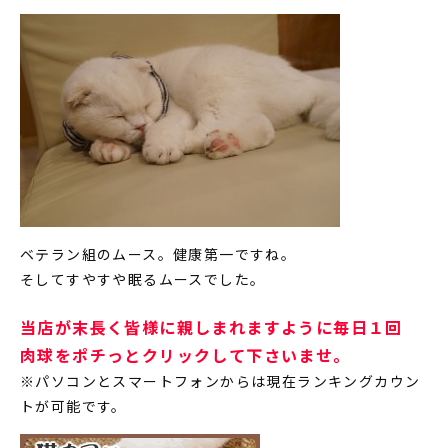
ベテラン組のムース。健康第一ですね。
そしてすやすや眠るムースでした。
当店が末長く皆様に親しまれますように毎日１回
肉球をポチっとクリックして下さいませ。
※パソコンとスマートフォンからは現在ランキングカウン
トが可能です。