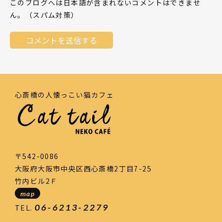
このブログへは日本語が含まれないコメントはできませ
ん。（スパム対策）
心斎橋の人懐っこい猫カフェ
〒542-0086
大阪府大阪市中央区西心斎橋2丁目7-25
竹内ビル2Ｆ
map
06-6213-2279
TEL.