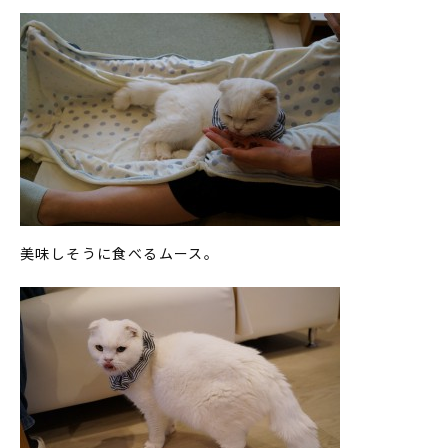
美味しそうに食べるムース。