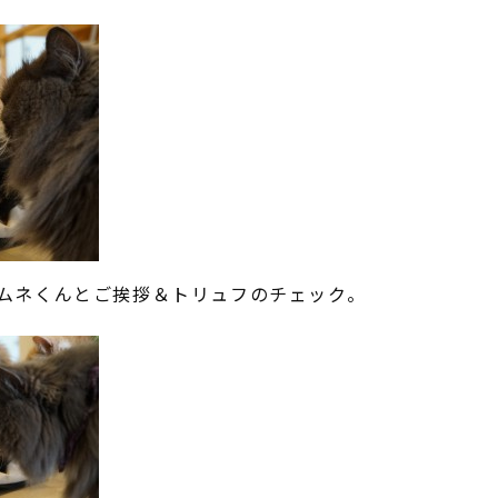
ムネくんとご挨拶＆トリュフのチェック。