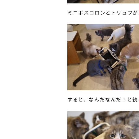
ミニボスコロンとトリュフが
すると、なんだなんだ！と続