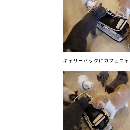
キャリーバックにカフェニャ