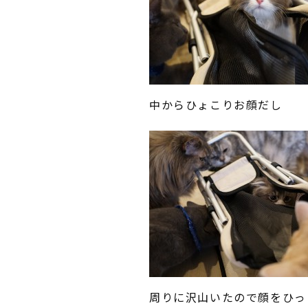
中からひょこりお顔だし
周りに沢山いたので顔をひっ