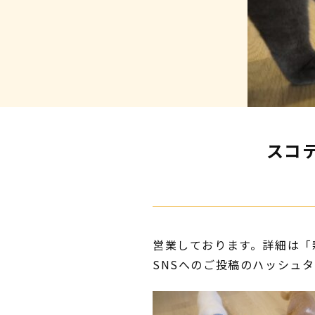
スコ
営業しております。詳細は「
SNSへのご投稿のハッシュ