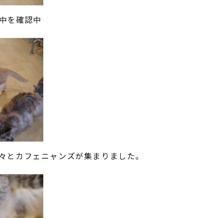
中を確認中
々とカフェニャンズが集まりました。