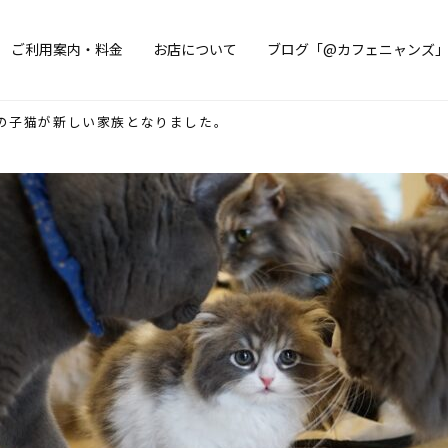
ご利用案内・料金
お店について
ブログ「@カフェニャンズ
の子猫が新しい家族となりました。