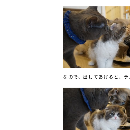
なので、出してあげると、ラ