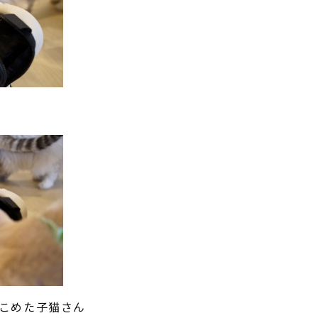
こめた子猫さん