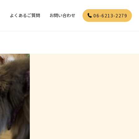
」
よくあるご質問
お問い合わせ
06-6213-2279