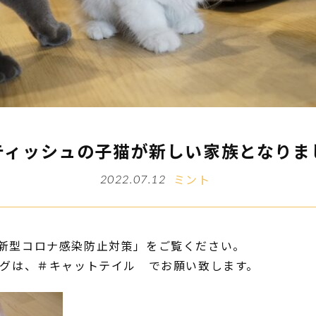
ティッシュの子猫が新しい家族となりま
ミント
2022.07.12
新型コロナ感染防止対策」をご覧ください。
タグは、＃キャットテイル でお願い致します。