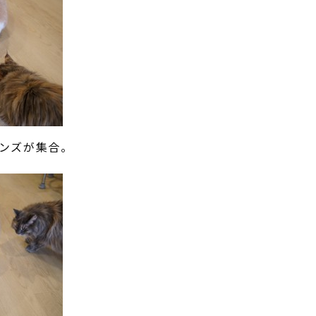
ンズが集合。