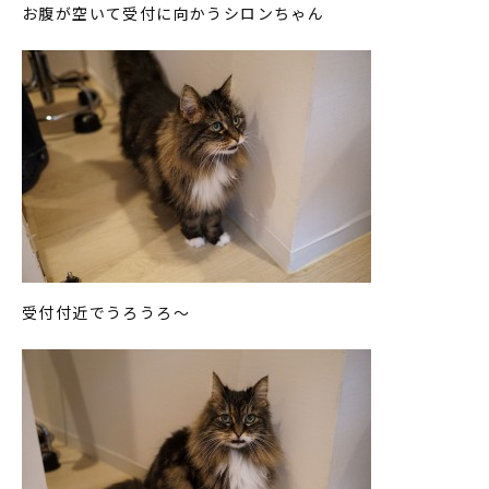
お腹が空いて受付に向かうシロンちゃん
受付付近でうろうろ～