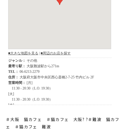
＃大阪 猫カフェ ＃猫カフェ 大阪? ?＃難波 猫カフ
ェ ＃猫カフェ 難波