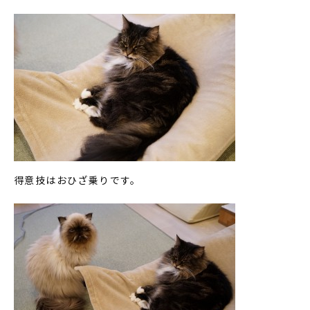
得意技はおひざ乗りです。