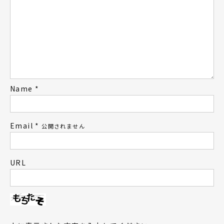
Name
*
Email
*
公開されません
URL