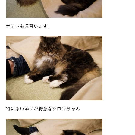
ポテトも見習います。
特に添い添いが得意なシロンちゃん