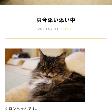
只今添い添い中
シロン
2023.01.31
シロンちゃんです。