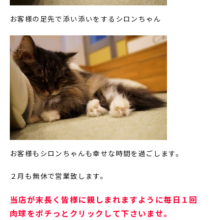
お客様の足先で添い添いをするシロンちゃん
お客様もシロンちゃんも幸せな時間を過ごします。
２月も無休で営業致します。
当店が末長く皆様に親しまれますように毎日１回
肉球をポチっとクリックして下さいませ。