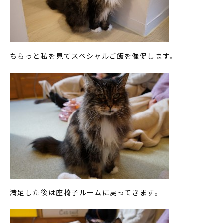
ちらっと私を見てスペシャルご飯を催促します。
満足した後は座椅子ルームに戻ってきます。