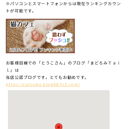
※パソコンとスマートフォンからは現在ランキングカウン
トが可能です。
お客様目線での「とうこさん」のブログ「まどろみＴａｉ
ｌ」は
当店公認ブログです。とてもお勧めです。
https://catouko.blog68.fc2.com/