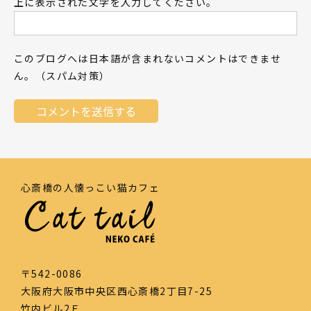
上に表示された文字を入力してください。
このブログへは日本語が含まれないコメントはできませ
ん。（スパム対策）
心斎橋の人懐っこい猫カフェ
〒542-0086
大阪府大阪市中央区西心斎橋2丁目7-25
竹内ビル2Ｆ