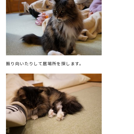
振り向いたりして居場所を探します。