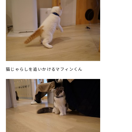
猫じゃらしを追いかけるマフィンくん