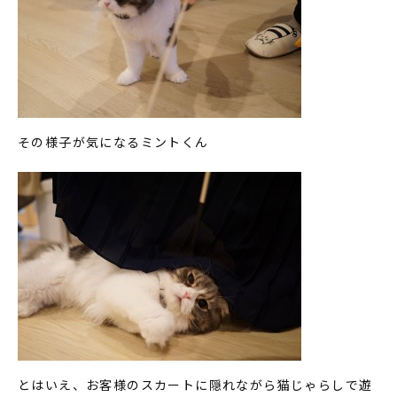
その様子が気になるミントくん
とはいえ、お客様のスカートに隠れながら猫じゃらしで遊