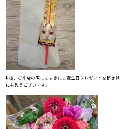
N様、ご来店の際にちまきにお誕生日プレゼントを頂き誠
に有難うございます。