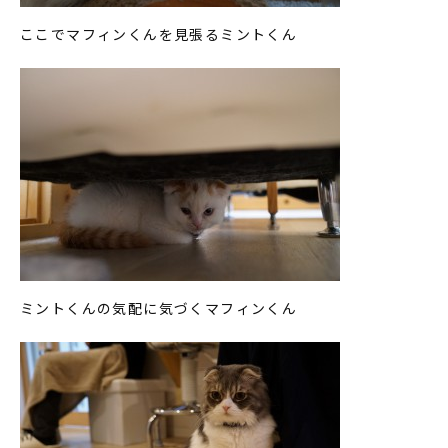
ここでマフィンくんを見張るミントくん
ミントくんの気配に気づくマフィンくん