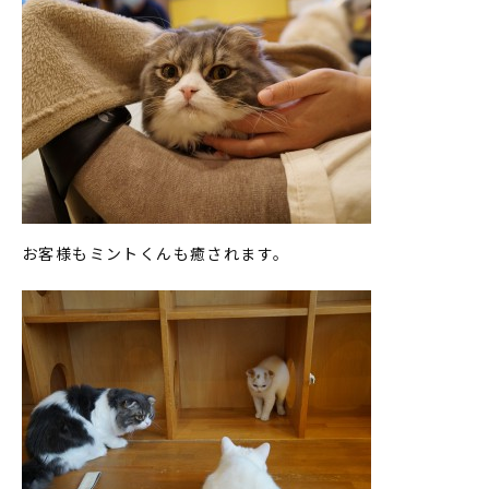
お客様もミントくんも癒されます。