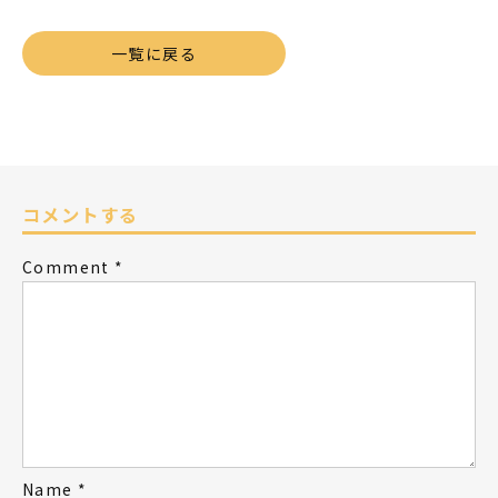
一覧に戻る
コメントする
Comment
*
Name
*