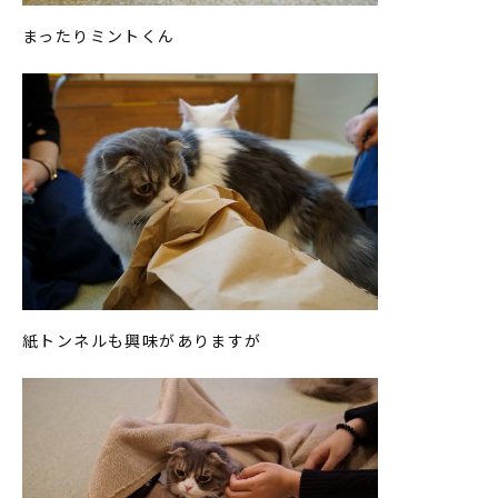
まったりミントくん
紙トンネルも興味がありますが