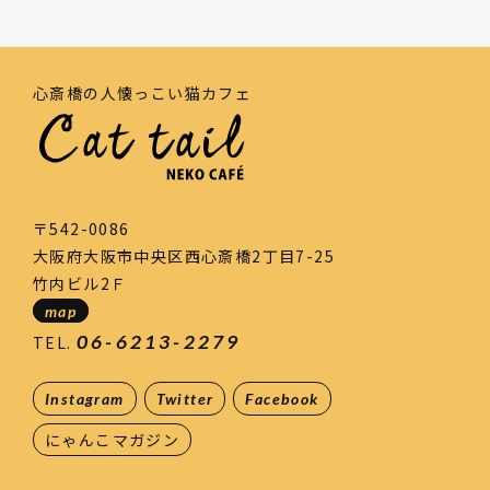
心斎橋の人懐っこい猫カフェ
〒542-0086
大阪府大阪市中央区西心斎橋2丁目7-25
竹内ビル2Ｆ
map
06-6213-2279
TEL.
Instagram
Twitter
Facebook
にゃんこマガジン