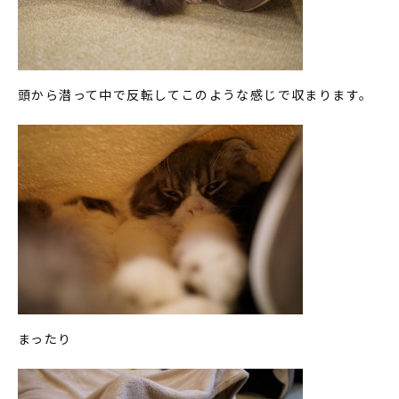
頭から潜って中で反転してこのような感じで収まります。
まったり