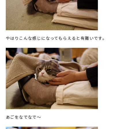
やはりこんな感じになってもらえると有難いです。
あごをなでなで～