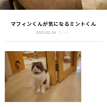
マフィンくんが気になるミントくん
ミント
2023.02.26