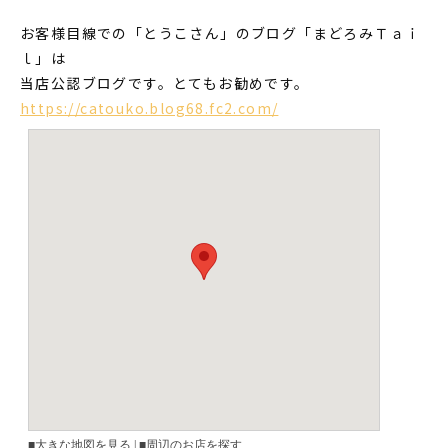
お客様目線での「とうこさん」のブログ「まどろみＴａｉ
ｌ」は
当店公認ブログです。とてもお勧めです。
https://catouko.blog68.fc2.com/