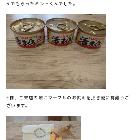
んでもらったミントくんでした。
E様、ご来店の際にマーブルのお供えを頂き誠に有難うご
ざいます。