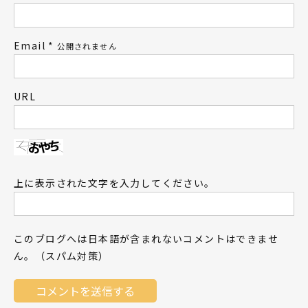
Email
*
公開されません
URL
上に表示された文字を入力してください。
このブログへは日本語が含まれないコメントはできませ
ん。（スパム対策）