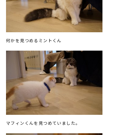
何かを見つめるミントくん
マフィンくんを見つめていました。