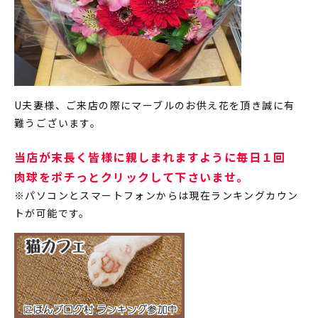
U夫妻様、ご来店の際にマーブルのお供え花を頂き誠に有
難うございます。
当店が末長く皆様に親しまれますように毎日１回
肉球をポチっとクリックして下さいませ。
※パソコンとスマートフォンからは現在ランキングカウン
トが可能です。