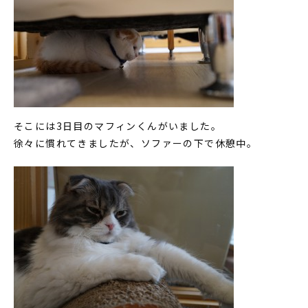
そこには3日目のマフィンくんがいました。
徐々に慣れてきましたが、ソファーの下で休憩中。