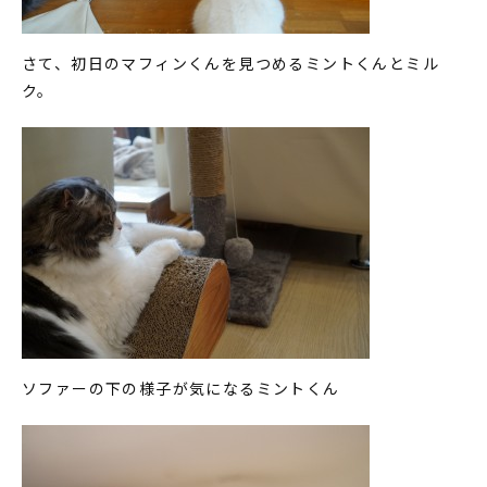
さて、初日のマフィンくんを見つめるミントくんとミル
ク。
ソファーの下の様子が気になるミントくん