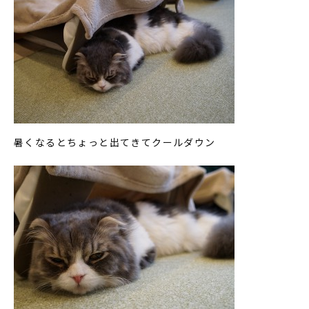
暑くなるとちょっと出てきてクールダウン