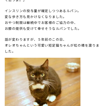
インスリンの投与量が確定しつつあるルパン。
変な歩き方も見かけなくなりました。
おやつ制限は継続中でお客様のご協力の中、
お膝の提供も受けて幸せそうなルパンでした。
話が変わりますが、５年前のこの日、
オレオちゃんという可愛い短足猫ちゃんが虹の橋を渡りま
した。