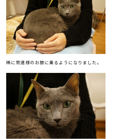
稀に常連様のお膝に乗るようになりました。