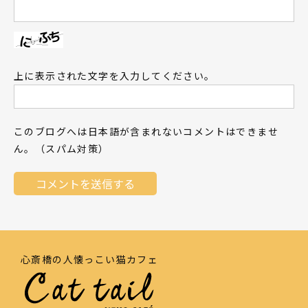
上に表示された文字を入力してください。
このブログへは日本語が含まれないコメントはできませ
ん。（スパム対策）
心斎橋の人懐っこい猫カフェ