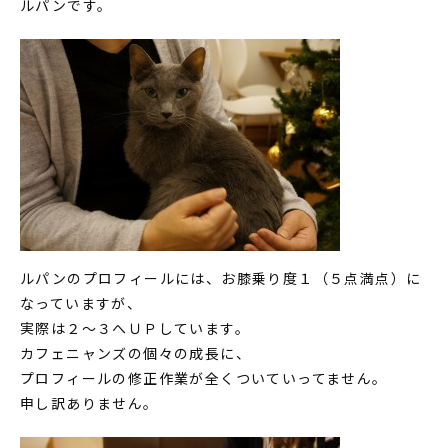
ルパンです。
ルパンのプロフィールには、お膝乗り度１（５点満点）に
なっていますが、
実際は２～３へＵＰしています。
カフェニャンズの個々の成長に、
プロフィールの修正作業が全くついていってません。
申し訳ありません。