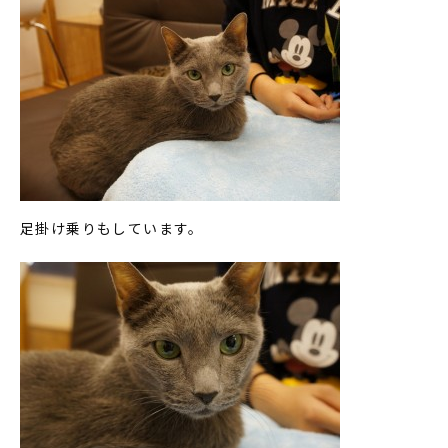
足掛け乗りもしています。