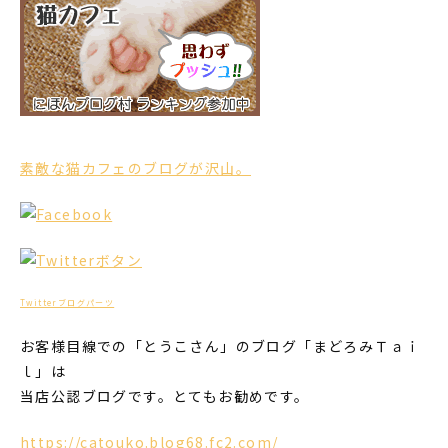
素敵な猫カフェのブログが沢山。
Twitterブログパーツ
お客様目線での「とうこさん」のブログ「まどろみＴａｉ
ｌ」は
当店公認ブログです。とてもお勧めです。
https://catouko.blog68.fc2.com/