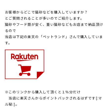
お客様からどこで猫砂などを購入していますか？
とご質問されることが多いのでご紹介します。
猫砂やフード類が安く、重い猫砂などもお店まで納品頂け
るので
当店は下記の楽天の「ペットランド」さんで購入していま
す。
※このリンクから購入して頂くと１％分だけ
当店に楽天さんからポイントバックされるはずです[:マ
ル秘:]。