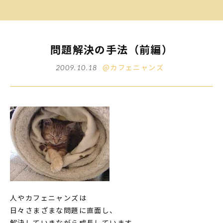
問題解決の手法（前編）
@カフェニャンズ
2009.10.18
人やカフェニャンズは
日々さまざまな問題に直面し、
解決していきながら成長しています。