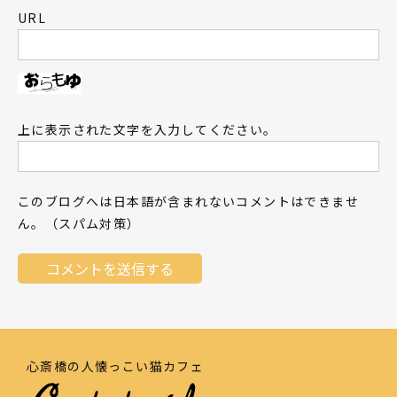
URL
上に表示された文字を入力してください。
このブログへは日本語が含まれないコメントはできませ
ん。（スパム対策）
心斎橋の人懐っこい猫カフェ