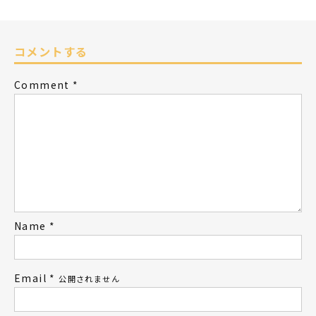
コメントする
Comment
*
Name
*
Email
*
公開されません