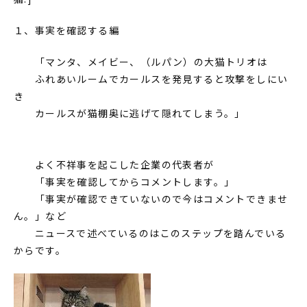
１、事実を確認する編
「マンタ、メイビー、（ルパン）の大猫トリオは
ふれあいルームでカールスを発見すると攻撃をしにい
き
カールスが猫棚奥に逃げて隠れてしまう。」
よく不祥事を起こした企業の代表者が
「事実を確認してからコメントします。」
「事実が確認できていないので今はコメントできませ
ん。」など
ニュースで述べているのはこのステップを踏んでいる
からです。