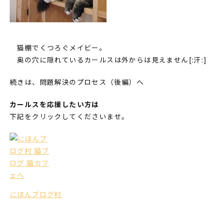
猫棚でくつろぐメイビー。
奥の穴に隠れているカールスは外からは見えません[:汗:]
続きは、問題解決のプロセス（後編）へ
カールスを応援したい方は
下記をクリックしてくださいませ。
にほんブログ村