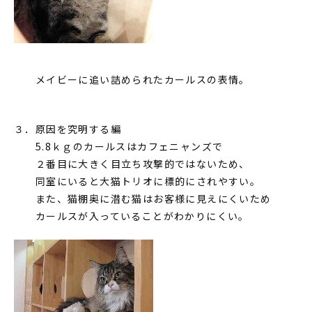
メイビーに追い詰められたカールスの表情。
３．原因を究明する編
5.8ｋｇのカールスはカフェニャンズで
２番目に大きく目立ち攻撃的ではないため、
同室にいると大猫トリオに標的にされやすい。
また、猫棚奥に潜む猫はお客様に見えにくいため
カールスが入っていることがわかりにくい。