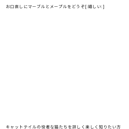
お口直しにマーブルとメープルをどうぞ[:嬉しい:]
キャットテイルの役者な猫たちを詳しく楽しく知りたい方