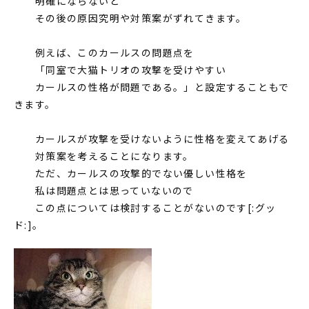
明確にならないと
その後の原因究明や対策案がずれてきます。
例えば、このカールスの問題点を
「同室で大猫トリオの攻撃を受けやすい
カールスの性格が問題である。」と設定することもで
きます。
カールスが攻撃を受けないように性格を変えてあげる
対策案を考えることになります。
ただ、カールスの攻撃的でない優しい性格を
私は問題点とは思っていないので
この点については検討することがないのです[:グッ
ド:]。