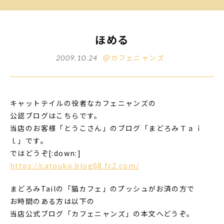
ほめる
@カフェニャンズ
2009.10.24
キャットテイルの役者なカフェニャンズの
公認ブログはこちらです。
当店のお客様「とうこさん」のブログ「まどろみＴａｉ
ｌ」です。
ではどうぞ[:down:]
https://catouko.blog68.fc2.com/
まどろみTailの「猫カフェ」のプッシュがお済の方で
お時間のある方は以下の
当店公式ブログ「カフェニャンズ」の本文へどうぞ。