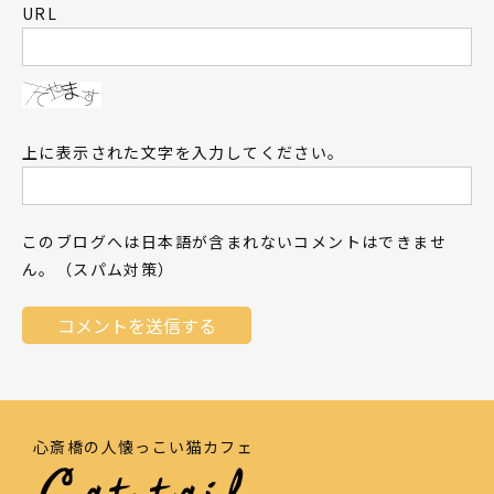
URL
上に表示された文字を入力してください。
このブログへは日本語が含まれないコメントはできませ
ん。（スパム対策）
心斎橋の人懐っこい猫カフェ