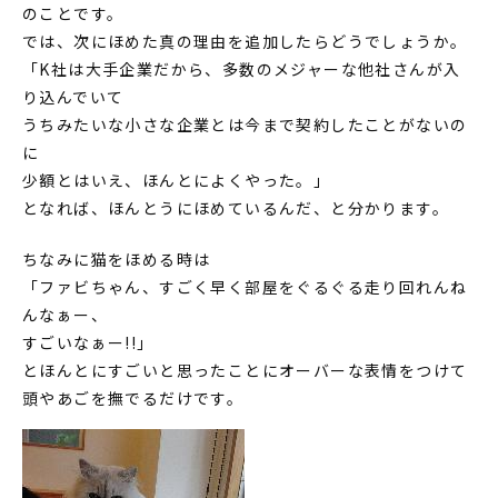
のことです。
では、次にほめた真の理由を追加したらどうでしょうか。
「K社は大手企業だから、多数のメジャーな他社さんが入
り込んでいて
うちみたいな小さな企業とは今まで契約したことがないの
に
少額とはいえ、ほんとによくやった。」
となれば、ほんとうにほめているんだ、と分かります。
ちなみに猫をほめる時は
「ファビちゃん、すごく早く部屋をぐるぐる走り回れんね
んなぁー、
すごいなぁー!!」
とほんとにすごいと思ったことにオーバーな表情をつけて
頭やあごを撫でるだけです。