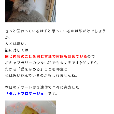
きっと伝わっているはずと思っているのは私だけでしょう
か。
人とは違い、
猫に対しては
同じ内容のことを同じ言葉で何回もほめている
ので
ボキャブラリーの少ない私でも大丈夫です[:グッド:]。
だから「猫をほめる」ことを得意と
私は思い込んでいるのかもしれませんね。
本日のデザートは３連休で早々に完売した
「タルトフロマージュ」
です。