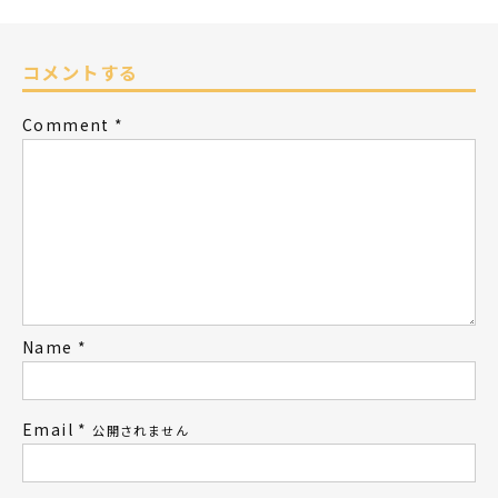
コメントする
Comment
*
Name
*
Email
*
公開されません