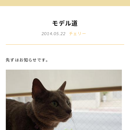
モデル道
チェリー
2014.05.22
先ずはお知らせです。