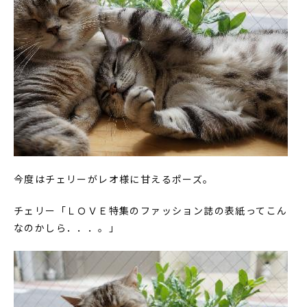
今度はチェリーがレオ様に甘えるポーズ。
チェリー「ＬＯＶＥ特集のファッション誌の表紙ってこん
なのかしら．．．。」