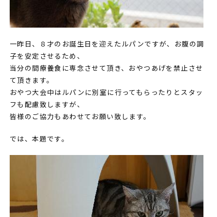
一昨日、８才のお誕生日を迎えたルパンですが、お腹の調
子を安定させるため、
当分の間療養食に専念させて頂き、おやつあげを禁止させ
て頂きます。
おやつ大会中はルパンに別室に行ってもらったりとスタッ
フも配慮致しますが、
皆様のご協力もあわせてお願い致します。
では、本題です。