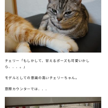
チェリー「もしかして、甘えるポーズも可愛いかし
ら．．．。」
モデルとしての意識の高いチェリーちゃん。
窓際カウンターでは．．．