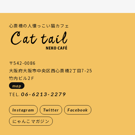
心斎橋の人懐っこい猫カフェ
〒542-0086
大阪府大阪市中央区西心斎橋2丁目7-25
竹内ビル2Ｆ
map
06-6213-2279
TEL.
Instagram
Twitter
Facebook
にゃんこマガジン