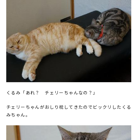
くるみ「あれ？ チェリーちゃんなの？」
チェリーちゃんがおしり枕してきたのでビックリしたくる
みちゃん。