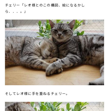
チェリー「レオ様とのこの構図、絵になるかし
ら．．．。」
そしてレオ様に手を重ねるチェリー。