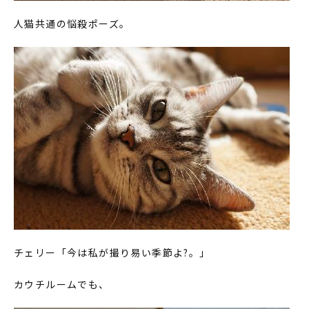
人猫共通の悩殺ポーズ。
チェリー「今は私が撮り易い季節よ?。」
カウチルームでも、