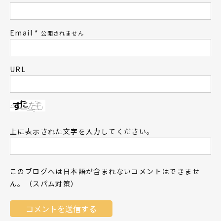
Email
*
公開されません
URL
上に表示された文字を入力してください。
このブログへは日本語が含まれないコメントはできませ
ん。（スパム対策）