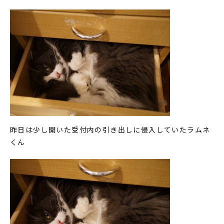
昨日は少し開いた受付内の引き出しに侵入していたラムネ
くん