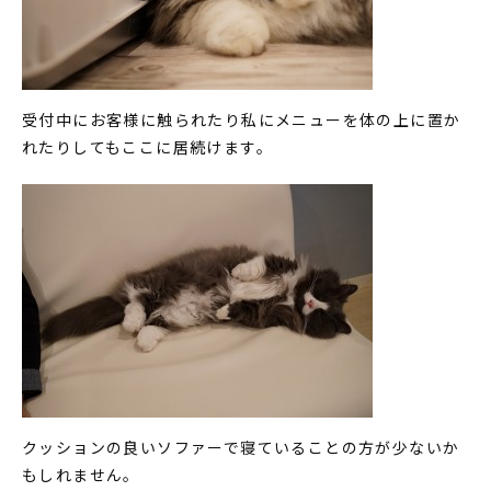
受付中にお客様に触られたり私にメニューを体の上に置か
れたりしてもここに居続けます。
クッションの良いソファーで寝ていることの方が少ないか
もしれません。