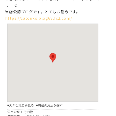
ｌ」は
当店公認ブログです。とてもお勧めです。
https://catouko.blog68.fc2.com/