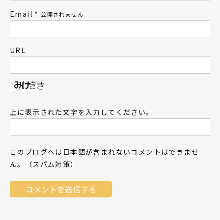
Email
*
公開されません
URL
上に表示された文字を入力してください。
このブログへは日本語が含まれないコメントはできませ
ん。（スパム対策）