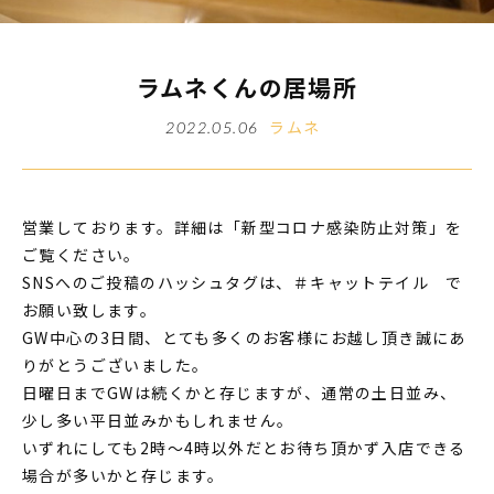
ラムネくんの居場所
ラムネ
2022.05.06
営業しております。詳細は「新型コロナ感染防止対策」を
ご覧ください。
SNSへのご投稿のハッシュタグは、＃キャットテイル で
お願い致します。
GW中心の3日間、とても多くのお客様にお越し頂き誠にあ
りがとうございました。
日曜日までGWは続くかと存じますが、通常の土日並み、
少し多い平日並みかもしれません。
いずれにしても2時～4時以外だとお待ち頂かず入店できる
場合が多いかと存じます。