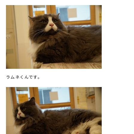
ラムネくんです。