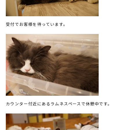
受付でお客様を待っています。
カウンター付近にあるラムネスペースで休憩中です。