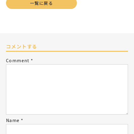
一覧に戻る
コメントする
Comment
*
Name
*