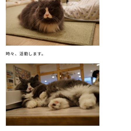
時々、活動します。