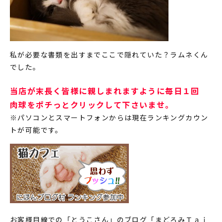
私が必要な書類を出すまでここで隠れていた？ラムネくん
でした。
当店が末長く皆様に親しまれますように毎日１回
肉球をポチっとクリックして下さいませ。
※パソコンとスマートフォンからは現在ランキングカウン
トが可能です。
お客様目線での「とうこさん」のブログ「まどろみＴａｉ