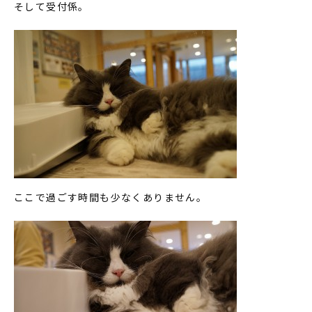
そして受付係。
ここで過ごす時間も少なくありません。