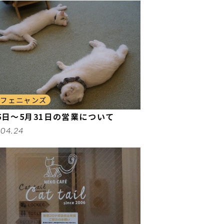
カフェニャンズ
5日～5月31日の営業について
.04.24