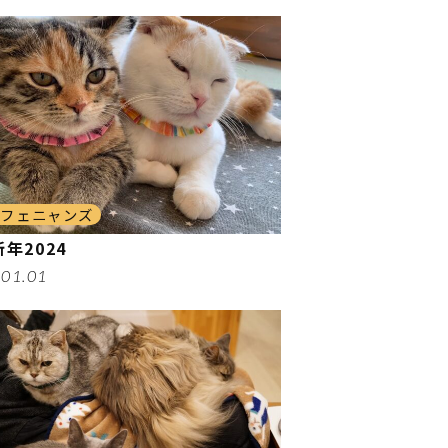
カフェニャンズ
年2024
.01.01