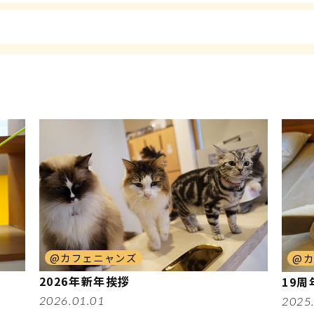
@カフェニャンズ
@
2026年新年挨拶
19
2026.01.01
2025