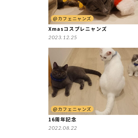
@カフェニャンズ
Xmasコスプレニャンズ
2023.12.25
@カフェニャンズ
16周年記念
2022.08.22