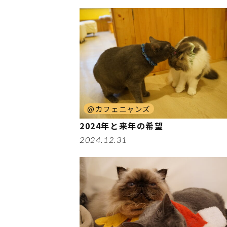
@カフェニャンズ
2024年と来年の希望
2024.12.31